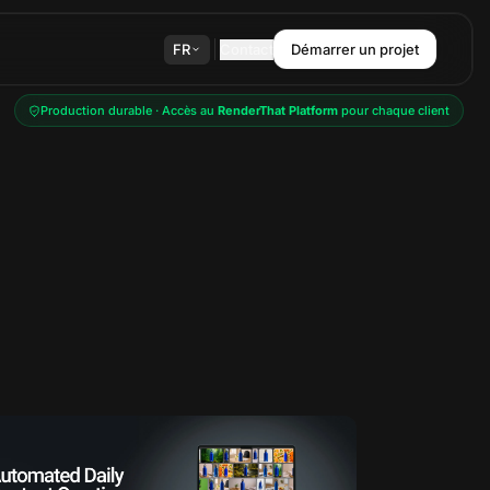
FR
Contact
Démarrer un projet
Production durable · Accès au
RenderThat Platform
pour chaque client