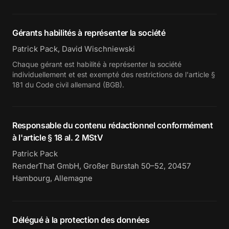
Gérants habilités à représenter la société
Patrick Pack, David Wischniewski
Chaque gérant est habilité à représenter la société
individuellement et est exempté des restrictions de l'article §
181 du Code civil allemand (BGB).
Responsable du contenu rédactionnel conformément
à l'article § 18 al. 2 MStV
Patrick Pack
RenderThat GmbH, Großer Burstah 50–52, 20457
Hambourg, Allemagne
Délégué à la protection des données