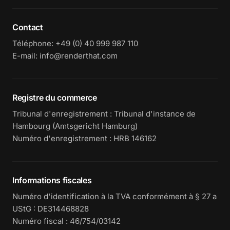
Contact
Téléphone
:
+49 (0) 40 999 987 110
E-mail
:
info@renderthat.com
Registre du commerce
Tribunal d'enregistrement : Tribunal d'instance de
Hambourg (Amtsgericht Hamburg)
Numéro d'enregistrement : HRB 146162
Informations fiscales
Numéro d'identification à la TVA conformément à § 27 a
UStG : DE314468828
Numéro fiscal : 46/754/03142