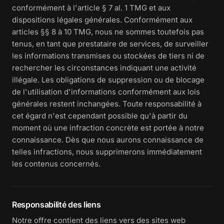
conformément à l'article § 7 al. 1 TMG et aux
dispositions légales générales. Conformément aux
articles §§ 8 à 10 TMG, nous ne sommes toutefois pas
tenus, en tant que prestataire de services, de surveiller
les informations transmises ou stockées de tiers ni de
rechercher les circonstances indiquant une activité
illégale. Les obligations de suppression ou de blocage
de l'utilisation d'informations conformément aux lois
générales restent inchangées. Toute responsabilité à
cet égard n'est cependant possible qu'à partir du
moment où une infraction concrète est portée à notre
connaissance. Dès que nous aurons connaissance de
telles infractions, nous supprimerons immédiatement
les contenus concernés.
Responsabilité des liens
Notre offre contient des liens vers des sites web