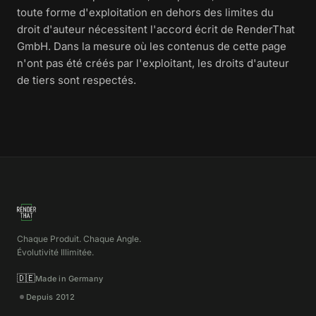
toute forme d'exploitation en dehors des limites du
droit d'auteur nécessitent l'accord écrit de RenderThat
GmbH. Dans la mesure où les contenus de cette page
n'ont pas été créés par l'exploitant, les droits d'auteur
de tiers sont respectés.
Chaque Produit. Chaque Angle.
Évolutivité Illimitée.
🇩🇪
Made in Germany
Depuis 2012