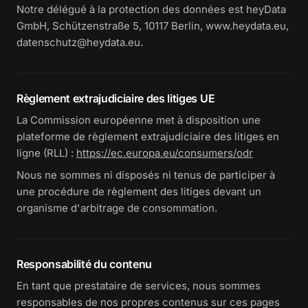
Notre délégué à la protection des données est heyData
GmbH, Schützenstraße 5, 10117 Berlin, www.heydata.eu,
datenschutz@heydata.eu.
Règlement extrajudiciaire des litiges UE
La Commission européenne met à disposition une
plateforme de règlement extrajudiciaire des litiges en
ligne (RLL) :
https://ec.europa.eu/consumers/odr
Nous ne sommes ni disposés ni tenus de participer à
une procédure de règlement des litiges devant un
organisme d'arbitrage de consommation.
Responsabilité du contenu
En tant que prestataire de services, nous sommes
responsables de nos propres contenus sur ces pages