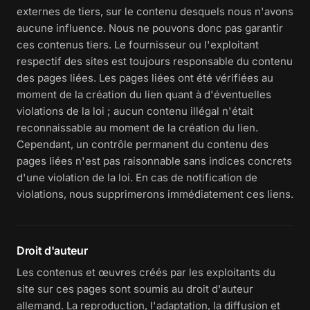
externes de tiers, sur le contenu desquels nous n'avons
aucune influence. Nous ne pouvons donc pas garantir
ces contenus tiers. Le fournisseur ou l'exploitant
respectif des sites est toujours responsable du contenu
des pages liées. Les pages liées ont été vérifiées au
moment de la création du lien quant à d'éventuelles
violations de la loi ; aucun contenu illégal n'était
reconnaissable au moment de la création du lien.
Cependant, un contrôle permanent du contenu des
pages liées n'est pas raisonnable sans indices concrets
d'une violation de la loi. En cas de notification de
violations, nous supprimerons immédiatement ces liens.
Droit d'auteur
Les contenus et œuvres créés par les exploitants du
site sur ces pages sont soumis au droit d'auteur
allemand. La reproduction, l'adaptation, la diffusion et