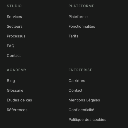
STUDIO
PLATEFORME
Services
Plateforme
Secteurs
Fonctionnalités
Processus
Tarifs
FAQ
Contact
ACADEMY
ENTREPRISE
Blog
Carrières
Glossaire
Contact
Études de cas
Mentions Légales
Références
Confidentialité
Politique des cookies