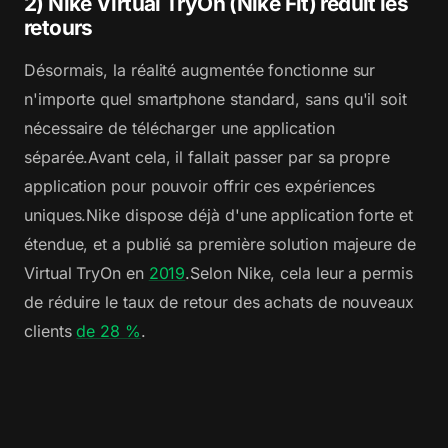
2) Nike Virtual TryOn (Nike Fit) réduit les
retours
Désormais, la réalité augmentée fonctionne sur
n'importe quel smartphone standard, sans qu'il soit
nécessaire de télécharger une application
séparée.Avant cela, il fallait passer par sa propre
application pour pouvoir offrir ces expériences
uniques.Nike dispose déjà d'une application forte et
étendue, et a publié sa première solution majeure de
Virtual TryOn en
2019
.Selon Nike, cela leur a permis
de réduire le taux de retour des achats de nouveaux
clients
de 28 %
.