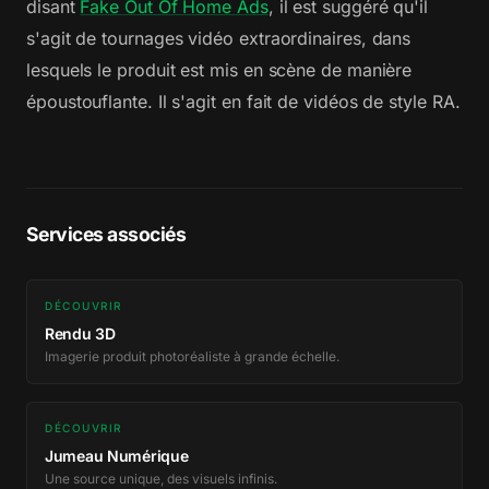
disant
Fake Out Of Home Ads
, il est suggéré qu'il
s'agit de tournages vidéo extraordinaires, dans
lesquels le produit est mis en scène de manière
époustouflante. Il s'agit en fait de vidéos de style RA.
Services associés
DÉCOUVRIR
Rendu 3D
Imagerie produit photoréaliste à grande échelle.
DÉCOUVRIR
Jumeau Numérique
Une source unique, des visuels infinis.