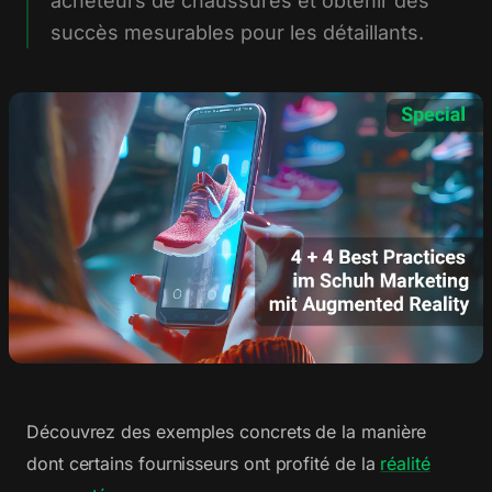
acheteurs de chaussures et obtenir des
succès mesurables pour les détaillants.
Découvrez des exemples concrets de la manière
dont certains fournisseurs ont profité de la
réalité