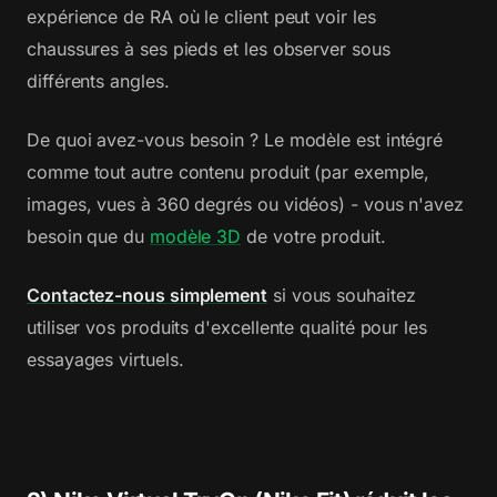
expérience de RA où le client peut voir les
chaussures à ses pieds et les observer sous
différents angles.
De quoi avez-vous besoin ? Le modèle est intégré
comme tout autre contenu produit (par exemple,
images, vues à 360 degrés ou vidéos) - vous n'avez
besoin que du
modèle 3D
de votre produit.
Contactez-nous simplement
si vous souhaitez
utiliser vos produits d'excellente qualité pour les
essayages virtuels.