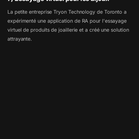
La petite entreprise Tryon Technology de Toronto a
expérimenté une application de RA pour l'essayage
virtuel de produits de joaillerie et a créé une solution
attrayante.