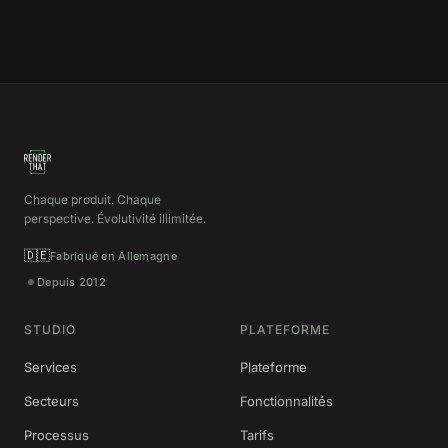
Chaque produit. Chaque
perspective. Évolutivité illimitée.
🇩🇪
Fabriqué en Allemagne
Depuis 2012
STUDIO
PLATEFORME
Services
Plateforme
Secteurs
Fonctionnalités
Processus
Tarifs