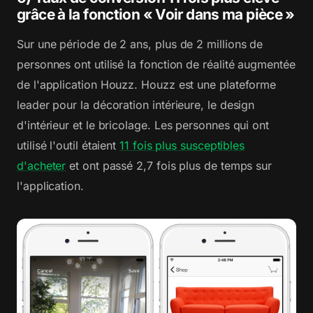
grâce à la fonction « Voir dans ma pièce »
Sur une période de 2 ans, plus de 2 millions de
personnes ont utilisé la fonction de réalité augmentée
de l'application Houzz. Houzz est une plateforme
leader pour la décoration intérieure, le design
d'intérieur et le bricolage. Les personnes qui ont
utilisé l'outil étaient
11 fois plus susceptibles
d'acheter
et ont passé 2,7 fois plus de temps sur
l'application.