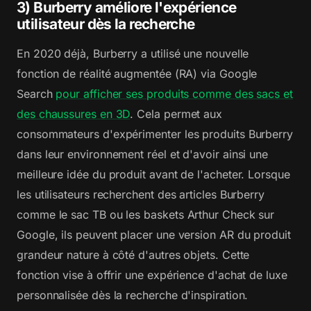
3) Burberry améliore l'expérience
utilisateur dès la recherche
En 2020 déjà, Burberry a utilisé une nouvelle
fonction de réalité augmentée (RA) via Google
Search
pour afficher ses produits comme des sacs et
des chaussures en 3D
. Cela permet aux
consommateurs d'expérimenter les produits Burberry
dans leur environnement réel et d'avoir ainsi une
meilleure idée du produit avant de l'acheter. Lorsque
les utilisateurs recherchent des articles Burberry
comme le sac TB ou les baskets Arthur Check sur
Google, ils peuvent placer une version AR du produit
grandeur nature à côté d'autres objets. Cette
fonction vise à offrir une expérience d'achat de luxe
personnalisée dès la recherche d'inspiration.