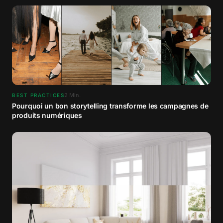
2
Min.
BEST PRACTICES
Pourquoi un bon storytelling transforme les campagnes de
produits numériques