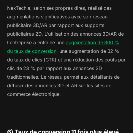
NexTech a, selon ses propres dires, réalisé des
augmentations significatives avec son réseau
publicitaire 3D/AR par rapport aux supports
publicitaires 2D. L'utilisation des annonces 3D/AR de
l'entreprise a entraîné une
augmentation de 300 %
du taux de conversion
, une augmentation de 32 %
du taux de clics (CTR) et une réduction des coûts par
clic de 23 % par rapport aux annonces 2D
traditionnelles. Le réseau permet aux détaillants de
diffuser des annonces 3D et AR sur les sites de
commerce électronique.
6) Taux de conversion 11 fois plus élevé