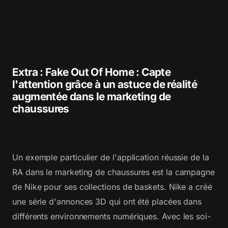
Extra : Fake Out Of Home : Capte
l'attention grâce à un astuce de réalité
augmentée dans le marketing de
chaussures
Un exemple particulier de l'application réussie de la
RA dans le marketing de chaussures est la campagne
de Nike pour ses collections de baskets. Nike a créé
une série d'annonces 3D qui ont été placées dans
différents environnements numériques. Avec les soi-