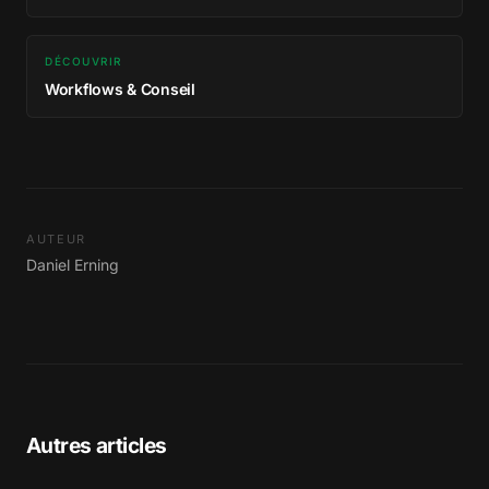
DÉCOUVRIR
Workflows & Conseil
AUTEUR
Daniel Erning
Autres articles