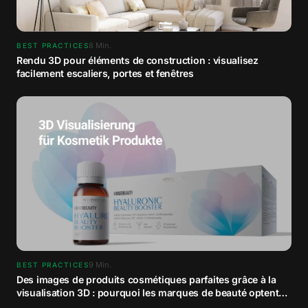
8
Min.
BEST PRACTICES
Rendu 3D pour éléments de construction : visualisez
facilement escaliers, portes et fenêtres
9
Min.
BEST PRACTICES
Des images de produits cosmétiques parfaites grâce à la
visualisation 3D : pourquoi les marques de beauté optent
pour le contenu CGI