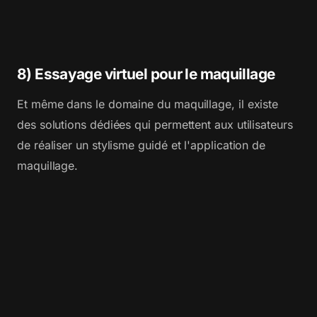
8) Essayage virtuel pour le maquillage
Et même dans le domaine du maquillage, il existe
des solutions dédiées qui permettent aux utilisateurs
de réaliser un stylisme guidé et l'application de
maquillage.