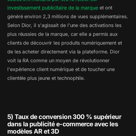
investissement publicitaire de la marque
et ont
généré environ 2,3 millions de vues supplémentaires.
Selon Dior, il s'agissait de l'une des activations les
plus réussies de la marque, car elle a permis aux
clients de découvrir les produits numériquement et
de les acheter directement via la plateforme. Dior
voit la RA comme un moyen de révolutionner
l'expérience client numérique et de toucher une
clientèle plus jeune et technophile.
5) Taux de conversion 300 % supérieur
dans la publicité e-commerce avec les
modèles AR et 3D