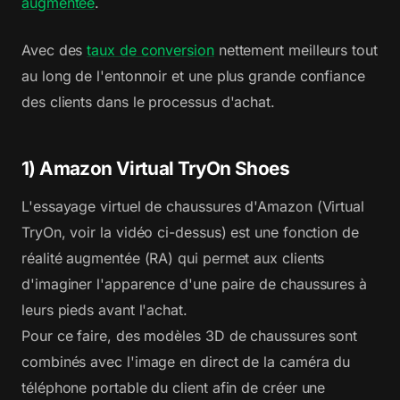
augmentée
.
Avec des
taux de conversion
nettement meilleurs tout
au long de l'entonnoir et une plus grande confiance
des clients dans le processus d'achat.
1) Amazon Virtual TryOn Shoes
L'essayage virtuel de chaussures d'Amazon (Virtual
TryOn, voir la vidéo ci-dessus) est une fonction de
réalité augmentée (RA) qui permet aux clients
d'imaginer l'apparence d'une paire de chaussures à
leurs pieds avant l'achat.
Pour ce faire, des modèles 3D de chaussures sont
combinés avec l'image en direct de la caméra du
téléphone portable du client afin de créer une