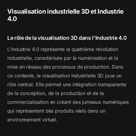
Visualisation industrielle 3D et Industrie
4.0
Le rôle de la visualisation 3D dans l'Industrie 4.0
L'Industrie 4.0 représente la quatrième révolution
industrielle, caractérisée par la numérisation et la
mise en réseau des processus de production. Dans
ce contexte, la visualisation industrielle 3D joue un
rôle central. Elle permet une intégration transparente
de la conception, de la production et de la
commercialisation en créant des jumeaux numériques
qui représentent des produits réels dans un
environnement virtuel.