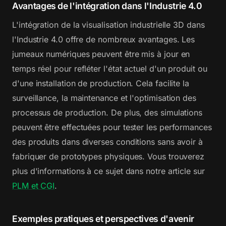
Avantages de l'intégration dans l'Industrie 4.0
L'intégration de la visualisation industrielle 3D dans
l'Industrie 4.0 offre de nombreux avantages. Les
jumeaux numériques peuvent être mis à jour en
temps réel pour refléter l'état actuel d'un produit ou
d'une installation de production. Cela facilite la
surveillance, la maintenance et l'optimisation des
processus de production. De plus, des simulations
peuvent être effectuées pour tester les performances
des produits dans diverses conditions sans avoir à
fabriquer de prototypes physiques. Vous trouverez
plus d'informations à ce sujet dans notre article sur
PLM et CGI
.
Exemples pratiques et perspectives d'avenir