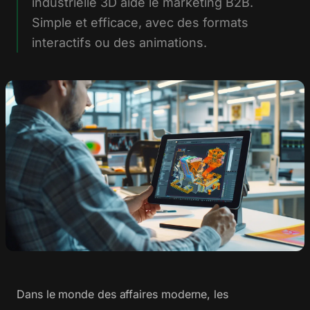
industrielle 3D aide le marketing B2B.
Simple et efficace, avec des formats
interactifs ou des animations.
Dans le monde des affaires moderne, les