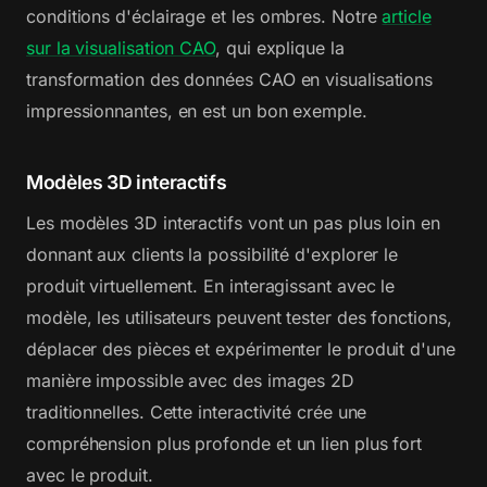
conditions d'éclairage et les ombres. Notre
article
sur la visualisation CAO
, qui explique la
transformation des données CAO en visualisations
impressionnantes, en est un bon exemple.
Modèles 3D interactifs
Les modèles 3D interactifs vont un pas plus loin en
donnant aux clients la possibilité d'explorer le
produit virtuellement. En interagissant avec le
modèle, les utilisateurs peuvent tester des fonctions,
déplacer des pièces et expérimenter le produit d'une
manière impossible avec des images 2D
traditionnelles. Cette interactivité crée une
compréhension plus profonde et un lien plus fort
avec le produit.