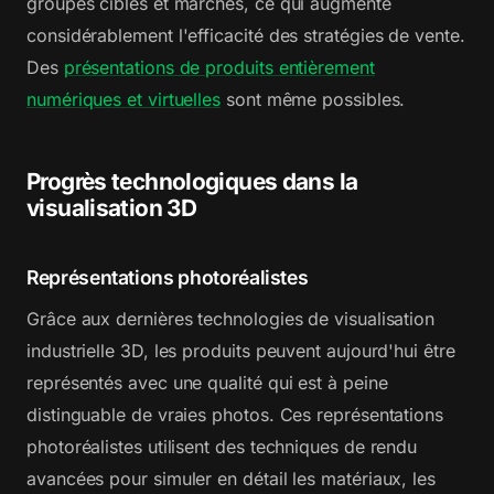
groupes cibles et marchés, ce qui augmente
considérablement l'efficacité des stratégies de vente.
Des
présentations de produits entièrement
numériques et virtuelles
sont même possibles.
Progrès technologiques dans la
visualisation 3D
Représentations photoréalistes
Grâce aux dernières technologies de visualisation
industrielle 3D, les produits peuvent aujourd'hui être
représentés avec une qualité qui est à peine
distinguable de vraies photos. Ces représentations
photoréalistes utilisent des techniques de rendu
avancées pour simuler en détail les matériaux, les