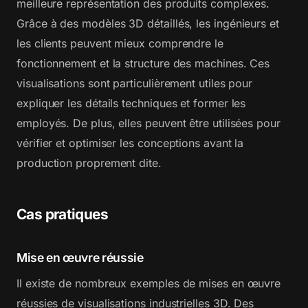
meilleure représentation des produits complexes.
Grâce à des modèles 3D détaillés, les ingénieurs et
les clients peuvent mieux comprendre le
fonctionnement et la structure des machines. Ces
visualisations sont particulièrement utiles pour
expliquer les détails techniques et former les
employés. De plus, elles peuvent être utilisées pour
vérifier et optimiser les conceptions avant la
production proprement dite.
Cas pratiques
Mise en œuvre réussie
Il existe de nombreux exemples de mises en œuvre
réussies de visualisations industrielles 3D. Des