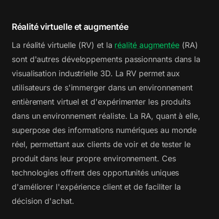
Réalité virtuelle et augmentée
La réalité virtuelle (RV) et la
réalité augmentée
(RA)
sont d'autres développements passionnants dans la
visualisation industrielle 3D. La RV permet aux
utilisateurs de s'immerger dans un environnement
entièrement virtuel et d'expérimenter les produits
dans un environnement réaliste. La RA, quant à elle,
superpose des informations numériques au monde
réel, permettant aux clients de voir et de tester le
produit dans leur propre environnement. Ces
technologies offrent des opportunités uniques
d'améliorer l'expérience client et de faciliter la
décision d'achat.