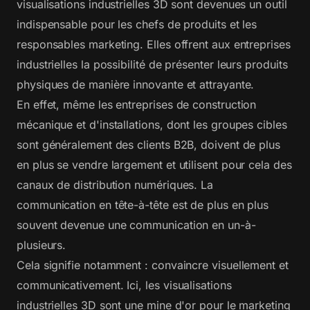
visualisations industrielles 3D sont devenues un outil
indispensable pour les chefs de produits et les
responsables marketing. Elles offrent aux entreprises
industrielles la possibilité de présenter leurs produits
physiques de manière innovante et attrayante.
En effet, même les entreprises de construction
mécanique et d'installations, dont les groupes cibles
sont généralement des clients B2B, doivent de plus
en plus se vendre largement et utilisent pour cela des
canaux de distribution numériques. La
communication en tête-à-tête est de plus en plus
souvent devenue une communication en un-à-
plusieurs.
Cela signifie notamment : convaincre visuellement et
communicativement. Ici, les visualisations
industrielles 3D sont une mine d'or pour le marketing