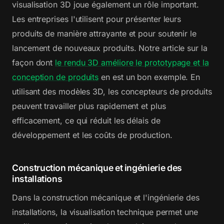
visualisation 3D joue également un rôle important.
Les entreprises l'utilisent pour présenter leurs
produits de manière attrayante et pour soutenir le
lancement de nouveaux produits. Notre article sur la
façon dont
le rendu 3D améliore le prototypage et la
conception de produits
en est un bon exemple. En
utilisant des modèles 3D, les concepteurs de produits
peuvent travailler plus rapidement et plus
efficacement, ce qui réduit les délais de
développement et les coûts de production.
Construction mécanique et ingénierie des
installations
Dans la construction mécanique et l'ingénierie des
installations, la visualisation technique permet une