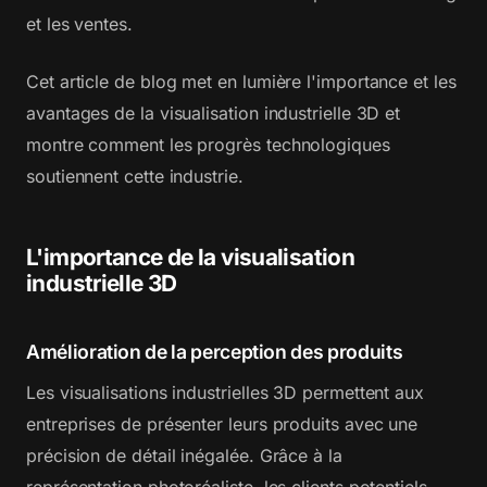
et les ventes.
Cet article de blog met en lumière l'importance et les
avantages de la visualisation industrielle 3D et
montre comment les progrès technologiques
soutiennent cette industrie.
L'importance de la visualisation
industrielle 3D
Amélioration de la perception des produits
Les visualisations industrielles 3D permettent aux
entreprises de présenter leurs produits avec une
précision de détail inégalée. Grâce à la
représentation photoréaliste, les clients potentiels