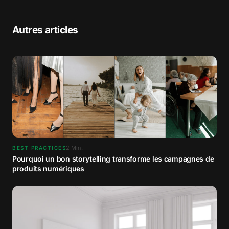
Autres articles
2
Min.
BEST PRACTICES
Pourquoi un bon storytelling transforme les campagnes de
produits numériques