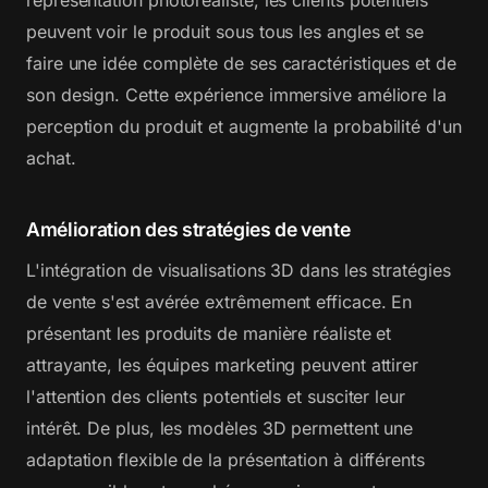
peuvent voir le produit sous tous les angles et se
faire une idée complète de ses caractéristiques et de
son design. Cette expérience immersive améliore la
perception du produit et augmente la probabilité d'un
achat.
Amélioration des stratégies de vente
L'intégration de visualisations 3D dans les stratégies
de vente s'est avérée extrêmement efficace. En
présentant les produits de manière réaliste et
attrayante, les équipes marketing peuvent attirer
l'attention des clients potentiels et susciter leur
intérêt. De plus, les modèles 3D permettent une
adaptation flexible de la présentation à différents