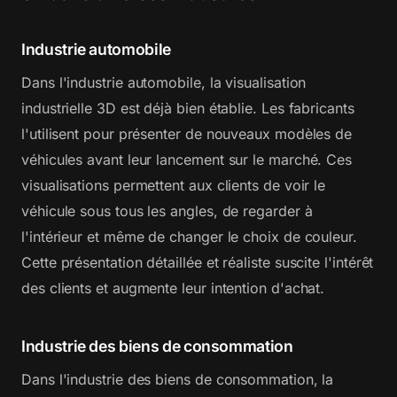
Industrie automobile
Dans l'industrie automobile, la visualisation
industrielle 3D est déjà bien établie. Les fabricants
l'utilisent pour présenter de nouveaux modèles de
véhicules avant leur lancement sur le marché. Ces
visualisations permettent aux clients de voir le
véhicule sous tous les angles, de regarder à
l'intérieur et même de changer le choix de couleur.
Cette présentation détaillée et réaliste suscite l'intérêt
des clients et augmente leur intention d'achat.
Industrie des biens de consommation
Dans l'industrie des biens de consommation, la