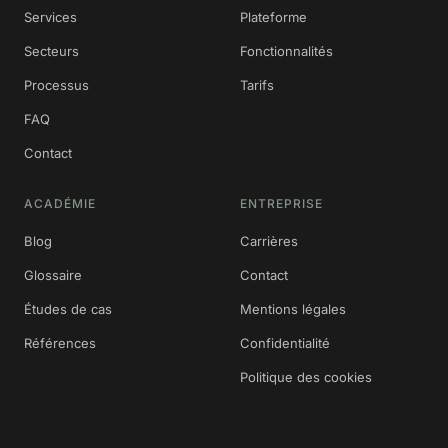
Services
Plateforme
Secteurs
Fonctionnalités
Processus
Tarifs
FAQ
Contact
ACADÉMIE
ENTREPRISE
Blog
Carrières
Glossaire
Contact
Études de cas
Mentions légales
Références
Confidentialité
Politique des cookies