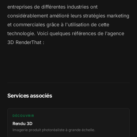
entreprises de différentes industries ont
considérablement amélioré leurs stratégies marketing
et commerciales grâce à l'utilisation de cette
technologie. Voici quelques références de l'agence
3D RenderThat :
Services associés
DÉCOUVRIR
Rendu 3D
Imagerie produit photoréaliste à grande échelle.