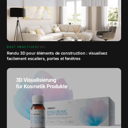
8
Min.
BEST PRACTICES
Rendu 3D pour éléments de construction : visualisez
facilement escaliers, portes et fenêtres