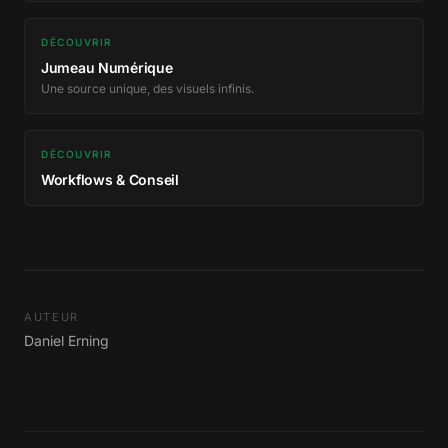
DÉCOUVRIR
Jumeau Numérique
Une source unique, des visuels infinis.
DÉCOUVRIR
Workflows & Conseil
AUTEUR
Daniel Erning