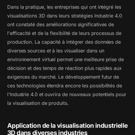
Dans la pratique, les entreprises qui ont intégré les
visualisations 3D dans leurs stratégies Industrie 4.0
ont constaté des améliorations significatives de
l'efficacité et de la flexibilité de leurs processus de
production. La capacité à intégrer des données de
diverses sources et à les visualiser dans un
environnement virtuel permet une meilleure prise de
décision et des temps de réaction plus rapides aux
exigences du marché. Le développement futur de
ces technologies étendra encore les possibilités de
l'Industrie 4.0 et ouvrira de nouveaux potentiels pour
la visualisation de produits.
Application de la visualisation industrielle
3D dans diverses industries