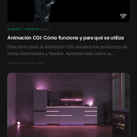
12
Min.
MARKET TRENDS
Animación CGI: Cómo funciona y para qué se utiliza
Descubre cómo la animación CGI visualiza tus productos de
forma fotorrealista y flexible. Aprende todo sobre la
tecnología y sus ventajas de marketing.
24 de octubre de 2024