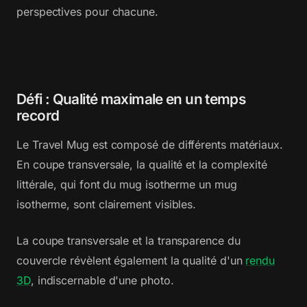
perspectives pour chacune.
Défi : Qualité maximale en un temps
record
Le Travel Mug est composé de différents matériaux.
En coupe transversale, la qualité et la complexité
littérale, qui font du mug isotherme un mug
isotherme, sont clairement visibles.
La coupe transversale et la transparence du
couvercle révèlent également la qualité d'un
rendu
3D
, indiscernable d'une photo.