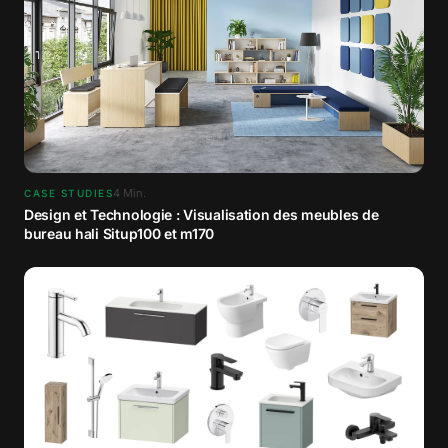
4
Min.
CASE STUDIES
Design et Technologie : Visualisation des meubles de
bureau hali Situp100 et m170