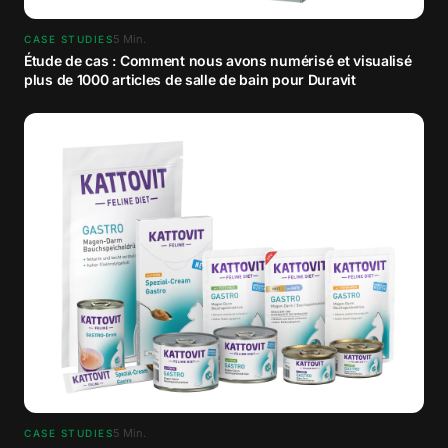
5
Min.
CASE STUDIES
Étude de cas : Comment nous avons numérisé et visualisé
plus de 1000 articles de salle de bain pour Duravit
5
Min.
CASE STUDIES