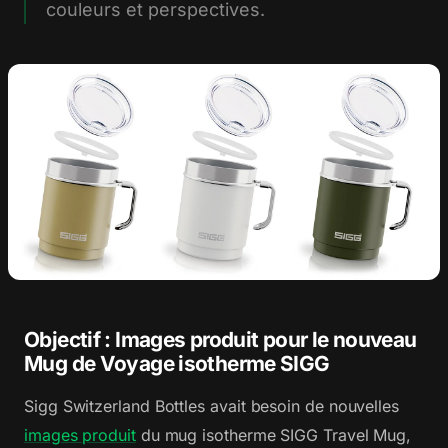
couleurs et perspectives.
Objectif : Images produit pour le nouveau
Mug de Voyage isotherme SIGG
Sigg Switzerland Bottles avait besoin de nouvelles
images produit
du mug isotherme SIGG Travel Mug,