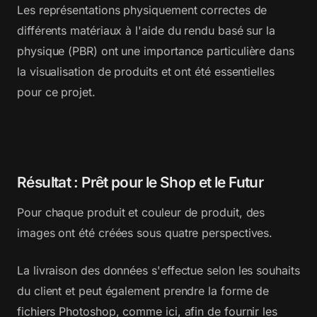
Les représentations physiquement correctes de
différents matériaux à l'aide du rendu basé sur la
physique (PBR) ont une importance particulière dans
la visualisation de produits et ont été essentielles
pour ce projet.
Résultat : Prêt pour le Shop et le Futur
Pour chaque produit et couleur de produit, des
images ont été créées sous quatre perspectives.
La livraison des données s'effectue selon les souhaits
du client et peut également prendre la forme de
fichiers Photoshop, comme ici, afin de fournir les