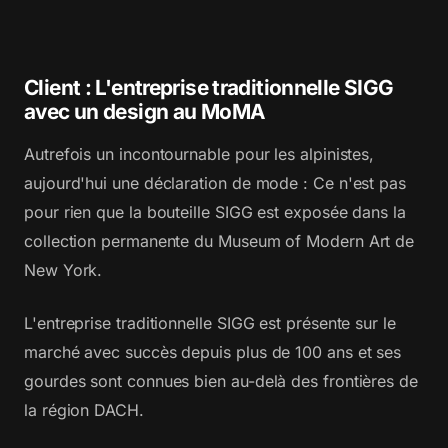
Client : L'entreprise traditionnelle SIGG
avec un design au MoMA
Autrefois un incontournable pour les alpinistes,
aujourd'hui une déclaration de mode : Ce n'est pas
pour rien que la bouteille SIGG est exposée dans la
collection permanente du Museum of Modern Art de
New York.
L'entreprise traditionnelle SIGG est présente sur le
marché avec succès depuis plus de 100 ans et ses
gourdes sont connues bien au-delà des frontières de
la région DACH.