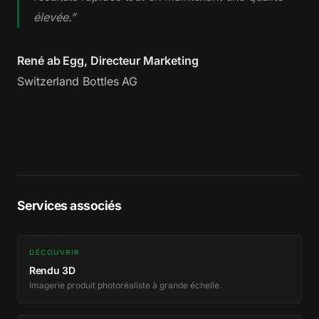
élevée.”
René ab Egg, Directeur Marketing
Switzerland Bottles AG
Services associés
DÉCOUVRIR
Rendu 3D
Imagerie produit photoréaliste à grande échelle.