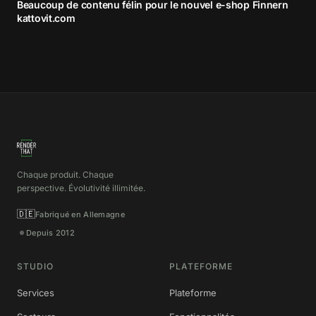
Beaucoup de contenu félin pour le nouvel e-shop Finnern
kattovit.com
Chaque produit. Chaque
perspective. Évolutivité illimitée.
🇩🇪
Fabriqué en Allemagne
Depuis 2012
STUDIO
PLATEFORME
Services
Plateforme