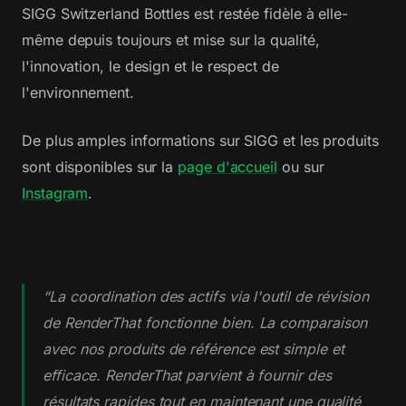
SIGG Switzerland Bottles est restée fidèle à elle-
même depuis toujours et mise sur la qualité,
l'innovation, le design et le respect de
l'environnement.
De plus amples informations sur SIGG et les produits
sont disponibles sur la
page d'accueil
ou sur
Instagram
.
“La coordination des actifs via l'outil de révision
de RenderThat fonctionne bien. La comparaison
avec nos produits de référence est simple et
efficace. RenderThat parvient à fournir des
résultats rapides tout en maintenant une qualité