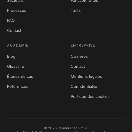
Secteurs
Fonctionnalités
Processus
Tarifs
FAQ
Contact
ACADÉMIE
ENTREPRISE
Blog
Carrières
Glossaire
Contact
Études de cas
Mentions légales
Références
Confidentialité
Politique des cookies
©
2026
RenderThat GmbH