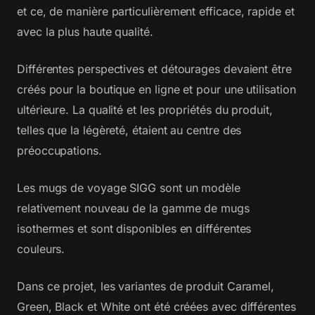
et ce, de manière particulièrement efficace, rapide et
avec la plus haute qualité.
Différentes perspectives et détourages devaient être
créés pour la boutique en ligne et pour une utilisation
ultérieure. La qualité et les propriétés du produit,
telles que la légèreté, étaient au centre des
préoccupations.
Les mugs de voyage SIGG sont un modèle
relativement nouveau de la gamme de mugs
isothermes et sont disponibles en différentes
couleurs.
Dans ce projet, les variantes de produit Caramel,
Green, Black et White ont été créées avec différentes