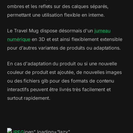
ombres et les reflets sur des calques séparés,
permettant une utilisation flexible en interne.
Le Travel Mug dispose désormais d'un
jumeau
numérique
en 3D et est ainsi flexiblement extensible
pour d'autres variantes de produits ou adaptations.
En cas d'adaptation du produit ou si une nouvelle
couleur de produit est ajoutée, de nouvelles images
ou des fichiers glb pour des formats de contenu
interactifs peuvent être livrés très facilement et
surtout rapidement.
jpeg" loading="lazy"