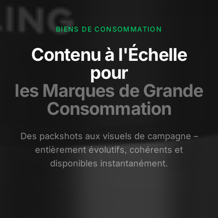
BIENS DE CONSOMMATION
Contenu à l'Échelle
pour
les Marques de Grande
Consommation
Des packshots aux visuels de campagne –
entièrement évolutifs, cohérents et
disponibles instantanément.