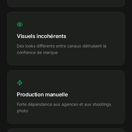
Visuels incohérents
Des looks différents entre canaux détruisent la
confiance de marque
Production manuelle
Forte dépendance aux agences et aux shootings
photo