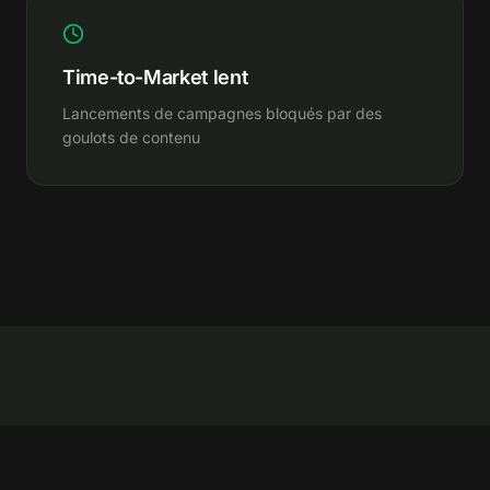
Time-to-Market lent
Lancements de campagnes bloqués par des
goulots de contenu
NOTRE SOLUTION