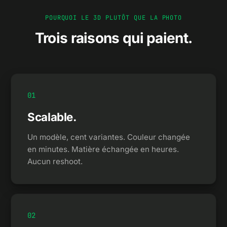
POURQUOI LE 3D PLUTÔT QUE LA PHOTO
Trois raisons qui paient.
0
1
Scalable.
Un modèle, cent variantes. Couleur changée
en minutes. Matière échangée en heures.
Aucun reshoot.
0
2