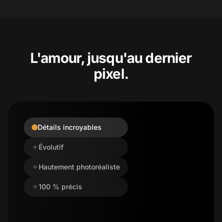
L'amour, jusqu'au dernier
pixel.
Détails incroyables
Évolutif
Hautement photoréaliste
100 % précis