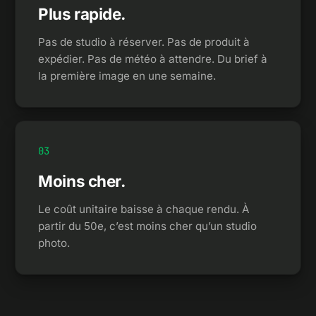
Plus rapide.
Pas de studio à réserver. Pas de produit à
expédier. Pas de météo à attendre. Du brief à
la première image en une semaine.
0
3
Moins cher.
Le coût unitaire baisse à chaque rendu. À
partir du 50e, c’est moins cher qu’un studio
photo.