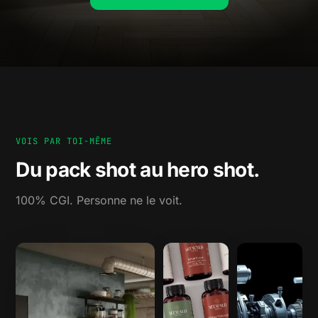
VOIS PAR TOI-MÊME
Du pack shot au hero shot.
100% CGI. Personne ne le voit.