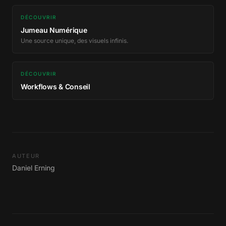
DÉCOUVRIR
Jumeau Numérique
Une source unique, des visuels infinis.
DÉCOUVRIR
Workflows & Conseil
AUTEUR
Daniel Erning