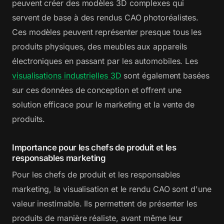
peuvent créer des modèles 3D complexes qui
servent de base à des rendus CAO photoréalistes.
Ces modèles peuvent représenter presque tous les
produits physiques, des meubles aux appareils
électroniques en passant par les automobiles. Les
visualisations industrielles 3D
sont également basées
sur ces données de conception et offrent une
solution efficace pour le marketing et la vente de
produits.
Importance pour les chefs de produit et les
responsables marketing
Pour les chefs de produit et les responsables
marketing, la visualisation et le rendu CAO sont d'une
valeur inestimable. Ils permettent de présenter les
produits de manière réaliste, avant même leur