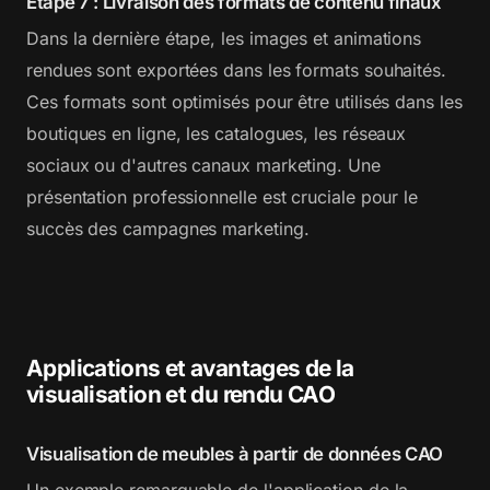
Étape 7 : Livraison des formats de contenu finaux
Dans la dernière étape, les images et animations
rendues sont exportées dans les formats souhaités.
Ces formats sont optimisés pour être utilisés dans les
boutiques en ligne, les catalogues, les réseaux
sociaux ou d'autres canaux marketing. Une
présentation professionnelle est cruciale pour le
succès des campagnes marketing.
Applications et avantages de la
visualisation et du rendu CAO
Visualisation de meubles à partir de données CAO
Un exemple remarquable de l'application de la