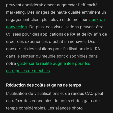
peuvent considérablement augmenter l'efficacité
marketing. Des images de haute qualité entraînent un
engagement client plus élevé et de meilleurs
taux de
conversion
. De plus, ces visualisations peuvent être
utilisées pour des applications de RA et de RV afin de
créer des expériences d'achat immersives. Des
conseils et des solutions pour l'utilisation de la RA
dans le secteur du meuble sont disponibles dans
notre
guide sur la réalité augmentée pour les
entreprises de meubles
.
Réduction des coûts et gains de temps
L'utilisation de visualisations et de rendus CAO peut
entraîner des économies de coûts et des gains de
temps considérables. Les séances photo