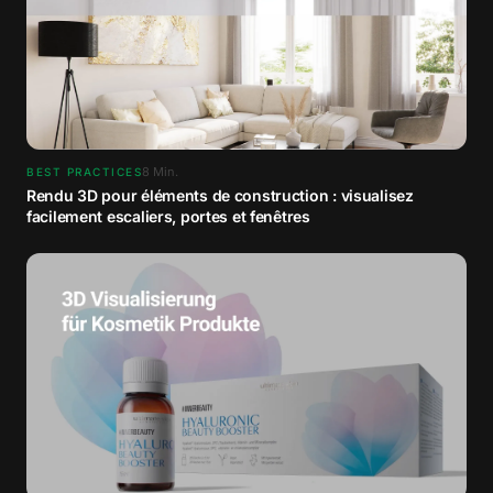
8
Min.
BEST PRACTICES
Rendu 3D pour éléments de construction : visualisez
facilement escaliers, portes et fenêtres