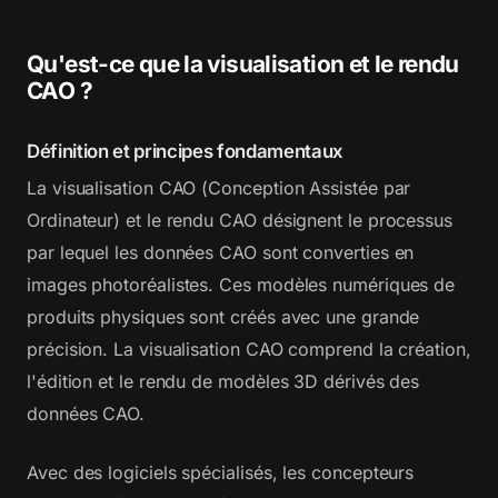
Qu'est-ce que la visualisation et le rendu
CAO ?
Définition et principes fondamentaux
La visualisation CAO (Conception Assistée par
Ordinateur) et le rendu CAO désignent le processus
par lequel les données CAO sont converties en
images photoréalistes. Ces modèles numériques de
produits physiques sont créés avec une grande
précision. La visualisation CAO comprend la création,
l'édition et le rendu de modèles 3D dérivés des
données CAO.
Avec des logiciels spécialisés, les concepteurs