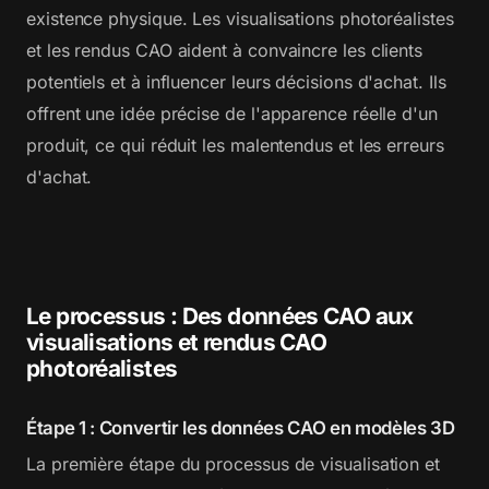
existence physique. Les visualisations photoréalistes
et les rendus CAO aident à convaincre les clients
potentiels et à influencer leurs décisions d'achat. Ils
offrent une idée précise de l'apparence réelle d'un
produit, ce qui réduit les malentendus et les erreurs
d'achat.
Le processus : Des données CAO aux
visualisations et rendus CAO
photoréalistes
Étape 1 : Convertir les données CAO en modèles 3D
La première étape du processus de visualisation et