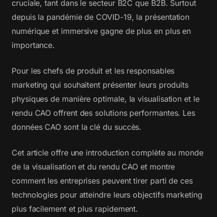
cruciale, tant dans le secteur B2C que B2B. Surtout
depuis la pandémie de COVID-19, la présentation
numérique et immersive gagne de plus en plus en
importance.
Pour les chefs de produit et les responsables
marketing qui souhaitent présenter leurs produits
physiques de manière optimale, la visualisation et le
rendu CAO offrent des solutions performantes. Les
données CAO sont la clé du succès.
Cet article offre une introduction complète au monde
de la visualisation et du rendu CAO et montre
comment les entreprises peuvent tirer parti de ces
technologies pour atteindre leurs objectifs marketing
plus facilement et plus rapidement.