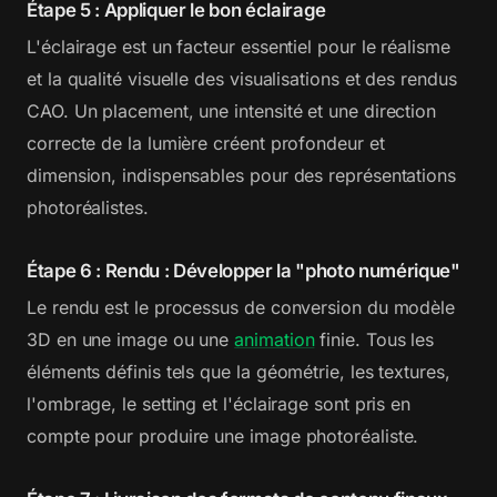
Étape 5 : Appliquer le bon éclairage
L'éclairage est un facteur essentiel pour le réalisme
et la qualité visuelle des visualisations et des rendus
CAO. Un placement, une intensité et une direction
correcte de la lumière créent profondeur et
dimension, indispensables pour des représentations
photoréalistes.
Étape 6 : Rendu : Développer la "photo numérique"
Le rendu est le processus de conversion du modèle
3D en une image ou une
animation
finie. Tous les
éléments définis tels que la géométrie, les textures,
l'ombrage, le setting et l'éclairage sont pris en
compte pour produire une image photoréaliste.