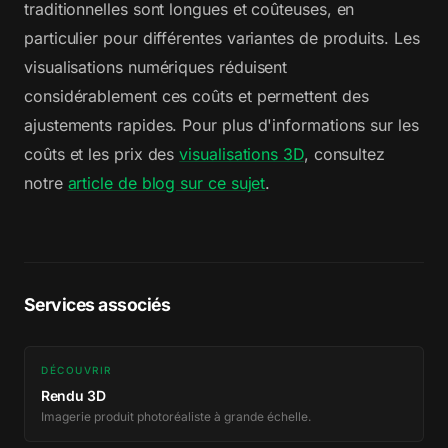
traditionnelles sont longues et coûteuses, en
particulier pour différentes variantes de produits. Les
visualisations numériques réduisent
considérablement ces coûts et permettent des
ajustements rapides. Pour plus d'informations sur les
coûts et les prix des
visualisations 3D
, consultez
notre
article de blog sur ce sujet
.
Services associés
DÉCOUVRIR
Rendu 3D
Imagerie produit photoréaliste à grande échelle.