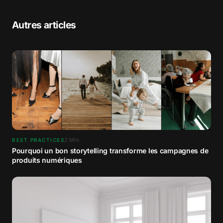
Autres articles
2
Min.
BEST PRACTICES
Pourquoi un bon storytelling transforme les campagnes de
produits numériques