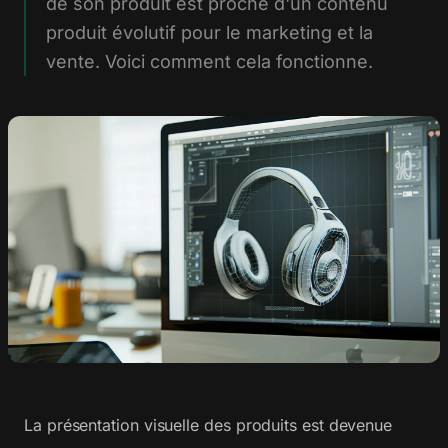
de son produit est proche d'un contenu
produit évolutif pour le marketing et la
vente. Voici comment cela fonctionne.
La présentation visuelle des produits est devenue