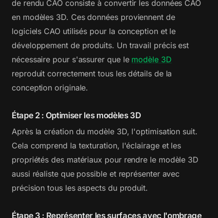
de rendu CAO consiste à convertir les données CAO
en modèles 3D. Ces données proviennent de
logiciels CAO utilisés pour la conception et le
développement de produits. Un travail précis est
nécessaire pour s'assurer que le
modèle 3D
reproduit correctement tous les détails de la
conception originale.
Étape 2 : Optimiser les modèles 3D
Après la création du modèle 3D, l'optimisation suit.
Cela comprend la texturation, l'éclairage et les
propriétés des matériaux pour rendre le modèle 3D
aussi réaliste que possible et représenter avec
précision tous les aspects du produit.
Étape 3 : Représenter les surfaces avec l'ombrage