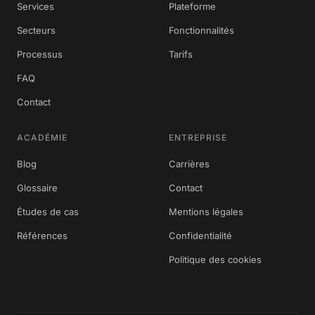
Services
Plateforme
Secteurs
Fonctionnalités
Processus
Tarifs
FAQ
Contact
ACADÉMIE
ENTREPRISE
Blog
Carrières
Glossaire
Contact
Études de cas
Mentions légales
Références
Confidentialité
Politique des cookies