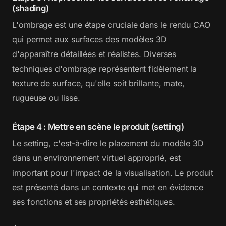
(shading)
L'ombrage est une étape cruciale dans le rendu CAO
qui permet aux surfaces des modèles 3D
d'apparaître détaillées et réalistes. Diverses
techniques d'ombrage représentent fidèlement la
texture de surface, qu'elle soit brillante, mate,
rugueuse ou lisse.
Étape 4 : Mettre en scène le produit (setting)
Le setting, c'est-à-dire le placement du modèle 3D
dans un environnement virtuel approprié, est
important pour l'impact de la visualisation. Le produit
est présenté dans un contexte qui met en évidence
ses fonctions et ses propriétés esthétiques.