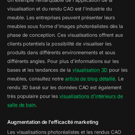
visualisation et du rendu CAO est l'industrie du
meuble. Les entreprises peuvent présenter leurs
meubles sous forme d'images photoréalistes dès la
phase de conception. Ces visualisations offrent aux
clients potentiels la possibilité de visualiser les
produits dans différents environnements et sous
différents angles. Pour plus d'informations sur les
bases et les tendances de la
visualisation 3D
pour les
meubles, consultez notre
article de blog détaillé
. Le
rendu 3D basé sur les données CAO est également
très populaire pour les
visualisations d'intérieurs de
salle de bain
.
Augmentation de l'efficacité marketing
Les visualisations photoréalistes et les rendus CAO