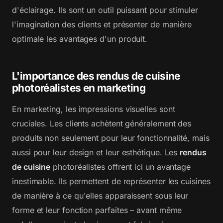
d'éclairage. Ils sont un outil puissant pour stimuler
l'imagination des clients et présenter de manière
optimale les avantages d'un produit.
L'importance des rendus de cuisine
photoréalistes en marketing
En marketing, les impressions visuelles sont
cruciales. Les clients achètent généralement des
produits non seulement pour leur fonctionnalité, mais
aussi pour leur design et leur esthétique. Les
rendus
de cuisine
photoréalistes offrent ici un avantage
inestimable. Ils permettent de représenter les cuisines
de manière à ce qu'elles apparaissent sous leur
forme et leur fonction parfaites – avant même