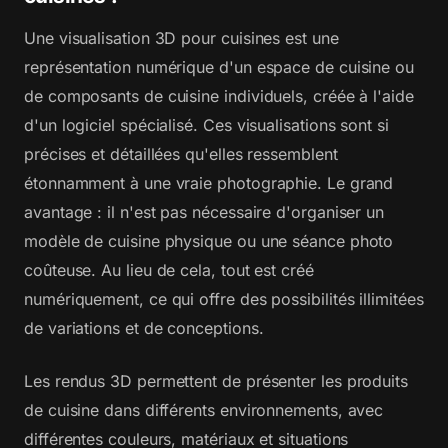
Une visualisation 3D pour cuisines est une
représentation numérique d'un espace de cuisine ou
de composants de cuisine individuels, créée à l'aide
d'un logiciel spécialisé. Ces visualisations sont si
précises et détaillées qu'elles ressemblent
étonnamment à une vraie photographie. Le grand
avantage : il n'est pas nécessaire d'organiser un
modèle de cuisine physique ou une séance photo
coûteuse. Au lieu de cela, tout est créé
numériquement, ce qui offre des possibilités illimitées
de variations et de conceptions.
Les rendus 3D permettent de présenter les produits
de cuisine dans différents environnements, avec
différentes couleurs, matériaux et situations