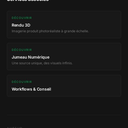
DÉCOUVRIR
Rendu 3D
Imagerie produit photoréaliste à grande échelle.
DÉCOUVRIR
Jumeau Numérique
Une source unique, des visuels infinis.
DÉCOUVRIR
Workflows & Conseil