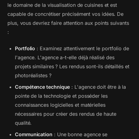
le domaine de la visualisation de cuisines et est
capable de concrétiser précisément vos idées. De
plus, vous devriez faire attention aux points suivants
:
Portfolio
: Examinez attentivement le portfolio de
l'agence. L'agence a-t-elle déjà réalisé des
projets similaires ? Les rendus sont-ils détaillés et
photoréalistes ?
Compétence technique
: L'agence doit être à la
pointe de la technologie et posséder les
connaissances logicielles et matérielles
nécessaires pour créer des rendus de haute
qualité.
Communication
: Une bonne agence se