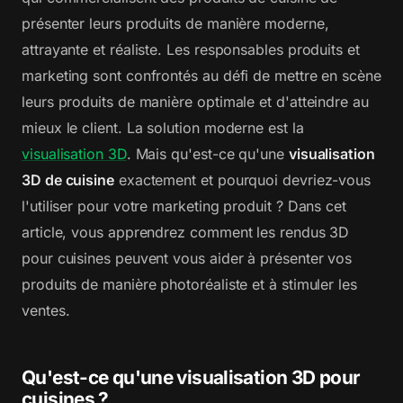
présenter leurs produits de manière moderne,
attrayante et réaliste. Les responsables produits et
marketing sont confrontés au défi de mettre en scène
leurs produits de manière optimale et d'atteindre au
mieux le client. La solution moderne est la
visualisation 3D
. Mais qu'est-ce qu'une
visualisation
3D de cuisine
exactement et pourquoi devriez-vous
l'utiliser pour votre marketing produit ? Dans cet
article, vous apprendrez comment les rendus 3D
pour cuisines peuvent vous aider à présenter vos
produits de manière photoréaliste et à stimuler les
ventes.
Qu'est-ce qu'une visualisation 3D pour
cuisines ?