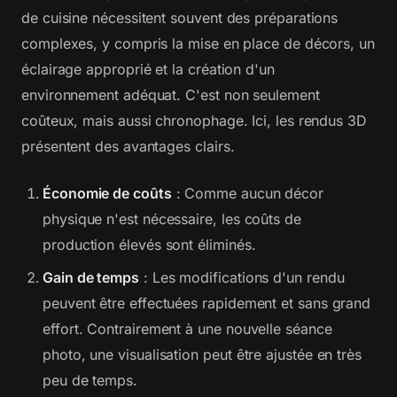
de cuisine nécessitent souvent des préparations
complexes, y compris la mise en place de décors, un
éclairage approprié et la création d'un
environnement adéquat. C'est non seulement
coûteux, mais aussi chronophage. Ici, les rendus 3D
présentent des avantages clairs.
Économie de coûts
: Comme aucun décor
physique n'est nécessaire, les coûts de
production élevés sont éliminés.
Gain de temps
: Les modifications d'un rendu
peuvent être effectuées rapidement et sans grand
effort. Contrairement à une nouvelle séance
photo, une visualisation peut être ajustée en très
peu de temps.