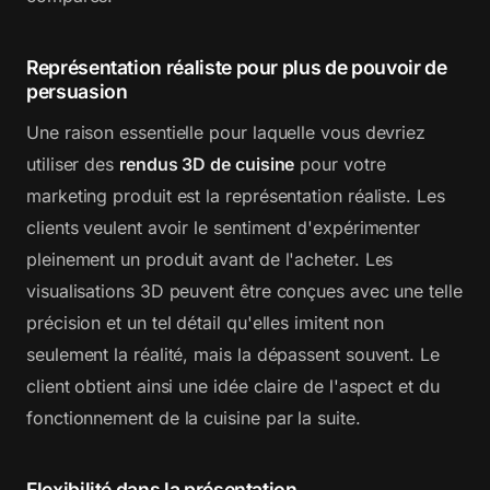
Représentation réaliste pour plus de pouvoir de
persuasion
Une raison essentielle pour laquelle vous devriez
utiliser des
rendus 3D de cuisine
pour votre
marketing produit est la représentation réaliste. Les
clients veulent avoir le sentiment d'expérimenter
pleinement un produit avant de l'acheter. Les
visualisations 3D peuvent être conçues avec une telle
précision et un tel détail qu'elles imitent non
seulement la réalité, mais la dépassent souvent. Le
client obtient ainsi une idée claire de l'aspect et du
fonctionnement de la cuisine par la suite.
Flexibilité dans la présentation