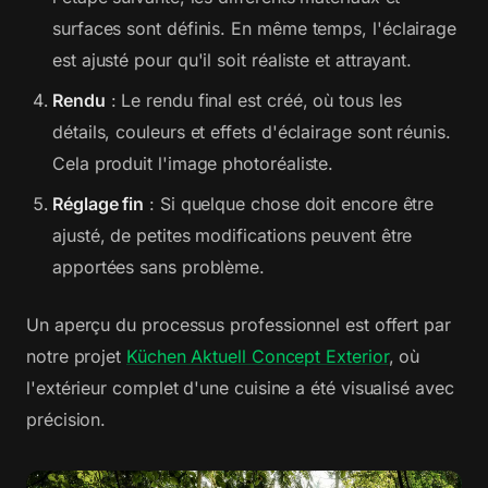
surfaces sont définis. En même temps, l'éclairage
est ajusté pour qu'il soit réaliste et attrayant.
Rendu
: Le rendu final est créé, où tous les
détails, couleurs et effets d'éclairage sont réunis.
Cela produit l'image photoréaliste.
Réglage fin
: Si quelque chose doit encore être
ajusté, de petites modifications peuvent être
apportées sans problème.
Un aperçu du processus professionnel est offert par
notre projet
Küchen Aktuell Concept Exterior
, où
l'extérieur complet d'une cuisine a été visualisé avec
précision.