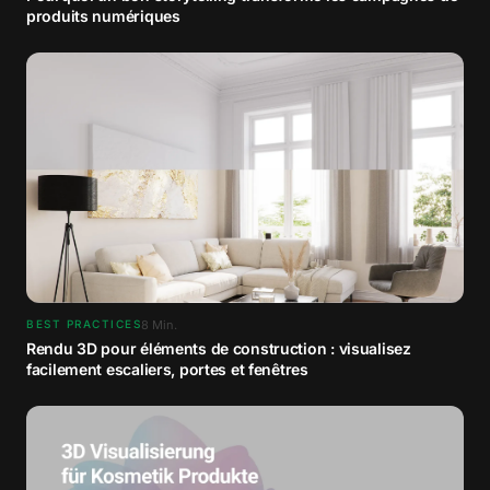
produits numériques
8
Min.
BEST PRACTICES
Rendu 3D pour éléments de construction : visualisez
facilement escaliers, portes et fenêtres