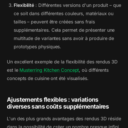
Flexibilité
: Différentes versions d'un produit – que
ce soit dans différentes couleurs, matériaux ou
tailles – peuvent être créées sans frais
supplémentaires. Cela permet de présenter une
multitude de variantes sans avoir à produire de
prototypes physiques.
Un excellent exemple de la flexibilité des rendus 3D
est le
Musterring Kitchen Concept
, où différents
concepts de cuisine ont été visualisés.
Ajustements flexibles : variations
diverses sans coûts supplémentaires
L'un des plus grands avantages des rendus 3D réside
dans la possibilité de créer un nombre presque infini