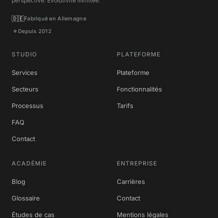
perspective. Évolutivité illimitée.
🇩🇪
Fabriqué en Allemagne
Depuis 2012
STUDIO
PLATEFORME
Services
Plateforme
Secteurs
Fonctionnalités
Processus
Tarifs
FAQ
Contact
ACADÉMIE
ENTREPRISE
Blog
Carrières
Glossaire
Contact
Études de cas
Mentions légales