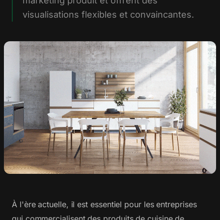
marketing produit et offrent des
visualisations flexibles et convaincantes.
À l'ère actuelle, il est essentiel pour les entreprises
qui commercialisent des produits de cuisine de