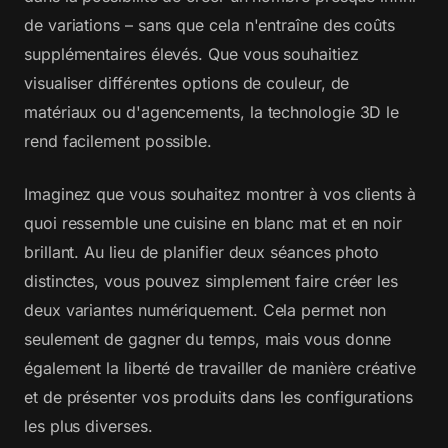
de variations – sans que cela n'entraîne des coûts
supplémentaires élevés. Que vous souhaitiez
visualiser différentes options de couleur, de
matériaux ou d'agencements, la technologie 3D le
rend facilement possible.
Imaginez que vous souhaitez montrer à vos clients à
quoi ressemble une cuisine en blanc mat et en noir
brillant. Au lieu de planifier deux séances photo
distinctes, vous pouvez simplement faire créer les
deux variantes numériquement. Cela permet non
seulement de gagner du temps, mais vous donne
également la liberté de travailler de manière créative
et de présenter vos produits dans les configurations
les plus diverses.