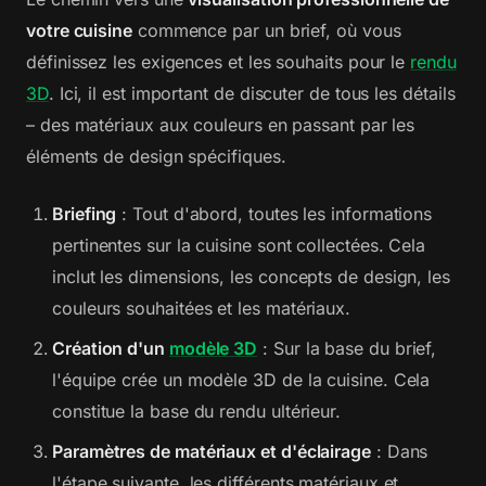
votre cuisine
commence par un brief, où vous
définissez les exigences et les souhaits pour le
rendu
3D
. Ici, il est important de discuter de tous les détails
– des matériaux aux couleurs en passant par les
éléments de design spécifiques.
Briefing
: Tout d'abord, toutes les informations
pertinentes sur la cuisine sont collectées. Cela
inclut les dimensions, les concepts de design, les
couleurs souhaitées et les matériaux.
Création d'un
modèle 3D
: Sur la base du brief,
l'équipe crée un modèle 3D de la cuisine. Cela
constitue la base du rendu ultérieur.
Paramètres de matériaux et d'éclairage
: Dans
l'étape suivante, les différents matériaux et