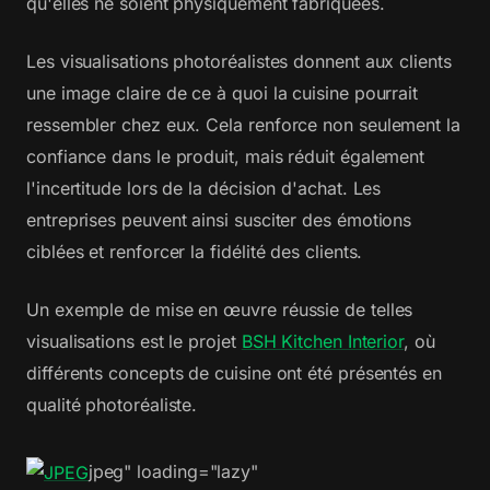
qu'elles ne soient physiquement fabriquées.
Les visualisations photoréalistes donnent aux clients
une image claire de ce à quoi la cuisine pourrait
ressembler chez eux. Cela renforce non seulement la
confiance dans le produit, mais réduit également
l'incertitude lors de la décision d'achat. Les
entreprises peuvent ainsi susciter des émotions
ciblées et renforcer la fidélité des clients.
Un exemple de mise en œuvre réussie de telles
visualisations est le projet
BSH Kitchen Interior
, où
différents concepts de cuisine ont été présentés en
qualité photoréaliste.
jpeg" loading="lazy"