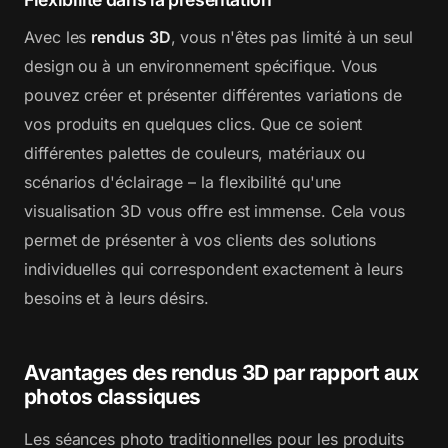
Avec les
rendus 3D
, vous n'êtes pas limité à un seul
design ou à un environnement spécifique. Vous
pouvez créer et présenter différentes variations de
vos produits en quelques clics. Que ce soient
différentes palettes de couleurs, matériaux ou
scénarios d'éclairage – la flexibilité qu'une
visualisation 3D vous offre est immense. Cela vous
permet de présenter à vos clients des solutions
individuelles qui correspondent exactement à leurs
besoins et à leurs désirs.
Avantages des rendus 3D par rapport aux
photos classiques
Les séances photo traditionnelles pour les produits