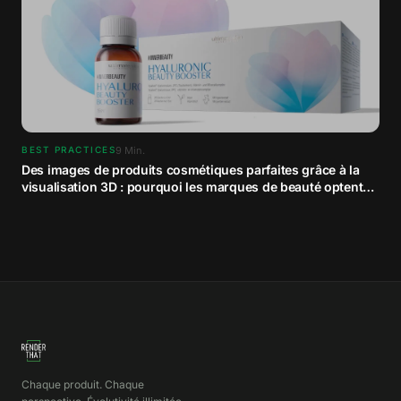
9
Min.
BEST PRACTICES
Des images de produits cosmétiques parfaites grâce à la
visualisation 3D : pourquoi les marques de beauté optent
pour le contenu CGI
Chaque produit. Chaque