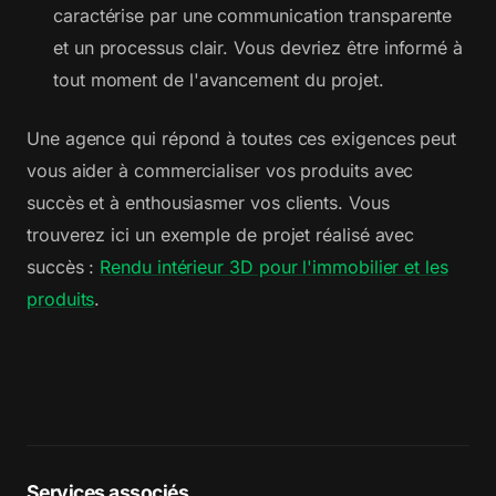
caractérise par une communication transparente
et un processus clair. Vous devriez être informé à
tout moment de l'avancement du projet.
Une agence qui répond à toutes ces exigences peut
vous aider à commercialiser vos produits avec
succès et à enthousiasmer vos clients. Vous
trouverez ici un exemple de projet réalisé avec
succès :
Rendu intérieur 3D pour l'immobilier et les
produits
.
Services associés