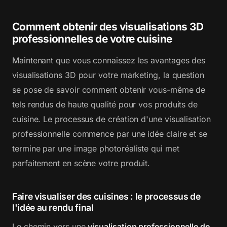
Comment obtenir des visualisations 3D
professionnelles de votre cuisine
Maintenant que vous connaissez les avantages des
visualisations 3D pour votre marketing, la question
se pose de savoir comment obtenir vous-même de
tels rendus de haute qualité pour vos produits de
cuisine. Le processus de création d'une visualisation
professionnelle commence par une idée claire et se
termine par une image photoréaliste qui met
parfaitement en scène votre produit.
Faire visualiser des cuisines : le processus de
l'idée au rendu final
Le chemin vers une
visualisation professionnelle de