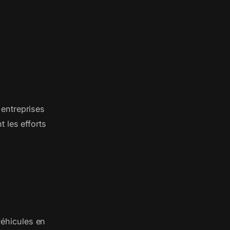
entreprises
 les efforts
éhicules en