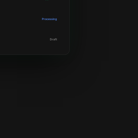
Processing
Draft