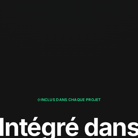
INCLUS DANS CHAQUE PROJET
Intégré dan