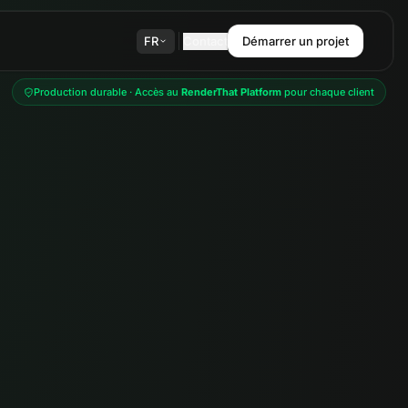
FR
Contact
Démarrer un projet
Production durable · Accès au
RenderThat Platform
pour chaque client