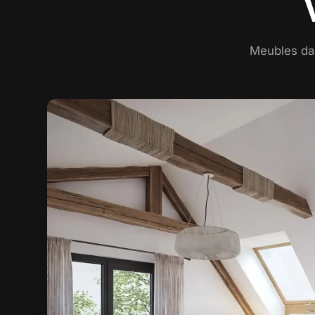
Meubles dan