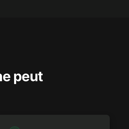
ne peut