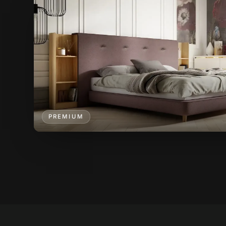
PREMIUM