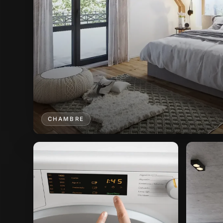
CHAMBRE