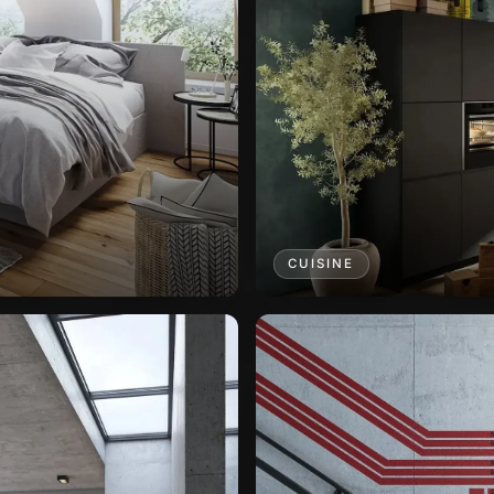
CUISINE