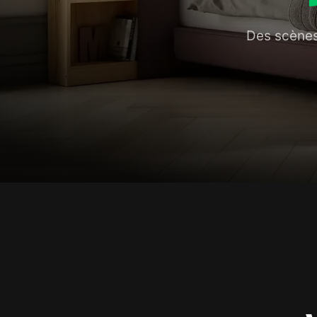
Des scènes 