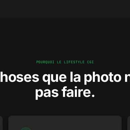
POURQUOI LE LIFESTYLE CGI
choses que la photo 
pas faire.