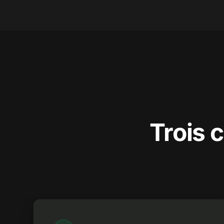
Trois 