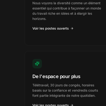
Nous voyons la diversité comme un élément
essentiel qui contribue à façonner un monde
du travail riche en idées et à élargir les
horizons.
Voir les postes ouverts
De l'espace pour plus
Télétravail, 30 jours de congés, horaires
basés sur la confiance et vendredis courts
font partie intégrante de notre quotidien.
Voir les postes ouverts