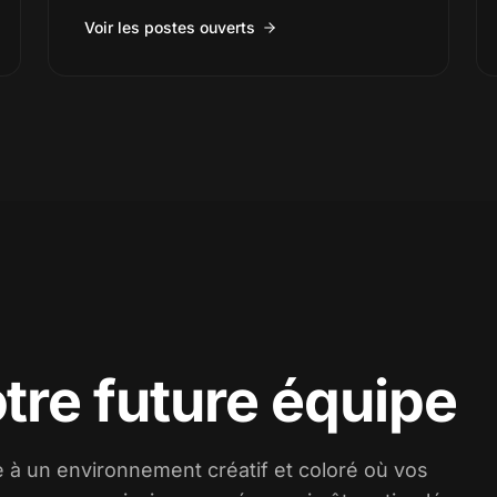
Voir les postes ouverts
tre future équipe
à un environnement créatif et coloré où vos