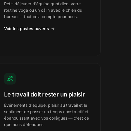
Petit-déjeuner d'équipe quotidien, votre
routine yoga ou un câlin avec le chien du
bureau — tout cela compte pour nous.
Voir les postes ouverts
Le travail doit rester un plaisir
Événements d'équipe, plaisir au travail et le
sentiment de passer un temps constructif et
épanouissant avec vos collègues — c'est ce
que nous défendons.