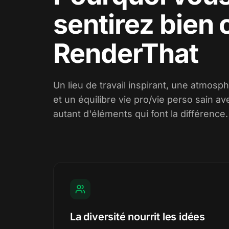
sentirez bien
RenderThat
Un lieu de travail inspirant, une atmos
et un équilibre vie pro/vie perso sain 
autant d'éléments qui font la différence.
La diversité nourrit les idées