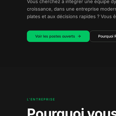
Vous cherchez à intégrer une équipe d
croissance, dans une entreprise moder
plates et aux décisions rapides ? Vous ê
Voir les postes ouverts
Pourquoi 
L'ENTREPRISE
Pourquoi vou