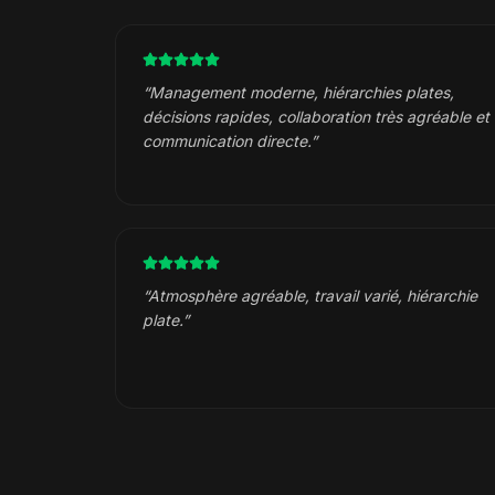
“
Management moderne, hiérarchies plates,
décisions rapides, collaboration très agréable et
communication directe.
”
“
Atmosphère agréable, travail varié, hiérarchie
plate.
”