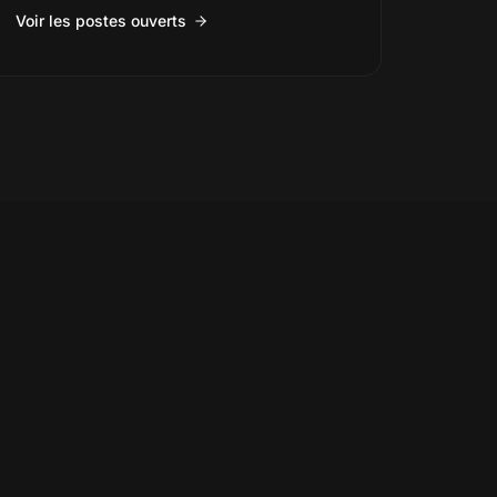
Voir les postes ouverts