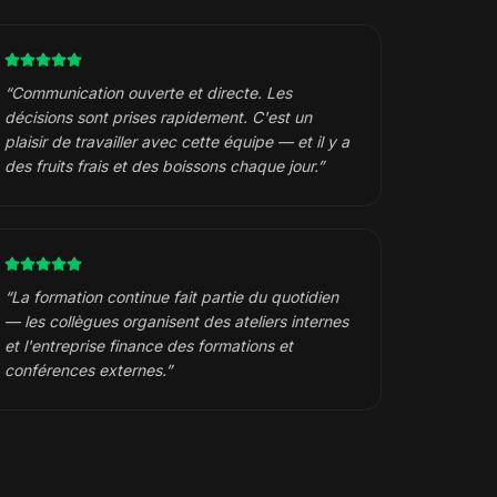
“
Communication ouverte et directe. Les
décisions sont prises rapidement. C'est un
plaisir de travailler avec cette équipe — et il y a
des fruits frais et des boissons chaque jour.
”
“
La formation continue fait partie du quotidien
— les collègues organisent des ateliers internes
et l'entreprise finance des formations et
conférences externes.
”