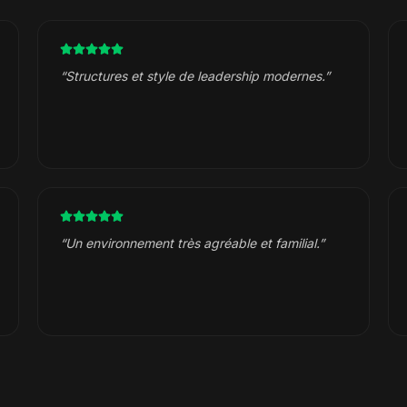
“
Structures et style de leadership modernes.
”
“
Un environnement très agréable et familial.
”