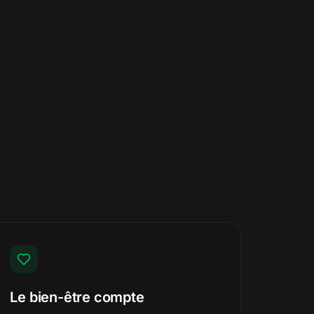
Le bien-être compte