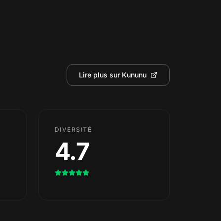
Lire plus sur Kununu
DIVERSITÉ
4.7