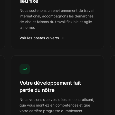
lieu fixe
Nous soutenons un environnement de travail
international, accompagnons les démarches
de visa et faisons du travail flexible et agile
la norme.
Voir les postes ouverts
Votre développement fait
partie du nôtre
Nous voulons que vos idées se concrétisent,
que vous montiez en compétences et que
votre carrière progresse durablement.