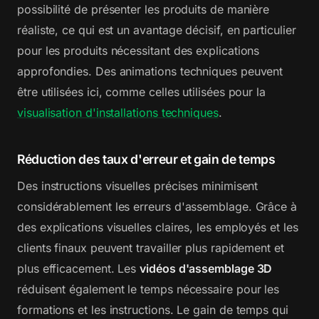
possibilité de présenter les produits de manière
réaliste, ce qui est un avantage décisif, en particulier
pour les produits nécessitant des explications
approfondies. Des animations techniques peuvent
être utilisées ici, comme celles utilisées pour la
visualisation d'installations techniques
.
Réduction des taux d'erreur et gain de temps
Des instructions visuelles précises minimisent
considérablement les erreurs d'assemblage. Grâce à
des explications visuelles claires, les employés et les
clients finaux peuvent travailler plus rapidement et
plus efficacement. Les
vidéos d'assemblage 3D
réduisent également le temps nécessaire pour les
formations et les instructions. Le gain de temps qui