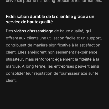
universel pour le marketing produit et les formations.
Fidélisation durable de la clientèle grâce à un
service de haute qualité
Des
vidéos d'assemblage
de haute qualité, qui
offrent aux clients une utilisation facile et un support,
contribuent de manière significative à la satisfaction
client. Elles améliorent non seulement l'expérience
utilisateur, mais renforcent également la fidélité à la
marque. À long terme, les entreprises peuvent ainsi
consolider leur réputation de fournisseur axé sur le
client.