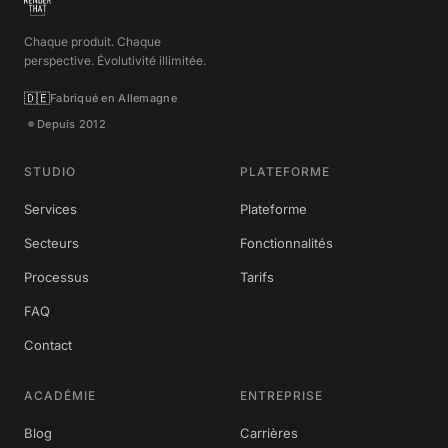
Chaque produit. Chaque
perspective. Évolutivité illimitée.
🇩🇪
Fabriqué en Allemagne
Depuis 2012
STUDIO
PLATEFORME
Services
Plateforme
Secteurs
Fonctionnalités
Processus
Tarifs
FAQ
Contact
ACADÉMIE
ENTREPRISE
Blog
Carrières