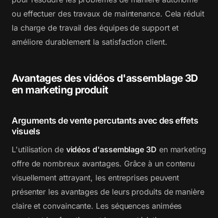
ou effectuer des travaux de maintenance. Cela réduit
la charge de travail des équipes de support et
améliore durablement la satisfaction client.
Avantages des vidéos d'assemblage 3D
en marketing produit
Arguments de vente percutants avec des effets
visuels
L'utilisation de
vidéos d'assemblage 3D
en marketing
offre de nombreux avantages. Grâce à un contenu
visuellement attrayant, les entreprises peuvent
présenter les avantages de leurs produits de manière
claire et convaincante. Les séquences animées