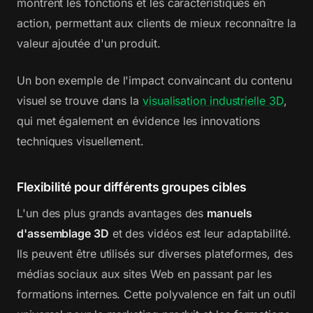
montrent les fonctions et les caractéristiques en
action, permettant aux clients de mieux reconnaître la
valeur ajoutée d'un produit.
Un bon exemple de l'impact convaincant du contenu
visuel se trouve dans la
visualisation industrielle 3D
,
qui met également en évidence les innovations
techniques visuellement.
Flexibilité pour différents groupes cibles
L'un des plus grands avantages des
manuels
d'assemblage 3D
et des vidéos est leur adaptabilité.
Ils peuvent être utilisés sur diverses plateformes, des
médias sociaux aux sites Web en passant par les
formations internes. Cette polyvalence en fait un outil