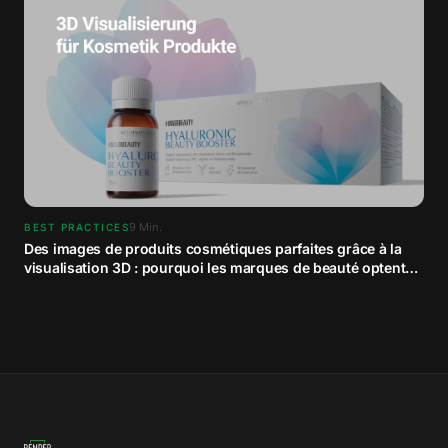
9
Min.
BEST PRACTICES
Des images de produits cosmétiques parfaites grâce à la
visualisation 3D : pourquoi les marques de beauté optent
pour le contenu CGI