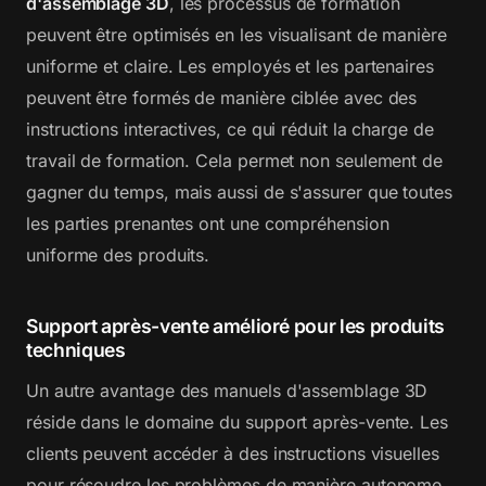
d'assemblage 3D
, les processus de formation
peuvent être optimisés en les visualisant de manière
uniforme et claire. Les employés et les partenaires
peuvent être formés de manière ciblée avec des
instructions interactives, ce qui réduit la charge de
travail de formation. Cela permet non seulement de
gagner du temps, mais aussi de s'assurer que toutes
les parties prenantes ont une compréhension
uniforme des produits.
Support après-vente amélioré pour les produits
techniques
Un autre avantage des manuels d'assemblage 3D
réside dans le domaine du support après-vente. Les
clients peuvent accéder à des instructions visuelles
pour résoudre les problèmes de manière autonome