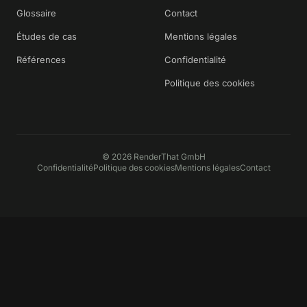
Glossaire
Contact
Études de cas
Mentions légales
Références
Confidentialité
Politique des cookies
©
2026
RenderThat GmbH
Confidentialité
Politique des cookies
Mentions légales
Contact