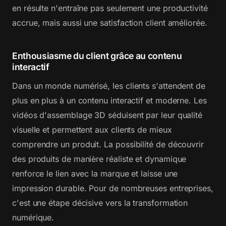
en résulte n'entraîne pas seulement une productivité
accrue, mais aussi une satisfaction client améliorée.
Enthousiasme du client grâce au contenu
interactif
Dans un monde numérisé, les clients s'attendent de
plus en plus à un contenu interactif et moderne. Les
vidéos d'assemblage 3D séduisent par leur qualité
visuelle et permettent aux clients de mieux
comprendre un produit. La possibilité de découvrir
des produits de manière réaliste et dynamique
renforce le lien avec la marque et laisse une
impression durable. Pour de nombreuses entreprises,
c'est une étape décisive vers la transformation
numérique.