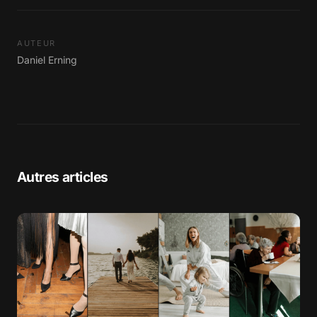
AUTEUR
Daniel Erning
Autres articles