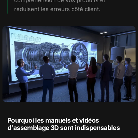
compréhension de vos produits et
réduisent les erreurs côté client.
Pourquoi les manuels et vidéos
d'assemblage 3D sont indispensables