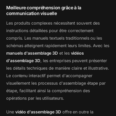
Meilleure compréhension grâce à la
communication visuelle
Les produits complexes nécessitent souvent des
instructions détaillées pour être correctement
compris. Les manuels textuels traditionnels ou les
schémas atteignent rapidement leurs limites. Avec les
manuels d'assemblage 3D
et les
vidéos
d'assemblage 3D
, les entreprises peuvent présenter
les détails techniques de manière claire et illustrative.
Le contenu interactif permet d'accompagner
visuellement les processus d'assemblage étape par
étape, facilitant ainsi la compréhension des
opérations par les utilisateurs.
Une
vidéo d'assemblage 3D
offre en outre la