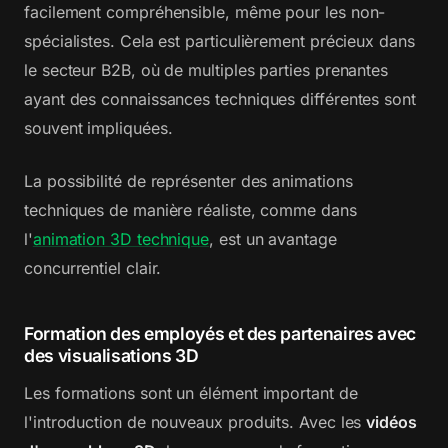
facilement compréhensible, même pour les non-
spécialistes. Cela est particulièrement précieux dans
le secteur B2B, où de multiples parties prenantes
ayant des connaissances techniques différentes sont
souvent impliquées.
La possibilité de représenter des animations
techniques de manière réaliste, comme dans
l'
animation 3D technique
, est un avantage
concurrentiel clair.
Formation des employés et des partenaires avec
des visualisations 3D
Les formations sont un élément important de
l'introduction de nouveaux produits. Avec les
vidéos