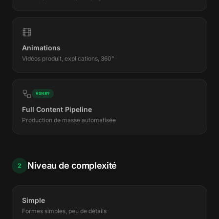
Animations
Vidéos produit, explications, 360°
VSNRY
Full Content Pipeline
Production de masse automatisée
Niveau de complexité
2
Simple
Formes simples, peu de détails