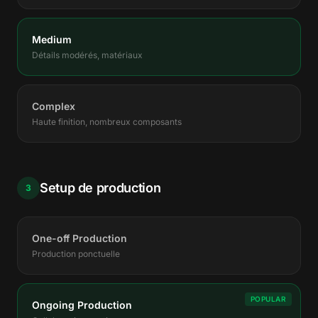
Medium
Détails modérés, matériaux
Complex
Haute finition, nombreux composants
Setup de production
3
One-off Production
Production ponctuelle
POPULAR
Ongoing Production