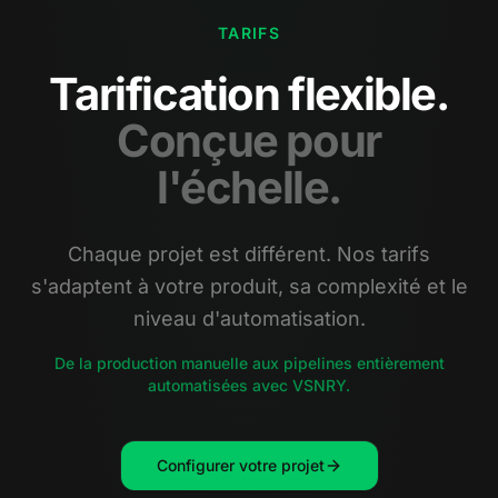
TARIFS
Tarification flexible.
Conçue pour
l'échelle.
Chaque projet est différent. Nos tarifs
s'adaptent à votre produit, sa complexité et le
niveau d'automatisation.
De la production manuelle aux pipelines entièrement
automatisées avec VSNRY.
Configurer votre projet