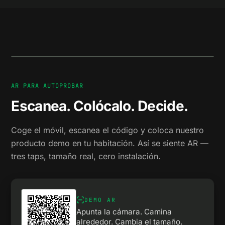
VER
EN
AR
AR PARA AUTOPROBAR
Escanea. Colócalo. Decide.
Coge el móvil, escanea el código y coloca nuestro
producto demo en tu habitación. Así se siente AR —
tres taps, tamaño real, cero instalación.
DEMO AR
Apunta la cámara. Camina
alrededor. Cambia el tamaño.