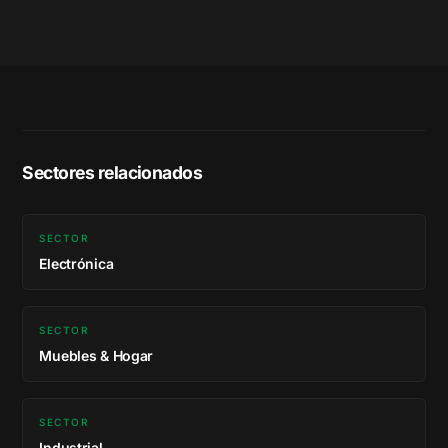
Sectores relacionados
SECTOR
Electrónica
SECTOR
Muebles & Hogar
SECTOR
Industrial