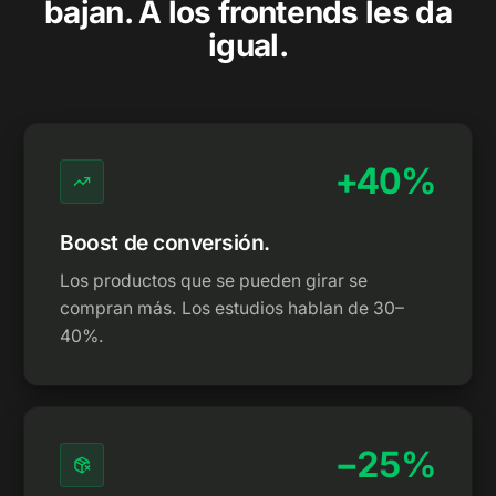
bajan. A los frontends les da
igual.
+40%
Boost de conversión.
Los productos que se pueden girar se
compran más. Los estudios hablan de 30–
40%.
−25%