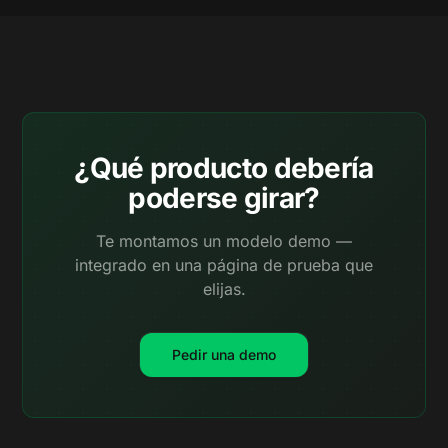
¿Qué producto debería
poderse girar?
Te montamos un modelo demo —
integrado en una página de prueba que
elijas.
Pedir una demo