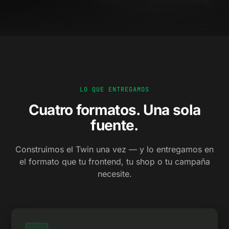
LO QUE ENTREGAMOS
Cuatro formatos. Una sola
fuente.
Construimos el Twin una vez — y lo entregamos en
el formato que tu frontend, tu shop o tu campaña
necesite.