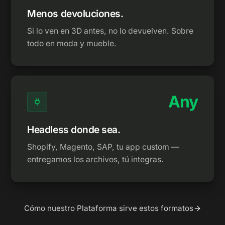
Menos devoluciones.
Si lo ven en 3D antes, no lo devuelven. Sobre
todo en moda y mueble.
Any
Headless donde sea.
Shopify, Magento, SAP, tu app custom —
entregamos los archivos, tú integras.
Cómo nuestro Plataforma sirve estos formatos