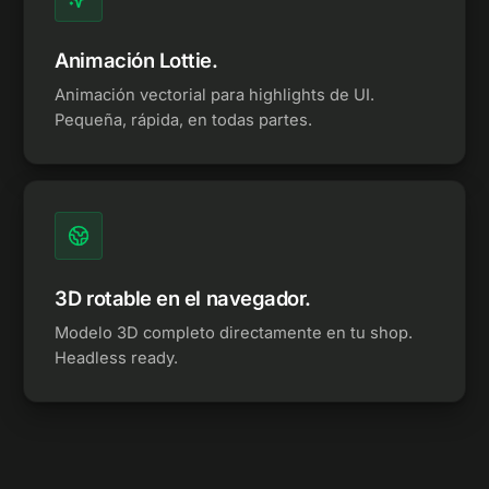
Animación Lottie.
Animación vectorial para highlights de UI.
Pequeña, rápida, en todas partes.
3D rotable en el navegador.
Modelo 3D completo directamente en tu shop.
Headless ready.