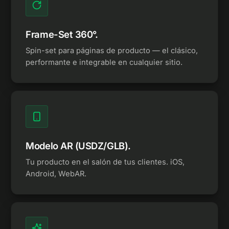
Frame-Set 360°.
Spin-set para páginas de producto — el clásico,
performante e integrable en cualquier sitio.
Modelo AR (USDZ/GLB).
Tu producto en el salón de tus clientes. iOS,
Android, WebAR.