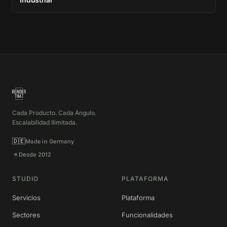
Cada Producto. Cada Ángulo.
Escalabilidad Ilimitada.
🇩🇪
Made in Germany
Desde 2012
STUDIO
PLATAFORMA
Servicios
Plataforma
Sectores
Funcionalidades