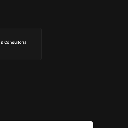
& Consultoría