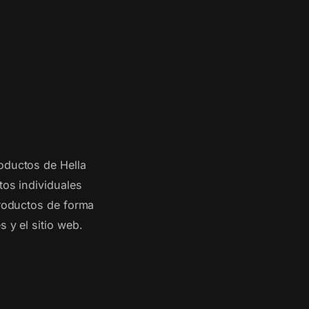
oductos de Hella
tos individuales
productos de forma
 y el sitio web.