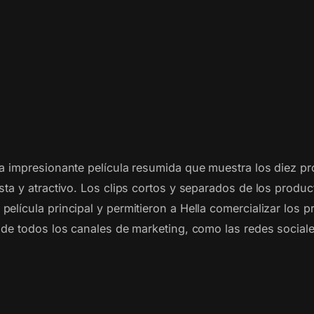
na impresionante película resumida que muestra los diez pr
sta y atractivo. Los clips cortos y separados de los produc
película principal y permitieron a Hella comercializar los 
 de todos los canales de marketing, como las redes sociales