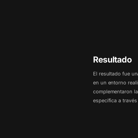
Resultado
El resultado fue u
en un entorno reali
complementaron la 
específica a través