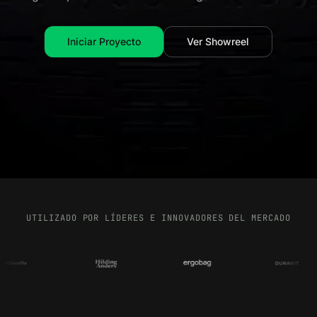
Iniciar Proyecto
Ver Showreel
UTILIZADO POR LÍDERES E INNOVADORES DEL MERCADO