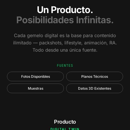
Un Producto.
Posibilidades Infinitas.
Cada gemelo digital es la base para contenido
ilimitado — packshots, lifestyle, animación, RA.
Todo desde una única fuente.
FUENTES
Fotos Disponibles
Planos Técnicos
Muestras
Datos 3D Existentes
Producto
DIGITAL TWIN