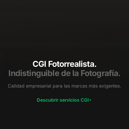
CGI Fotorrealista.
Indistinguible de la Fotografía.
Calidad empresarial para las marcas más exigentes.
Descubrir servicios CGI