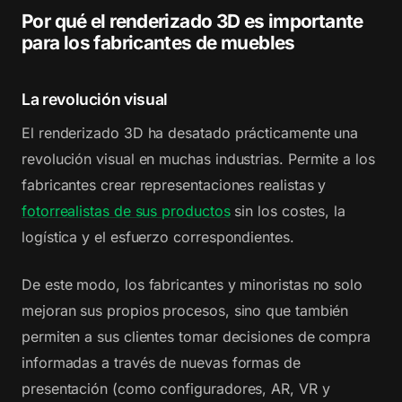
Por qué el renderizado 3D es importante
para los fabricantes de muebles
La revolución visual
El renderizado 3D ha desatado prácticamente una
revolución visual en muchas industrias. Permite a los
fabricantes crear representaciones realistas y
fotorrealistas de sus productos
sin los costes, la
logística y el esfuerzo correspondientes.
De este modo, los fabricantes y minoristas no solo
mejoran sus propios procesos, sino que también
permiten a sus clientes tomar decisiones de compra
informadas a través de nuevas formas de
presentación (como configuradores, AR, VR y