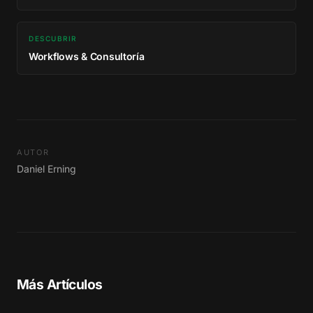
DESCUBRIR
Workflows & Consultoría
AUTOR
Daniel Erning
Más Artículos