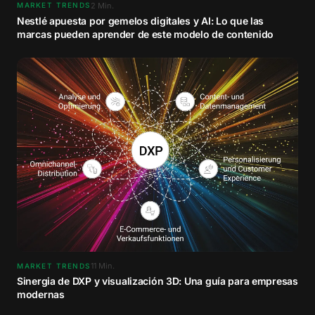
2
Min.
MARKET TRENDS
Nestlé apuesta por gemelos digitales y AI: Lo que las
marcas pueden aprender de este modelo de contenido
11
Min.
MARKET TRENDS
Sinergia de DXP y visualización 3D: Una guía para empresas
modernas