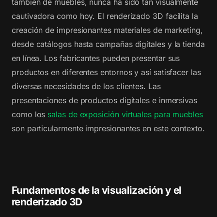
también de muebles, nunca ha sido tan visualmente
cautivadora como hoy. El renderizado 3D facilita la
creación de impresionantes materiales de marketing,
desde catálogos hasta campañas digitales y la tienda
en línea. Los fabricantes pueden presentar sus
productos en diferentes entornos y así satisfacer las
diversas necesidades de los clientes. Las
presentaciones de productos digitales e inmersivas
como los
salas de exposición virtuales para muebles
son particularmente impresionantes en este contexto.
Fundamentos de la visualización y el
renderizado 3D