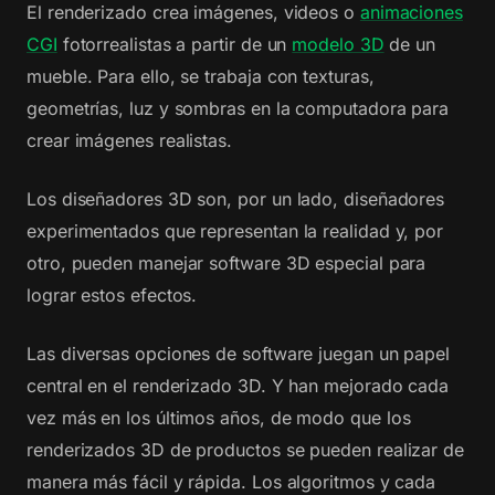
El renderizado crea imágenes, videos o
animaciones
CGI
fotorrealistas a partir de un
modelo 3D
de un
mueble. Para ello, se trabaja con texturas,
geometrías, luz y sombras en la computadora para
crear imágenes realistas.
Los diseñadores 3D son, por un lado, diseñadores
experimentados que representan la realidad y, por
otro, pueden manejar software 3D especial para
lograr estos efectos.
Las diversas opciones de software juegan un papel
central en el renderizado 3D. Y han mejorado cada
vez más en los últimos años, de modo que los
renderizados 3D de productos se pueden realizar de
manera más fácil y rápida. Los algoritmos y cada