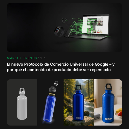
7
Min.
MARKET TRENDS
El nuevo Protocolo de Comercio Universal de Google – y
por qué el contenido de producto debe ser repensado