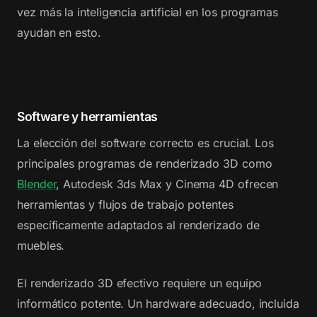
vez más la inteligencia artificial en los programas
ayudan en esto.
Software y herramientas
La elección del software correcto es crucial. Los
principales programas de renderizado 3D como
Blender
, Autodesk 3ds Max y Cinema 4D ofrecen
herramientas y flujos de trabajo potentes
específicamente adaptados al renderizado de
muebles.
El renderizado 3D efectivo requiere un equipo
informático potente. Un hardware adecuado, incluida