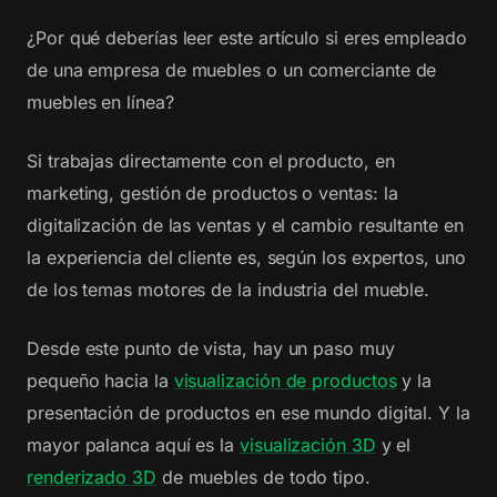
¿Por qué deberías leer este artículo si eres empleado
de una empresa de muebles o un comerciante de
muebles en línea?
Si trabajas directamente con el producto, en
marketing, gestión de productos o ventas: la
digitalización de las ventas y el cambio resultante en
la experiencia del cliente es, según los expertos, uno
de los temas motores de la industria del mueble.
Desde este punto de vista, hay un paso muy
pequeño hacia la
visualización de productos
y la
presentación de productos en ese mundo digital. Y la
mayor palanca aquí es la
visualización 3D
y el
renderizado 3D
de muebles de todo tipo.