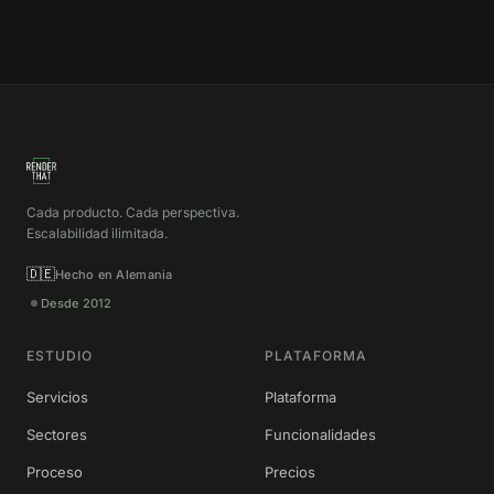
Cada producto. Cada perspectiva.
Escalabilidad ilimitada.
🇩🇪
Hecho en Alemania
Desde 2012
ESTUDIO
PLATAFORMA
Servicios
Plataforma
Sectores
Funcionalidades
Proceso
Precios