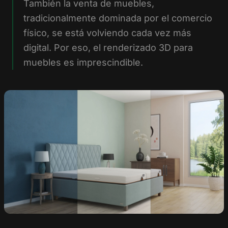
También la venta de muebles,
tradicionalmente dominada por el comercio
físico, se está volviendo cada vez más
digital. Por eso, el renderizado 3D para
muebles es imprescindible.