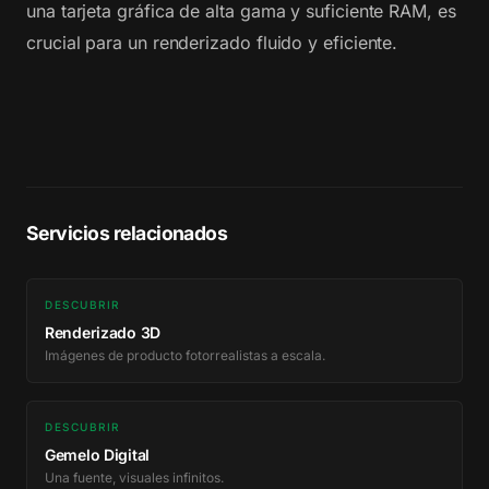
una tarjeta gráfica de alta gama y suficiente RAM, es
crucial para un renderizado fluido y eficiente.
Servicios relacionados
DESCUBRIR
Renderizado 3D
Imágenes de producto fotorrealistas a escala.
DESCUBRIR
Gemelo Digital
Una fuente, visuales infinitos.