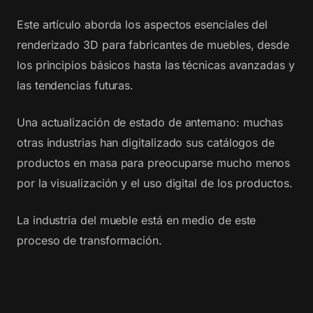
Este artículo aborda los aspectos esenciales del
renderizado 3D para fabricantes de muebles, desde
los principios básicos hasta las técnicas avanzadas y
las tendencias futuras.
Una actualización de estado de antemano: muchas
otras industrias han digitalizado sus catálogos de
productos en masa para preocuparse mucho menos
por la visualización y el uso digital de los productos.
La industria del mueble está en medio de este
proceso de transformación.