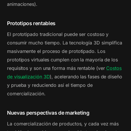
animaciones).
Prototipos rentables
El prototipado tradicional puede ser costoso y
consumir mucho tiempo. La tecnología 3D simplifica
masivamente el proceso de prototipado. Los
prototipos virtuales cumplen con la mayoría de los
requisitos y son una forma más rentable (ver
Costos
de visualización 3D
), acelerando las fases de diseño
y prueba y reduciendo así el tiempo de
comercialización.
Nuevas perspectivas de marketing
La comercialización de productos, y cada vez más