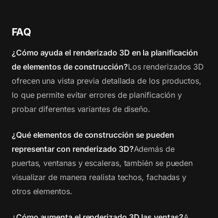
FAQ
¿Cómo ayuda el renderizado 3D en la planificación
de elementos de construcción?
Los renderizados 3D
ofrecen una vista previa detallada de los productos,
lo que permite evitar errores de planificación y
probar diferentes variantes de diseño.
¿Qué elementos de construcción se pueden
representar con renderizado 3D?
Además de
puertas, ventanas y escaleras, también se pueden
visualizar de manera realista techos, fachadas y
otros elementos.
¿Cómo aumenta el renderizado 3D las ventas?
A