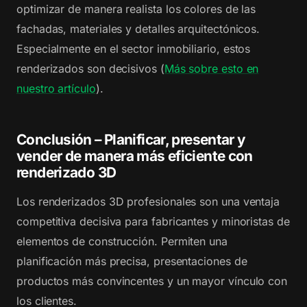
optimizar de manera realista los colores de las
fachadas, materiales y detalles arquitectónicos.
Especialmente en el sector inmobiliario, estos
renderizados son decisivos (
Más sobre esto en
nuestro artículo
).
Conclusión – Planificar, presentar y
vender de manera más eficiente con
renderizado 3D
Los renderizados 3D profesionales son una ventaja
competitiva decisiva para fabricantes y minoristas de
elementos de construcción. Permiten una
planificación más precisa, presentaciones de
productos más convincentes y un mayor vínculo con
los clientes.