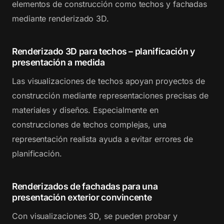
elementos de construcción como techos y fachadas
mediante renderizado 3D.
Renderizado 3D para techos – planificación y
presentación a medida
Las visualizaciones de techos apoyan proyectos de
construcción mediante representaciones precisas de
materiales y diseños. Especialmente en
construcciones de techos complejas, una
representación realista ayuda a evitar errores de
planificación.
Renderizados de fachadas para una
presentación exterior convincente
Con visualizaciones 3D, se pueden probar y