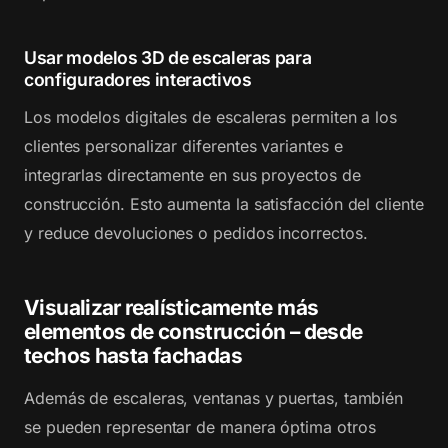
Usar modelos 3D de escaleras para
configuradores interactivos
Los modelos digitales de escaleras permiten a los
clientes personalizar diferentes variantes e
integrarlas directamente en sus proyectos de
construcción. Esto aumenta la satisfacción del cliente
y reduce devoluciones o pedidos incorrectos.
Visualizar realísticamente más
elementos de construcción – desde
techos hasta fachadas
Además de escaleras, ventanas y puertas, también
se pueden representar de manera óptima otros