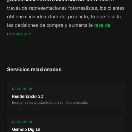
través de representaciones fotorrealistas, los clientes
obtienen una idea clara del producto, lo que facilita
las decisiones de compra y aumenta la
tasa de
conversión
.
Servicios relacionados
DESCUBRIR
Renderizado 3D
Imágenes de producto fotorrealistas a escala.
DESCUBRIR
Gemelo Digital