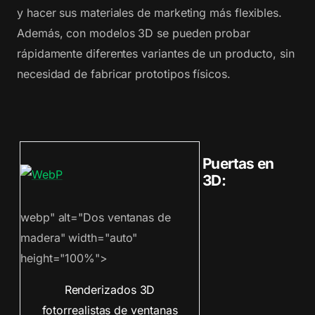
y hacer sus materiales de marketing más flexibles.
Además, con modelos 3D se pueden probar
rápidamente diferentes variantes de un producto, sin
necesidad de fabricar prototipos físicos.
Puertas en
3D:
webp" alt="Dos ventanas de
madera" width="auto"
height="100%">
Renderizados 3D
fotorrealistas de ventanas