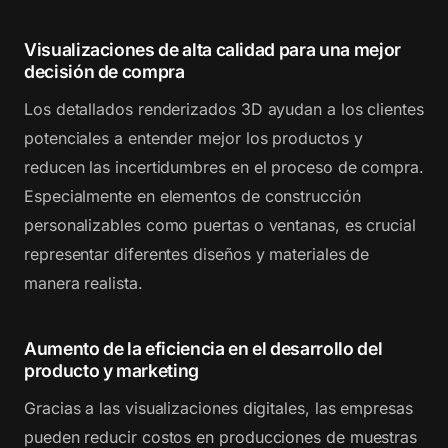
Visualizaciones de alta calidad para una mejor
decisión de compra
Los detallados renderizados 3D ayudan a los clientes
potenciales a entender mejor los productos y
reducen las incertidumbres en el proceso de compra.
Especialmente en elementos de construcción
personalizables como puertas o ventanas, es crucial
representar diferentes diseños y materiales de
manera realista.
Aumento de la eficiencia en el desarrollo del
producto y marketing
Gracias a las visualizaciones digitales, las empresas
pueden reducir costos en producciones de muestras