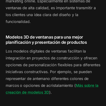
marketing online. Especialmente en sistemas de
ventanas de alta calidad, es importante transmitir a
los clientes una idea clara del diseño y la
funcionalidad.
Modelos 3D de ventanas para una mejor
planificación y presentación de productos
Los modelos digitales de ventanas facilitan la
integración en proyectos de construcción y ofrecen
opciones de personalización flexibles para diferentes
iniciativas constructivas. Por ejemplo, se pueden
representar de antemano diferentes colores de
marcos o opciones de acristalamiento (
Más sobre la
creación de modelos 3D
).