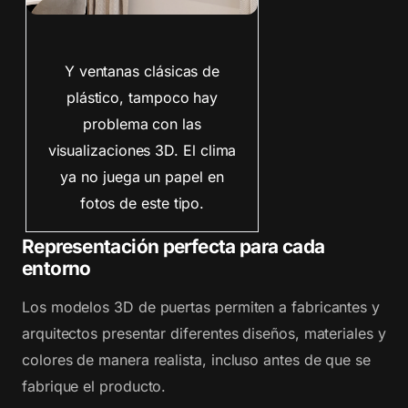
Y ventanas clásicas de
plástico, tampoco hay
problema con las
visualizaciones 3D. El clima
ya no juega un papel en
fotos de este tipo.
Representación perfecta para cada
entorno
Los modelos 3D de puertas permiten a fabricantes y
arquitectos presentar diferentes diseños, materiales y
colores de manera realista, incluso antes de que se
fabrique el producto.