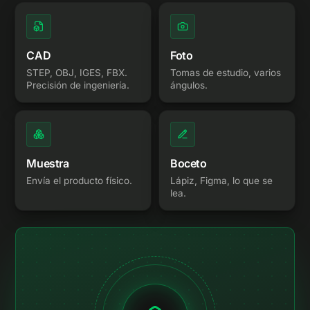
CAD
Foto
STEP, OBJ, IGES, FBX.
Tomas de estudio, varios
Precisión de ingeniería.
ángulos.
Muestra
Boceto
Envía el producto físico.
Lápiz, Figma, lo que se
lea.