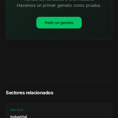
Hacemos un primer gemelo como prueba.
Pedir un gemelo
Sectores relacionados
SECTOR
Industrial