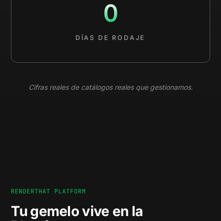
0
DÍAS DE RODAJE
Cifras reales de catálogos reales que gestionamos.
RENDERTHAT PLATFORM
Tu gemelo vive en la