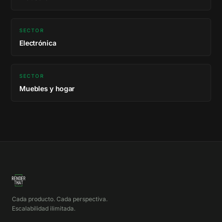
SECTOR
Electrónica
SECTOR
Muebles y hogar
Cada producto. Cada perspectiva.
Escalabilidad ilimitada.