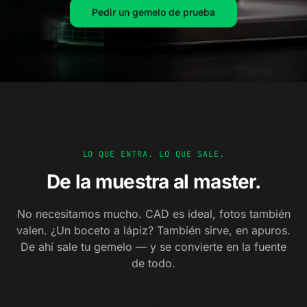
Pedir un gemelo de prueba
LO QUE ENTRA. LO QUE SALE.
De la muestra al master.
No necesitamos mucho. CAD es ideal, fotos también
valen. ¿Un boceto a lápiz? También sirve, en apuros.
De ahí sale tu gemelo — y se convierte en la fuente
de todo.