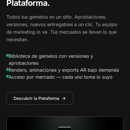
Plataforma.
Todos tus gemelos en un sitio. Aprobaciones,
versiones, nuevos entregables a un clic. Tu equipo
de marketing lo ve. Tus mercados se llevan lo que
necesitan.
Biblioteca de gemelos con versiones y
aprobaciones
Renders, animaciones y exports AR bajo demanda
Acceso por mercado — cada uno toma lo suyo
Descubrir la Plataforma