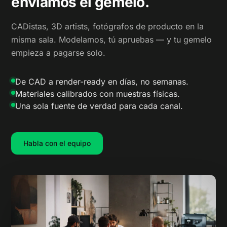
enviamos el gemelo.
CADistas, 3D artists, fotógrafos de producto en la
misma sala. Modelamos, tú apruebas — y tu gemelo
empieza a pagarse solo.
De CAD a render-ready en días, no semanas.
Materiales calibrados con muestras físicas.
Una sola fuente de verdad para cada canal.
Habla con el equipo