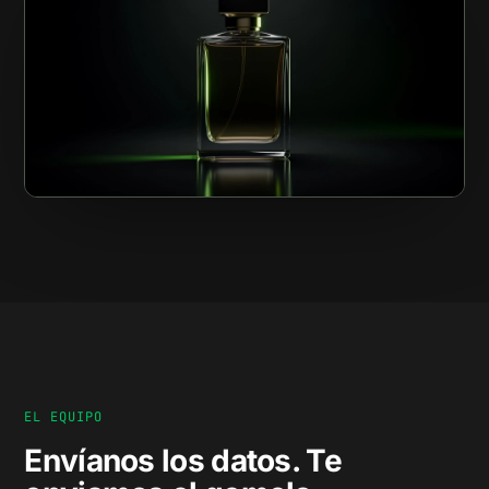
EL EQUIPO
Envíanos los datos. Te