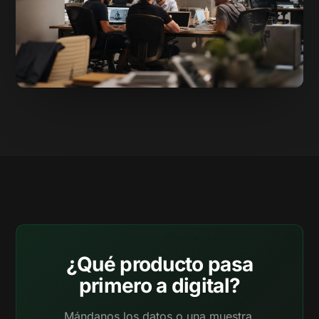
¿Qué producto pasa
primero a digital?
Mándanos los datos o una muestra.