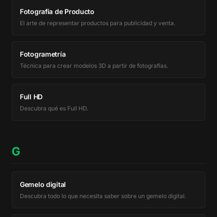
Fotografía de Producto
El arte de representar productos para publicidad y venta.
Fotogrametría
Técnica para crear modelos 3D a partir de fotografías.
Full HD
Descubra qué es Full HD.
G
Gemelo digital
Descubra todo lo que necesita saber sobre un gemelo digital.