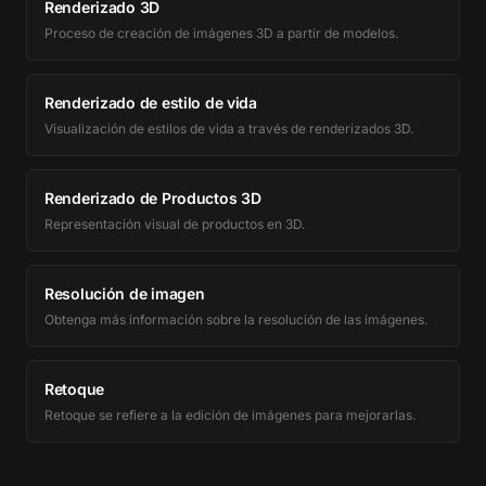
Renderizado 3D
Proceso de creación de imágenes 3D a partir de modelos.
Renderizado de estilo de vida
Visualización de estilos de vida a través de renderizados 3D.
Renderizado de Productos 3D
Representación visual de productos en 3D.
Resolución de imagen
Obtenga más información sobre la resolución de las imágenes.
Retoque
Retoque se refiere a la edición de imágenes para mejorarlas.