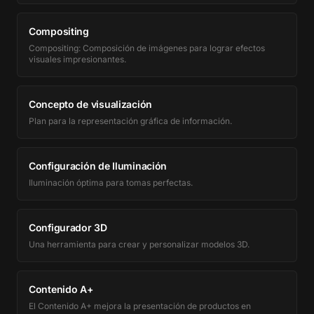
Compositing
Compositing: Composición de imágenes para lograr efectos
visuales impresionantes.
Concepto de visualización
Plan para la representación gráfica de información.
Configuración de Iluminación
Iluminación óptima para tomas perfectas.
Configurador 3D
Una herramienta para crear y personalizar modelos 3D.
Contenido A+
El Contenido A+ mejora la presentación de productos en