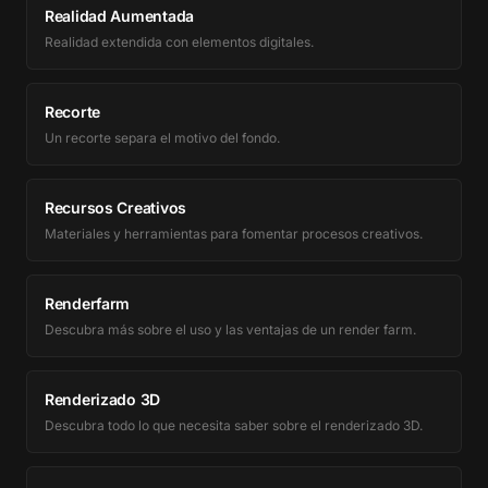
Realidad Aumentada
Realidad extendida con elementos digitales.
Recorte
Un recorte separa el motivo del fondo.
Recursos Creativos
Materiales y herramientas para fomentar procesos creativos.
Renderfarm
Descubra más sobre el uso y las ventajas de un render farm.
Renderizado 3D
Descubra todo lo que necesita saber sobre el renderizado 3D.