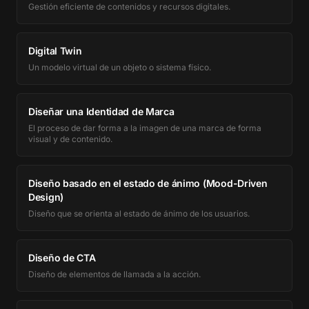
Gestión eficiente de contenidos y recursos digitales.
Digital Twin
Un modelo virtual de un objeto o sistema físico.
Diseñar una Identidad de Marca
El proceso de dar forma a la imagen de una marca de forma
visual y de contenido.
Diseño basado en el estado de ánimo (Mood-Driven
Design)
Diseño que se orienta al estado de ánimo de los usuarios.
Diseño de CTA
Diseño de elementos de llamada a la acción.