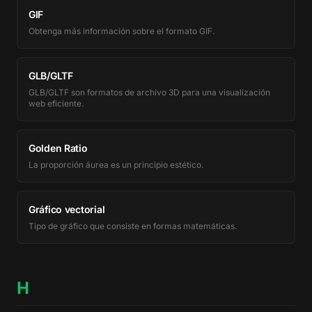
GIF
Obtenga más información sobre el formato GIF.
GLB/GLTF
GLB/GLTF son formatos de archivo 3D para una visualización
web eficiente.
Golden Ratio
La proporción áurea es un principio estético.
Gráfico vectorial
Tipo de gráfico que consiste en formas matemáticas.
H