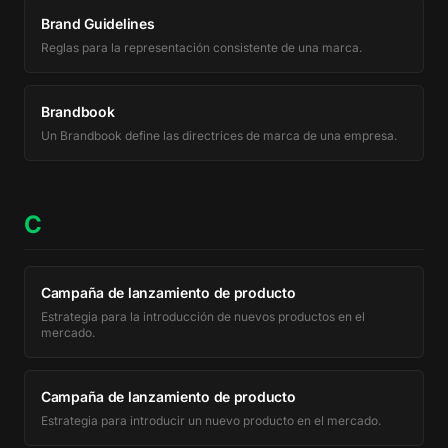
Brand Guidelines
Reglas para la representación consistente de una marca.
Brandbook
Un Brandbook define las directrices de marca de una empresa.
C
Campaña de lanzamiento de producto
Estrategia para la introducción de nuevos productos en el
mercado.
Campaña de lanzamiento de producto
Estrategia para introducir un nuevo producto en el mercado.