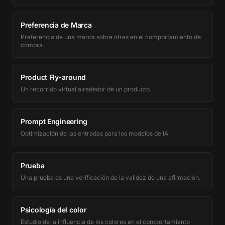
Preferencia de Marca
Preferencia de una marca sobre otras en el comportamiento de
compra.
Product Fly-around
Un recorrido virtual alrededor de un producto.
Prompt Engineering
Optimización de las entradas para los modelos de IA.
Prueba
Una prueba es una verificación de la validez de una afirmación.
Psicología del color
Estudio de la influencia de los colores en el comportamiento