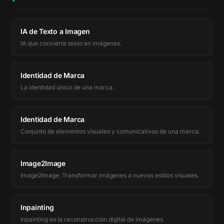
IA de Texto a Imagen
IA que convierte texto en imágenes.
Identidad de Marca
La identidad única de una marca.
Identidad de Marca
Conjunto de elementos visuales y comunicativos de una marca.
Image2Image
Image2Image: Transformar imágenes a nuevos estilos visuales.
Inpainting
Inpainting es la reconstrucción digital de imágenes.