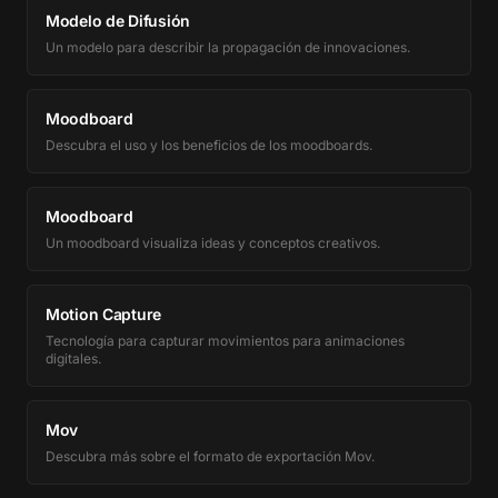
Modelo de Difusión
Un modelo para describir la propagación de innovaciones.
Moodboard
Descubra el uso y los beneficios de los moodboards.
Moodboard
Un moodboard visualiza ideas y conceptos creativos.
Motion Capture
Tecnología para capturar movimientos para animaciones
digitales.
Mov
Descubra más sobre el formato de exportación Mov.