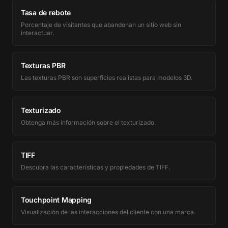
Tasa de rebote
Porcentaje de visitantes que abandonan un sitio web sin
interactuar.
Texturas PBR
Las texturas PBR son superficies realistas para modelos 3D.
Texturizado
Obtenga más información sobre el texturizado.
TIFF
Descubra las características y propiedades de TIFF.
Touchpoint Mapping
Visualización de las interacciones del cliente con una marca.