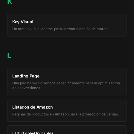
K
Key Visual
Un motivo visual central para la comunicación de marca.
L
Landing Page
Una página web diseñada específicamente para la optimización
de conversiones.
Listados de Amazon
Páginas de productos en Amazon para la promoción de ventas.
LUT (Look-Up Table)