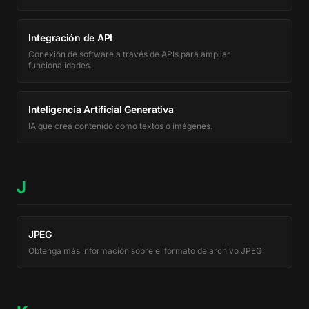
Integración de API
Conexión de software a través de APIs para ampliar
funcionalidades.
Inteligencia Artificial Generativa
IA que crea contenido como textos o imágenes.
J
JPEG
Obtenga más información sobre el formato de archivo JPEG.