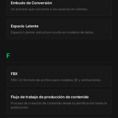
Embudo de Conversión
Un proceso que convierte a los usuarios en clientes.
Espacio Latente
Espacio Latente: estructura oculta en modelos de datos.
F
FBX
FBX: Un formato de archivo para modelos 3D y animaciones.
Flujo de trabajo de producción de contenido
Proceso de creación de contenido desde la planificación hasta la
publicación.