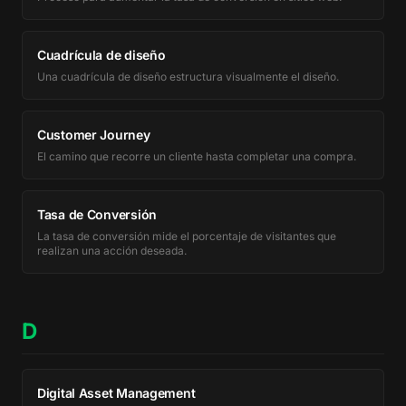
Cuadrícula de diseño
Una cuadrícula de diseño estructura visualmente el diseño.
Customer Journey
El camino que recorre un cliente hasta completar una compra.
Tasa de Conversión
La tasa de conversión mide el porcentaje de visitantes que
realizan una acción deseada.
D
Digital Asset Management