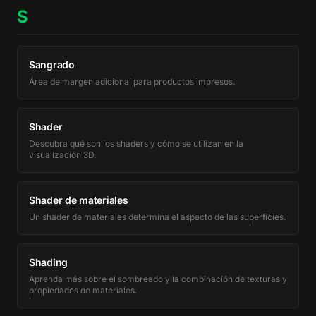
S
Sangrado
Área de margen adicional para productos impresos.
Shader
Descubra qué son los shaders y cómo se utilizan en la
visualización 3D.
Shader de materiales
Un shader de materiales determina el aspecto de las superficies.
Shading
Aprenda más sobre el sombreado y la combinación de texturas y
propiedades de materiales.