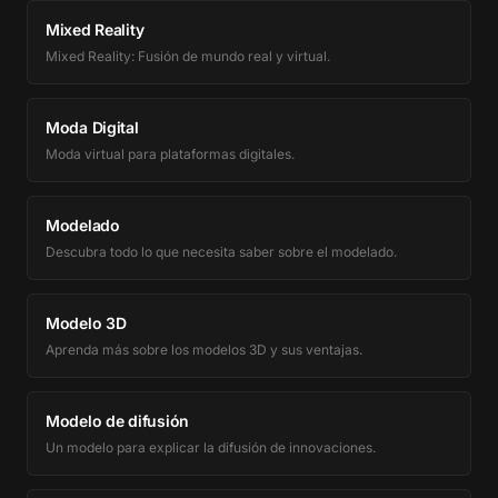
Mixed Reality
Mixed Reality: Fusión de mundo real y virtual.
Moda Digital
Moda virtual para plataformas digitales.
Modelado
Descubra todo lo que necesita saber sobre el modelado.
Modelo 3D
Aprenda más sobre los modelos 3D y sus ventajas.
Modelo de difusión
Un modelo para explicar la difusión de innovaciones.