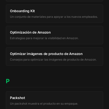
Onboarding Kit
Un conjunto de materiales para apoyar a los nuevos empleados.
Optimización de Amazon
Estrategias para mejorar la visibilidad en Amazon.
Optimizar imágenes de producto de Amazon
Consejos para optimizar las imágenes de producto de Amazon.
P
Packshot
Un packshot muestra el producto en su empaque.