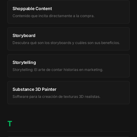
Shoppable Content
Contenido que incita directamente a la compra.
Storyboard
Descubra qué son los storyboards y cuáles son sus beneficios.
Storytelling
Storytelling: El arte de contar historias en marketing.
Substance 3D Painter
Software para la creación de texturas 3D realistas.
T