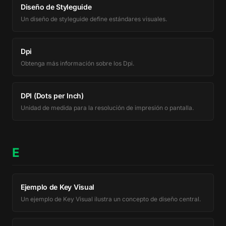
Diseño de Styleguide
Un diseño de styleguide define estándares visuales.
Dpi
Obtenga más información sobre los Dpi.
DPI (Dots per Inch)
Unidad de medida para la resolución de impresión o pantalla.
E
Ejemplo de Key Visual
Un ejemplo de Key Visual ilustra un concepto de diseño central.