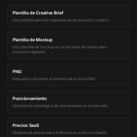
Plantilla de Creative Brief
Una plantilla para los requisitos de un proyecto creativo.
Plantilla de Mockup
Una plantilla de mockup es un borrador de diseño para
proyectos digitales.
PNG
Descubra más sobre el formato de archivo PNG.
Posicionamiento
Orientación estratégica de una empresa en el mercado.
Precios SaaS
Modelos de precios para Software as a Service (SaaS).