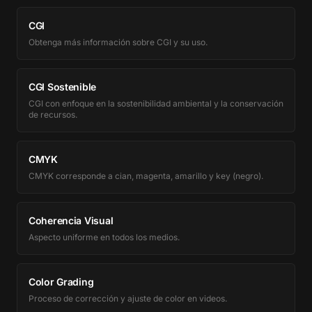
CGI
Obtenga más información sobre CGI y su uso.
CGI Sostenible
CGI con enfoque en la sostenibilidad ambiental y la conservación
de recursos.
CMYK
CMYK corresponde a cian, magenta, amarillo y key (negro).
Coherencia Visual
Aspecto uniforme en todos los medios.
Color Grading
Proceso de corrección y ajuste de color en videos.