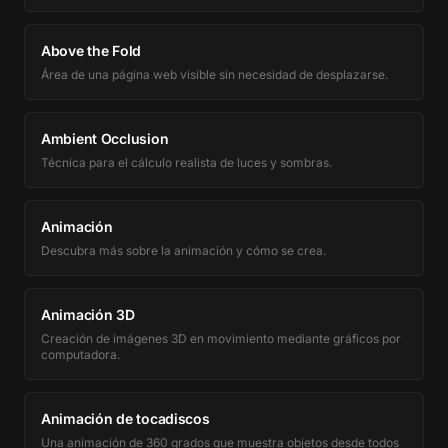
Above the Fold
Área de una página web visible sin necesidad de desplazarse.
Ambient Occlusion
Técnica para el cálculo realista de luces y sombras.
Animación
Descubra más sobre la animación y cómo se crea.
Animación 3D
Creación de imágenes 3D en movimiento mediante gráficos por
computadora.
Animación de tocadiscos
Una animación de 360 grados que muestra objetos desde todos