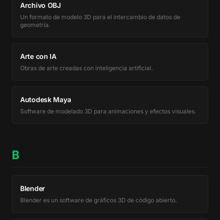
Archivo OBJ
Un formato de modelo 3D para el intercambio de datos de
geometría.
Arte con IA
Obras de arte creadas con inteligencia artificial.
Autodesk Maya
Software de modelado 3D para animaciones y efectos visuales.
B
Blender
Blender es un software de gráficos 3D de código abierto.