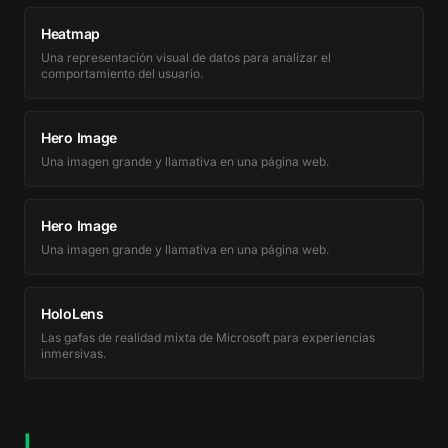
Heatmap
Una representación visual de datos para analizar el
comportamiento del usuario.
Hero Image
Una imagen grande y llamativa en una página web.
Hero Image
Una imagen grande y llamativa en una página web.
HoloLens
Las gafas de realidad mixta de Microsoft para experiencias
inmersivas.
I