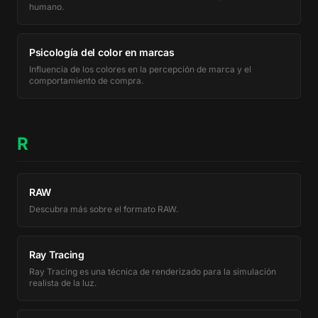
humano.
Psicología del color en marcas
Influencia de los colores en la percepción de marca y el
comportamiento de compra.
R
RAW
Descubra más sobre el formato RAW.
Ray Tracing
Ray Tracing es una técnica de renderizado para la simulación
realista de la luz.