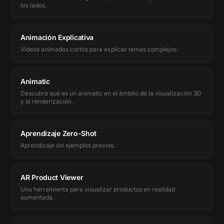
los lados.
Animación Explicativa
Videos animados cortos para explicar temas complejos.
Animatic
Descubra qué es un animatic en el ámbito de la visualización 3D
y la renderización.
Aprendizaje Zero-Shot
Aprendizaje sin ejemplos previos.
AR Product Viewer
Una herramienta para visualizar productos en realidad
aumentada.