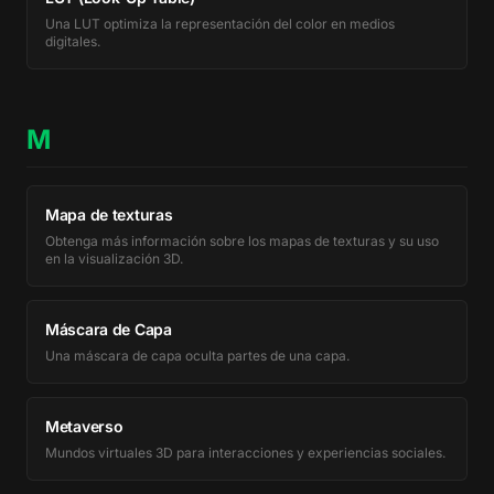
Una LUT optimiza la representación del color en medios
digitales.
M
Mapa de texturas
Obtenga más información sobre los mapas de texturas y su uso
en la visualización 3D.
Máscara de Capa
Una máscara de capa oculta partes de una capa.
Metaverso
Mundos virtuales 3D para interacciones y experiencias sociales.