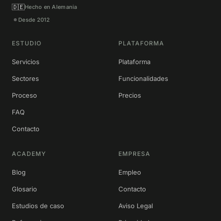
🇩🇪
Hecho en Alemania
Desde 2012
ESTUDIO
PLATAFORMA
Servicios
Plataforma
Sectores
Funcionalidades
Proceso
Precios
FAQ
Contacto
ACADEMY
EMPRESA
Blog
Empleo
Glosario
Contacto
Estudios de caso
Aviso Legal