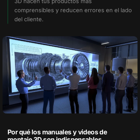
3D hacen tus productos más
comprensibles y reducen errores en el lado
del cliente.
Por qué los manuales y videos de
montaje 3D son indispensables