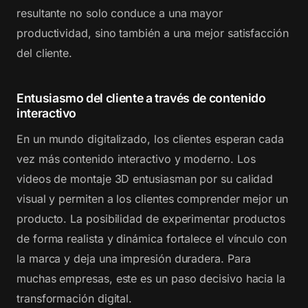
resultante no solo conduce a una mayor
productividad, sino también a una mejor satisfacción
del cliente.
Entusiasmo del cliente a través de contenido
interactivo
En un mundo digitalizado, los clientes esperan cada
vez más contenido interactivo y moderno. Los
videos de montaje 3D entusiasman por su calidad
visual y permiten a los clientes comprender mejor un
producto. La posibilidad de experimentar productos
de forma realista y dinámica fortalece el vínculo con
la marca y deja una impresión duradera. Para
muchas empresas, este es un paso decisivo hacia la
transformación digital.