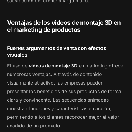
satisfacción del cliente a largo plazo.
Ventajas de los videos de montaje 3D en
el marketing de productos
Fuertes argumentos de venta con efectos
visuales
El uso de
videos de montaje 3D
en marketing ofrece
numerosas ventajas. A través de contenido
visualmente atractivo, las empresas pueden
presentar los beneficios de sus productos de forma
clara y convincente. Las secuencias animadas
muestran funciones y características en acción,
permitiendo a los clientes reconocer mejor el valor
añadido de un producto.