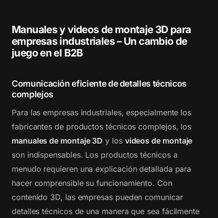
Manuales y videos de montaje 3D para
empresas industriales – Un cambio de
juego en el B2B
Comunicación eficiente de detalles técnicos
complejos
Para las empresas industriales, especialmente los
fabricantes de productos técnicos complejos, los
manuales de montaje 3D
y los
videos de montaje
son indispensables. Los productos técnicos a
menudo requieren una explicación detallada para
hacer comprensible su funcionamiento. Con
contenido 3D, las empresas pueden comunicar
detalles técnicos de una manera que sea fácilmente