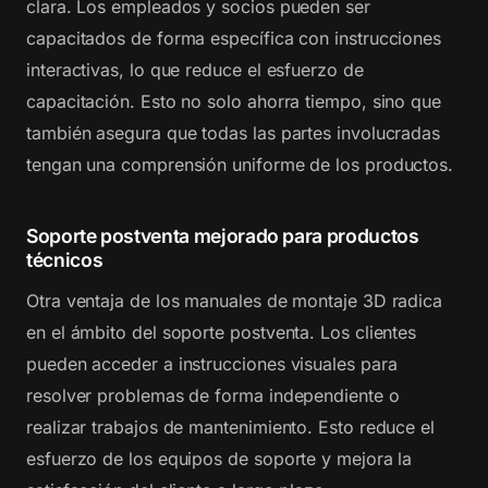
clara. Los empleados y socios pueden ser
capacitados de forma específica con instrucciones
interactivas, lo que reduce el esfuerzo de
capacitación. Esto no solo ahorra tiempo, sino que
también asegura que todas las partes involucradas
tengan una comprensión uniforme de los productos.
Soporte postventa mejorado para productos
técnicos
Otra ventaja de los manuales de montaje 3D radica
en el ámbito del soporte postventa. Los clientes
pueden acceder a instrucciones visuales para
resolver problemas de forma independiente o
realizar trabajos de mantenimiento. Esto reduce el
esfuerzo de los equipos de soporte y mejora la