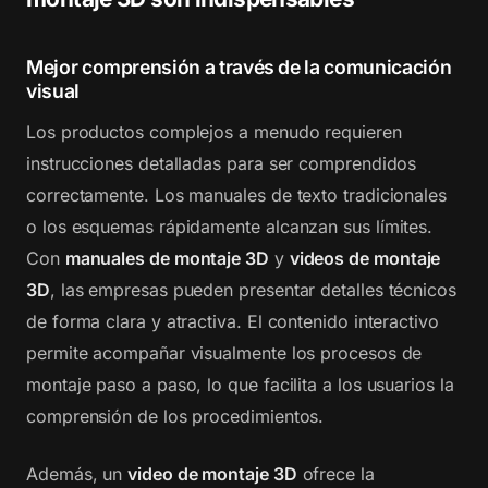
Mejor comprensión a través de la comunicación
visual
Los productos complejos a menudo requieren
instrucciones detalladas para ser comprendidos
correctamente. Los manuales de texto tradicionales
o los esquemas rápidamente alcanzan sus límites.
Con
manuales de montaje 3D
y
videos de montaje
3D
, las empresas pueden presentar detalles técnicos
de forma clara y atractiva. El contenido interactivo
permite acompañar visualmente los procesos de
montaje paso a paso, lo que facilita a los usuarios la
comprensión de los procedimientos.
Además, un
video de montaje 3D
ofrece la