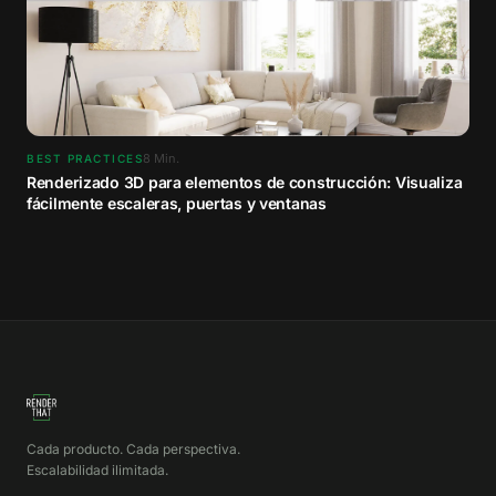
8
Min.
BEST PRACTICES
Renderizado 3D para elementos de construcción: Visualiza
fácilmente escaleras, puertas y ventanas
Cada producto. Cada perspectiva.
Escalabilidad ilimitada.