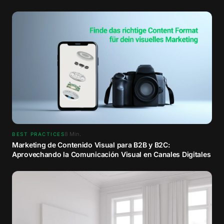
8
Min.
BEST PRACTICES
Marketing de Contenido Visual para B2B y B2C:
Aprovechando la Comunicación Visual en Canales Digitales