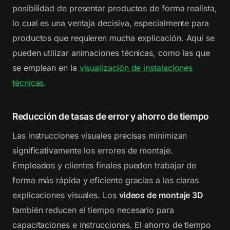
posibilidad de presentar productos de forma realista,
lo cual es una ventaja decisiva, especialmente para
productos que requieren mucha explicación. Aquí se
pueden utilizar animaciones técnicas, como las que
se emplean en la
visualización de instalaciones
técnicas
.
Reducción de tasas de error y ahorro de tiempo
Las instrucciones visuales precisas minimizan
significativamente los errores de montaje.
Empleados y clientes finales pueden trabajar de
forma más rápida y eficiente gracias a las claras
explicaciones visuales. Los
videos de montaje 3D
también reducen el tiempo necesario para
capacitaciones e instrucciones. El ahorro de tiempo