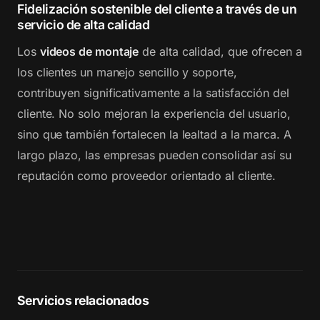
Fidelización sostenible del cliente a través de un
servicio de alta calidad
Los
videos de montaje
de alta calidad, que ofrecen a
los clientes un manejo sencillo y soporte,
contribuyen significativamente a la satisfacción del
cliente. No solo mejoran la experiencia del usuario,
sino que también fortalecen la lealtad a la marca. A
largo plazo, las empresas pueden consolidar así su
reputación como proveedor orientado al cliente.
Servicios relacionados