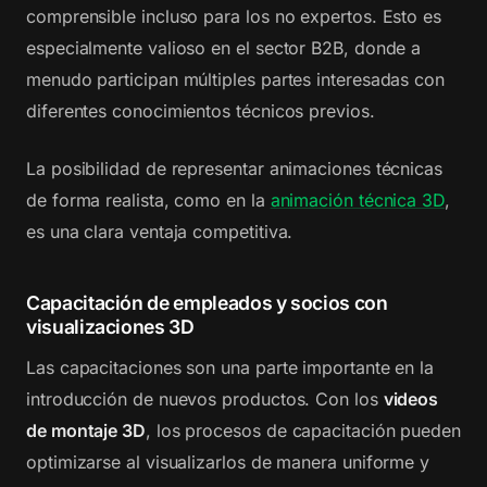
comprensible incluso para los no expertos. Esto es
especialmente valioso en el sector B2B, donde a
menudo participan múltiples partes interesadas con
diferentes conocimientos técnicos previos.
La posibilidad de representar animaciones técnicas
de forma realista, como en la
animación técnica 3D
,
es una clara ventaja competitiva.
Capacitación de empleados y socios con
visualizaciones 3D
Las capacitaciones son una parte importante en la
introducción de nuevos productos. Con los
videos
de montaje 3D
, los procesos de capacitación pueden
optimizarse al visualizarlos de manera uniforme y