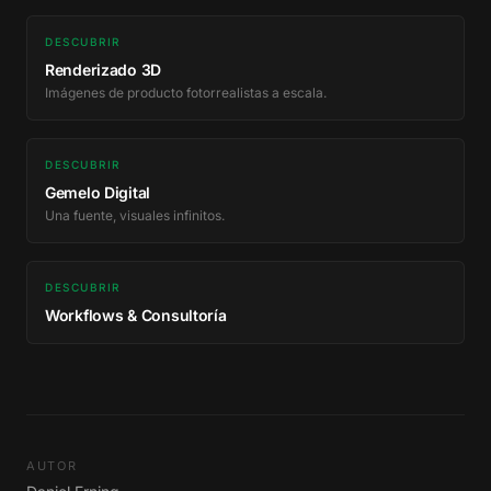
DESCUBRIR
Renderizado 3D
Imágenes de producto fotorrealistas a escala.
DESCUBRIR
Gemelo Digital
Una fuente, visuales infinitos.
DESCUBRIR
Workflows & Consultoría
AUTOR