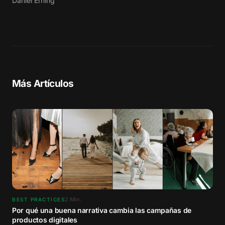
Daniel Erning
Más Artículos
2
Min.
BEST PRACTICES
Por qué una buena narrativa cambia las campañas de
productos digitales