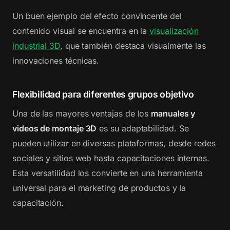
Un buen ejemplo del efecto convincente del
contenido visual se encuentra en la
visualización
industrial 3D
, que también destaca visualmente las
innovaciones técnicas.
Flexibilidad para diferentes grupos objetivo
Una de las mayores ventajas de los
manuales y
videos de montaje 3D
es su adaptabilidad. Se
pueden utilizar en diversas plataformas, desde redes
sociales y sitios web hasta capacitaciones internas.
Esta versatilidad los convierte en una herramienta
universal para el marketing de productos y la
capacitación.