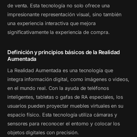
de venta. Esta tecnología no solo ofrece una
impresionante representación visual, sino también
una experiencia interactiva que mejora
significativamente la experiencia de compra.
Definición y principios básicos de la Realidad
Aumentada
La Realidad Aumentada es una tecnología que
integra información digital, como imágenes o videos,
en el mundo real. Con la ayuda de teléfonos
inteligentes, tabletas o gafas de RA especiales, los
usuarios pueden proyectar muebles virtuales en su
espacio físico. Esta tecnología utiliza cámaras y
sensores para reconocer el entorno y colocar los
objetos digitales con precisión.