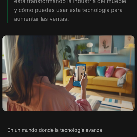
está transformando la industria del mueble
y cómo puedes usar esta tecnología para
aumentar las ventas.
En un mundo donde la tecnología avanza