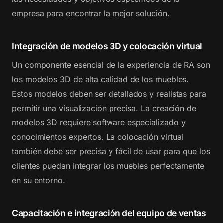
empresa para encontrar la mejor solución.
Integración de modelos 3D y colocación virtual
Un componente esencial de la experiencia de RA son
los modelos 3D de alta calidad de los muebles.
Estos modelos deben ser detallados y realistas para
permitir una visualización precisa. La creación de
modelos 3D requiere software especializado y
conocimientos expertos. La colocación virtual
también debe ser precisa y fácil de usar para que los
clientes puedan integrar los muebles perfectamente
en su entorno.
Capacitación e integración del equipo de ventas