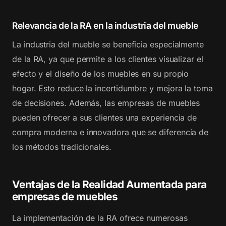
Relevancia de la RA en la industria del mueble
La industria del mueble se beneficia especialmente
de la RA, ya que permite a los clientes visualizar el
efecto y el diseño de los muebles en su propio
hogar. Esto reduce la incertidumbre y mejora la toma
de decisiones. Además, las empresas de muebles
pueden ofrecer a sus clientes una experiencia de
compra moderna e innovadora que se diferencia de
los métodos tradicionales.
Ventajas de la Realidad Aumentada para
empresas de muebles
La implementación de la RA ofrece numerosas