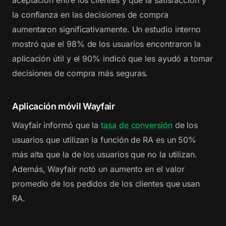
la confianza en las decisiones de compra
aumentaron significativamente. Un estudio interno
mostró que el 98% de los usuarios encontraron la
aplicación útil y el 90% indicó que les ayudó a tomar
decisiones de compra más seguras.
Aplicación móvil Wayfair
Wayfair informó que la
tasa de conversión
de los
usuarios que utilizan la función de RA es un 50%
más alta que la de los usuarios que no la utilizan.
Además, Wayfair notó un aumento en el valor
promedio de los pedidos de los clientes que usan
RA.