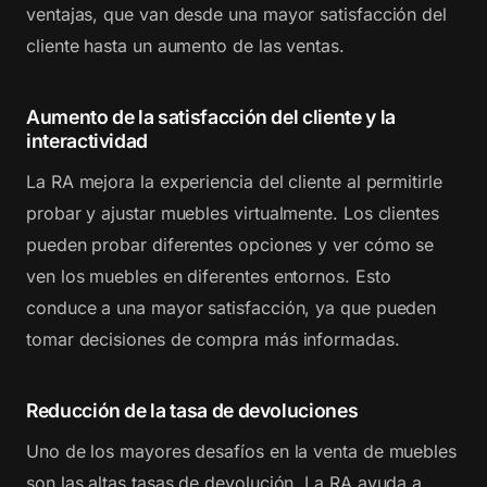
ventajas, que van desde una mayor satisfacción del
cliente hasta un aumento de las ventas.
Aumento de la satisfacción del cliente y la
interactividad
La RA mejora la experiencia del cliente al permitirle
probar y ajustar muebles virtualmente. Los clientes
pueden probar diferentes opciones y ver cómo se
ven los muebles en diferentes entornos. Esto
conduce a una mayor satisfacción, ya que pueden
tomar decisiones de compra más informadas.
Reducción de la tasa de devoluciones
Uno de los mayores desafíos en la venta de muebles
son las altas tasas de devolución. La RA ayuda a