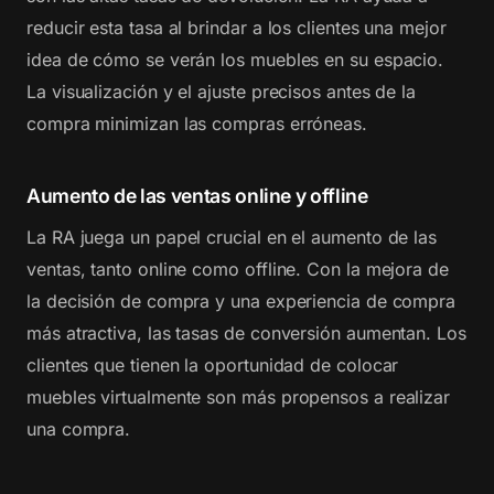
reducir esta tasa al brindar a los clientes una mejor
idea de cómo se verán los muebles en su espacio.
La visualización y el ajuste precisos antes de la
compra minimizan las compras erróneas.
Aumento de las ventas online y offline
La RA juega un papel crucial en el aumento de las
ventas, tanto online como offline. Con la mejora de
la decisión de compra y una experiencia de compra
más atractiva, las tasas de conversión aumentan. Los
clientes que tienen la oportunidad de colocar
muebles virtualmente son más propensos a realizar
una compra.