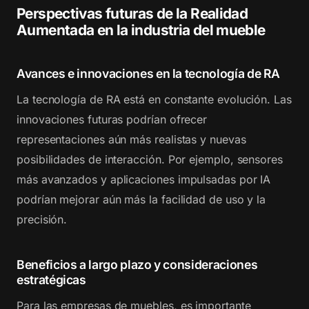
Perspectivas futuras de la Realidad
Aumentada en la industria del mueble
Avances e innovaciones en la tecnología de RA
La tecnología de RA está en constante evolución. Las
innovaciones futuras podrían ofrecer
representaciones aún más realistas y nuevas
posibilidades de interacción. Por ejemplo, sensores
más avanzados y aplicaciones impulsadas por IA
podrían mejorar aún más la facilidad de uso y la
precisión.
Beneficios a largo plazo y consideraciones
estratégicas
Para las empresas de muebles, es importante