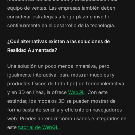
equipo de ventas. Las empresas también deben
considerar estrategias a largo plazo e invertir
continuamente en el desarrollo de la tecnología.
¿Qué alternativas existen a las soluciones de
Realidad Aumentada?
Una solución un poco menos inmersiva, pero
igualmente interactiva, para mostrar muebles (y
productos físicos de todo tipo) de forma interactiva
y en 3D en línea, la ofrece
WebGL
. Con este
estándar, los modelos 3D se pueden mostrar de
forma bastante sencilla y eficiente en navegadores
web. Puedes aprender cómo usarlos e integrarlos en
este
tutorial de WebGL
.