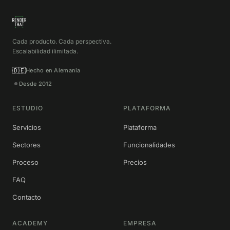
Cada producto. Cada perspectiva.
Escalabilidad ilimitada.
🇩🇪
Hecho en Alemania
Desde 2012
ESTUDIO
PLATAFORMA
Servicios
Plataforma
Sectores
Funcionalidades
Proceso
Precios
FAQ
Contacto
ACADEMY
EMPRESA