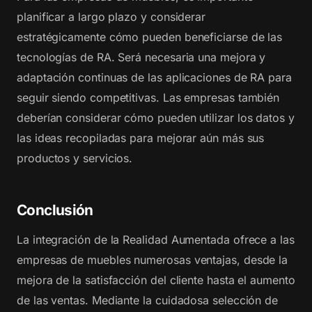
planificar a largo plazo y considerar
estratégicamente cómo pueden beneficiarse de las
tecnologías de RA. Será necesaria una mejora y
adaptación continuas de las aplicaciones de RA para
seguir siendo competitivas. Las empresas también
deberían considerar cómo pueden utilizar los datos y
las ideas recopiladas para mejorar aún más sus
productos y servicios.
Conclusión
La integración de la Realidad Aumentada ofrece a las
empresas de muebles numerosas ventajas, desde la
mejora de la satisfacción del cliente hasta el aumento
de las ventas. Mediante la cuidadosa selección de