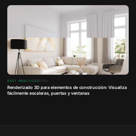
8
Min.
BEST PRACTICES
Renderizado 3D para elementos de construcción: Visualiza
fácilmente escaleras, puertas y ventanas