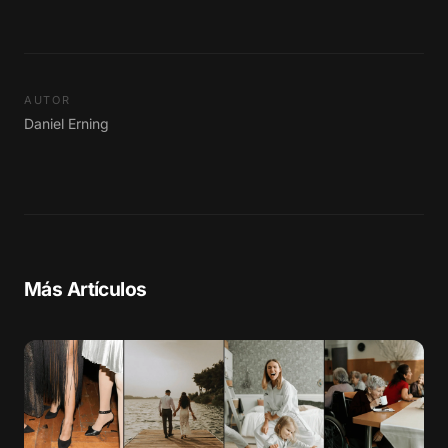
AUTOR
Daniel Erning
Más Artículos