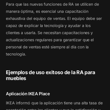
Para que las nuevas funciones de RA se utilicen de
manera óptima, es esencial una capacitación
exhaustiva del equipo de ventas. El equipo debe ser
capaz de explicar la tecnología y ayudar a los
clientes a usarla. Se necesitan capacitaciones y
actualizaciones regulares para garantizar que el
personal de ventas esté siempre al día con la
tecnología.
Ejemplos de uso exitoso de la RA para
muebles
Aplicación IKEA Place
IKEA informó que la aplicación tiene una alta tasa de
aceptación entre los clientes y que la satisfacción y