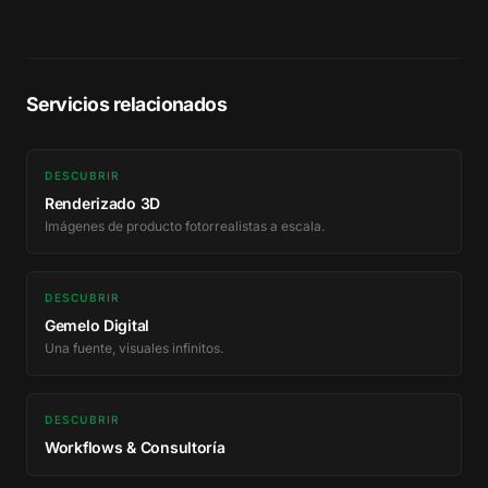
Servicios relacionados
DESCUBRIR
Renderizado 3D
Imágenes de producto fotorrealistas a escala.
DESCUBRIR
Gemelo Digital
Una fuente, visuales infinitos.
DESCUBRIR
Workflows & Consultoría