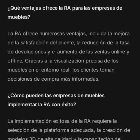
¿Qué ventajas ofrece la RA para las empresas de
muebles?
La RA ofrece numerosas ventajas, incluida la mejora
de la satisfacción del cliente, la reducción de la tasa
de devoluciones y el aumento de las ventas online y
offline. Gracias a la visualización precisa de los
muebles en el entorno real, los clientes toman
decisiones de compra más informadas.
¿Cómo pueden las empresas de muebles
implementar la RA con éxito?
La implementación exitosa de la RA requiere la
selección de la plataforma adecuada, la creación de
modelos 3D de alta calidad y la capacitación del