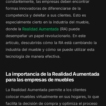
constantemente, las empresas deben encontrar
formas innovadoras de diferenciarse de la
competencia y deleitar a sus clientes. Esto es
especialmente cierto en la industria del mueble,
donde la
Realidad Aumentada
(RA) puede
desempeñar un papel revolucionario. En este
artículo, descubrirás cómo la RA está cambiando la
industria del mueble y cómo se puede utilizar esta
tecnología de manera efectiva.
La importancia de la Realidad Aumentada
para las empresas de muebles
La Realidad Aumentada permite a los clientes
colocar muebles virtualmente en sus hogares, lo que
facilita la decisión de compra y optimiza el proceso