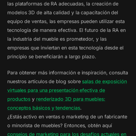
las plataformas de RA adecuadas, la creación de
modelos 3D de alta calidad y la capacitación del
equipo de ventas, las empresas pueden utilizar esta
tecnología de manera efectiva. El futuro de la RA en
la industria del mueble es prometedor, y las
empresas que inviertan en esta tecnología desde el
principio se beneficiarán a largo plazo.
Para obtener más información e inspiración, consulta
nuestros artículos de blog sobre
salas de exposición
virtuales para una presentación efectiva de
productos
y
renderizado 3D para muebles:
conceptos básicos y tendencias
.
¿Estás activo en ventas o marketing de un fabricante
o minorista de muebles? Entonces, obtén aquí
consejos de marketing para los desafíos actuales en