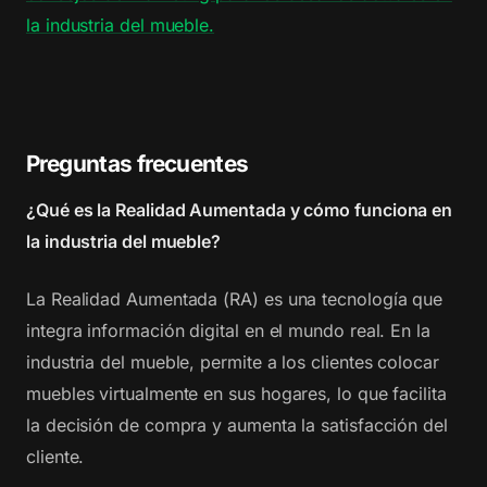
la industria del mueble.
Preguntas frecuentes
¿Qué es la Realidad Aumentada y cómo funciona en
la industria del mueble?
La Realidad Aumentada (RA) es una tecnología que
integra información digital en el mundo real. En la
industria del mueble, permite a los clientes colocar
muebles virtualmente en sus hogares, lo que facilita
la decisión de compra y aumenta la satisfacción del
cliente.