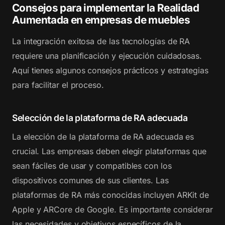
Consejos para implementar la Realidad
Aumentada en empresas de muebles
La integración exitosa de las tecnologías de RA
requiere una planificación y ejecución cuidadosas.
Aquí tienes algunos consejos prácticos y estrategias
para facilitar el proceso.
Selección de la plataforma de RA adecuada
La elección de la plataforma de RA adecuada es
crucial. Las empresas deben elegir plataformas que
sean fáciles de usar y compatibles con los
dispositivos comunes de sus clientes. Las
plataformas de RA más conocidas incluyen ARKit de
Apple y ARCore de Google. Es importante considerar
las necesidades y objetivos específicos de la