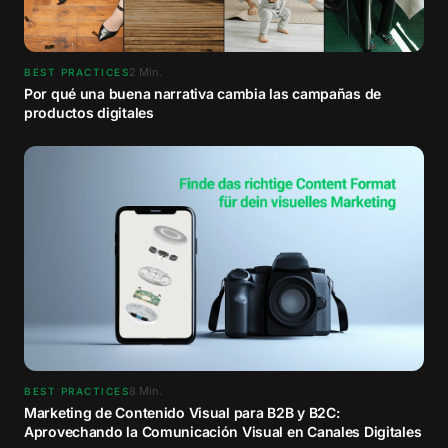
2
Min.
BEST PRACTICES
Por qué una buena narrativa cambia las campañas de
productos digitales
8
Min.
BEST PRACTICES
Marketing de Contenido Visual para B2B y B2C:
Aprovechando la Comunicación Visual en Canales Digitales