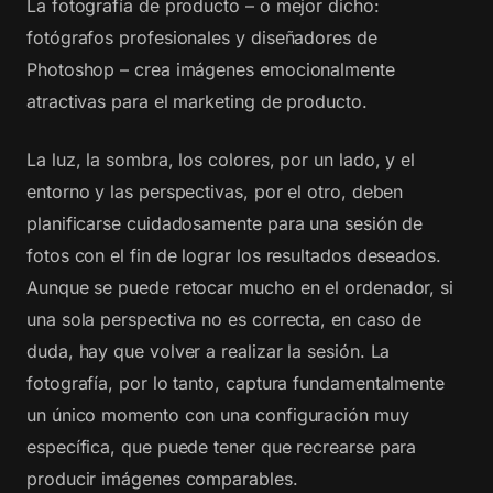
La fotografía de producto – o mejor dicho:
fotógrafos profesionales y diseñadores de
Photoshop – crea imágenes emocionalmente
atractivas para el marketing de producto.
La luz, la sombra, los colores, por un lado, y el
entorno y las perspectivas, por el otro, deben
planificarse cuidadosamente para una sesión de
fotos con el fin de lograr los resultados deseados.
Aunque se puede retocar mucho en el ordenador, si
una sola perspectiva no es correcta, en caso de
duda, hay que volver a realizar la sesión. La
fotografía, por lo tanto, captura fundamentalmente
un único momento con una configuración muy
específica, que puede tener que recrearse para
producir imágenes comparables.