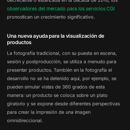
decreciente o estancada en la década de 2010, los
observadores del mercado para los servicios CGI
pronostican un crecimiento significativo.
Una nueva ayuda para la visualización de
productos
La fotografía tradicional, con su puesta en escena,
sesión y postproducción, se utiliza a menudo para
presentar productos. También en la fotografía el
desarrollo no se ha detenido aquí, por ejemplo, se
pueden simular vistas de 360 grados de esta
manera: un producto se coloca sobre un plato
giratorio y se expone desde diferentes perspectivas
para crear la impresión de una imagen
omnidireccional.