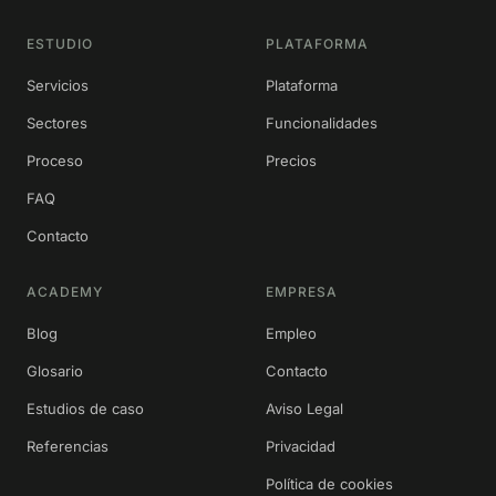
ESTUDIO
PLATAFORMA
Servicios
Plataforma
Sectores
Funcionalidades
Proceso
Precios
FAQ
Contacto
ACADEMY
EMPRESA
Blog
Empleo
Glosario
Contacto
Estudios de caso
Aviso Legal
Referencias
Privacidad
Política de cookies