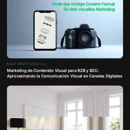
8
Min.
BEST PRACTICES
Marketing de Contenido Visual para B2B y B2C:
Aprovechando la Comunicación Visual en Canales Digitales