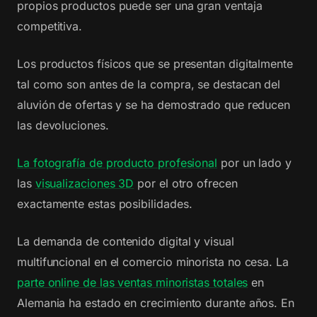
propios productos puede ser una gran ventaja
competitiva.
Los productos físicos que se presentan digitalmente
tal como son antes de la compra, se destacan del
aluvión de ofertas y se ha demostrado que reducen
las devoluciones.
La fotografía de producto profesional
por un lado y
las
visualizaciones 3D
por el otro ofrecen
exactamente estas posibilidades.
La demanda de contenido digital y visual
multifuncional en el comercio minorista no cesa. La
parte online de las ventas minoristas totales
en
Alemania ha estado en crecimiento durante años. En