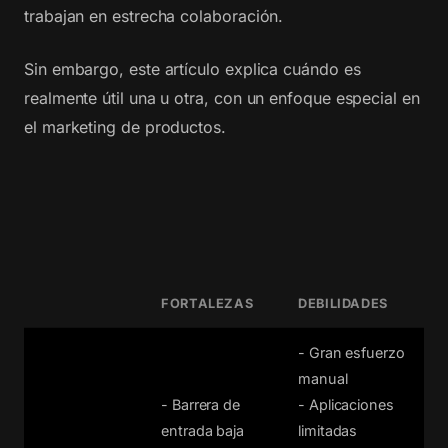
trabajan en estrecha colaboración.
Sin embargo, este artículo explica cuándo es
realmente útil una u otra, con un enfoque especial en
el marketing de productos.
FORTALEZAS
DEBILIDADES
- Gran esfuerzo
manual
- Barrera de
- Aplicaciones
entrada baja
limitadas