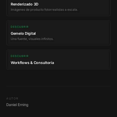
Renderizado 3D
Imágenes de producto fotorrealistas a escala.
DESCUBRIR
Gemelo Digital
Una fuente, visuales infinitos.
DESCUBRIR
Workflows & Consultoría
AUTOR
Daniel Erning