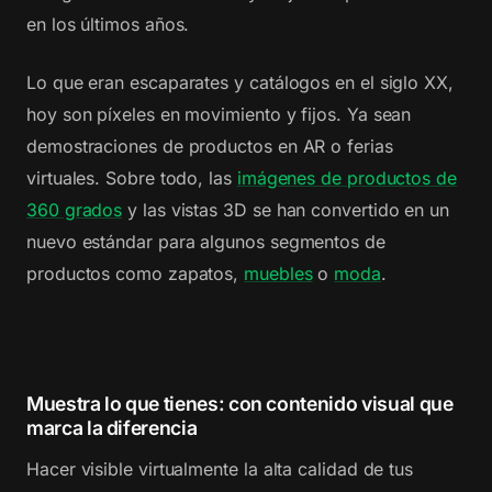
en los últimos años.
Lo que eran escaparates y catálogos en el siglo XX,
hoy son píxeles en movimiento y fijos. Ya sean
demostraciones de productos en AR o ferias
virtuales. Sobre todo, las
imágenes de productos de
360 grados
y las vistas 3D se han convertido en un
nuevo estándar para algunos segmentos de
productos como zapatos,
muebles
o
moda
.
Muestra lo que tienes: con contenido visual que
marca la diferencia
Hacer visible virtualmente la alta calidad de tus