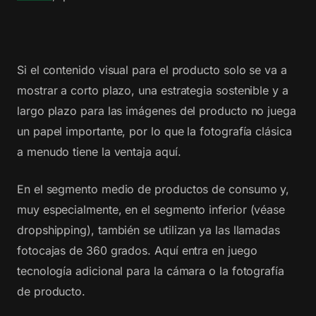
Si el contenido visual para el producto solo se va a
mostrar a corto plazo, una estrategia sostenible y a
largo plazo para las imágenes del producto no juega
un papel importante, por lo que la fotografía clásica
a menudo tiene la ventaja aquí.
En el segmento medio de productos de consumo y,
muy especialmente, en el segmento inferior (véase
dropshipping), también se utilizan ya las llamadas
fotocajas de 360 grados. Aquí entra en juego
tecnología adicional para la cámara o la fotografía
de producto.