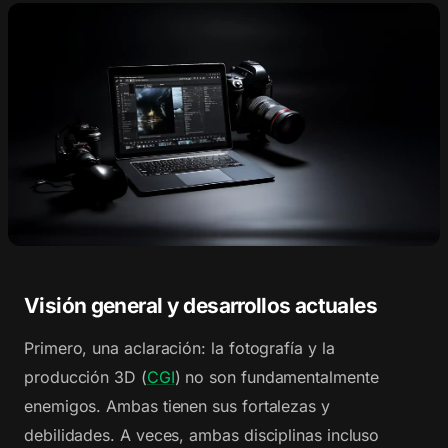
Visión general y desarrollos actuales
Primero, una aclaración: la fotografía y la
producción 3D (
CGI
) no son fundamentalmente
enemigos. Ambas tienen sus fortalezas y
debilidades. A veces, ambas disciplinas incluso