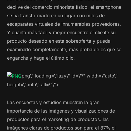
declive del comercio minorista físico, el smartphone
se ha transformado en un lugar con miles de
escaparates virtuales de innumerables proveedores.
Y cuanto más fácil y mejor encuentre el cliente su
producto deseado en esta sobreoferta y pueda
examinarlo completamente, más probable es que se
enganche y haga el último clic.
png\" loading=\"lazy\" id=\"\" width=\"auto\"
height=\"auto\" alt=\"\">
Las encuestas y estudios muestran la gran
importancia de las imágenes y visualizaciones de
productos para el marketing de productos: las
imágenes claras de productos son para el 87% el