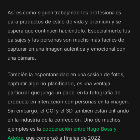
Así es como siguen trabajando los profesionales
para productos de estilo de vida y premium y se
espera que continúen haciéndolo. Especialmente los
paisajes y las personas son mucho más fáciles de
capturar en una imagen auténtica y emocional con
una cámara.
También la espontaneidad en una sesión de fotos,
capturar algo no planificado, es una ventaja
particular que juega un papel en la fotografía de
producto en interacción con personas en la imagen.
Sin embargo, el CGI y el 3D también están entrando
en la industria de la confección. Uno de muchos
ejemplos es la
cooperación entre Hugo Boss y
Adobe
, que comenzó a finales de 2022.