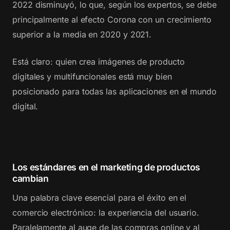
2022 disminuyó, lo que, según los expertos, se debe
principalmente al efecto Corona con un crecimiento
superior a la media en 2020 y 2021.
Está claro: quien crea imágenes de producto
digitales y multifuncionales está muy bien
posicionado para todas las aplicaciones en el mundo
digital.
Los estándares en el marketing de productos
cambian
Una palabra clave esencial para el éxito en el
comercio electrónico: la experiencia del usuario.
Paralelamente al auge de las compras online y al