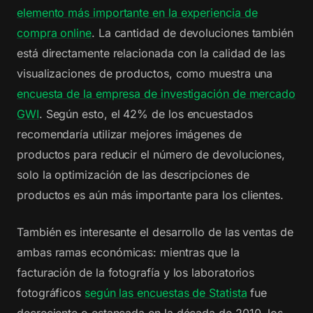
elemento más importante en la experiencia de
compra online
. La cantidad de devoluciones también
está directamente relacionada con la calidad de las
visualizaciones de productos, como muestra una
encuesta de la empresa de investigación de mercado
GWI
. Según esto, el 42% de los encuestados
recomendaría utilizar mejores imágenes de
productos para reducir el número de devoluciones,
solo la optimización de las descripciones de
productos es aún más importante para los clientes.
También es interesante el desarrollo de las ventas de
ambas ramas económicas: mientras que la
facturación de la fotografía y los laboratorios
fotográficos
según las encuestas de Statista
fue