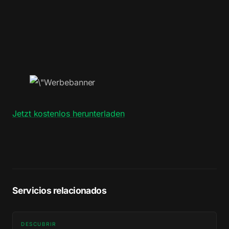
Jetzt kostenlos herunterladen
Servicios relacionados
DESCUBRIR