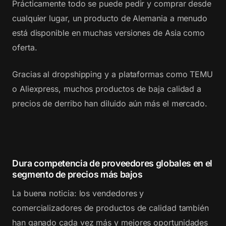
Prácticamente todo se puede pedir y comprar desde
cualquier lugar, un producto de Alemania a menudo
está disponible en muchas versiones de Asia como
oferta.
Gracias al dropshipping y a plataformas como TEMU
o Aliexpress, muchos productos de baja calidad a
precios de derribo han diluido aún más el mercado.
Dura competencia de proveedores globales en el
segmento de precios más bajos
La buena noticia: los vendedores y
comercializadores de productos de calidad también
han ganado cada vez más y mejores oportunidades