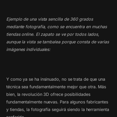
Ejemplo de una vista sencilla de 360 grados
mediante fotografía, como se encuentra en muchas
tiendas online. El zapato se ve por todos lados,
aunque la vista se tambalea porque consta de varias
imágenes individuales:
Y como ya se ha insinuado, no se trata de que una
técnica sea fundamentalmente mejor que otra. Más
bien, la revolución 3D ofrece posibilidades
fundamentalmente nuevas. Para algunos fabricantes
y tiendas, la fotografía seguirá siendo la herramienta