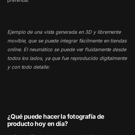
preferida.
Ejemplo de una vista generada en 3D y libremente
movible, que se puede integrar fácilmente en tiendas
online. El neumático se puede ver fluidamente desde
todos los lados, ya que fue reproducido digitalmente
y con todo detalle:
¿Qué puede hacer la fotografía de
producto hoy en día?