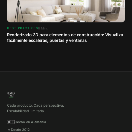
8
Min.
BEST PRACTICES
Renderizado 3D para elementos de construcción: Visualiza
fácilmente escaleras, puertas y ventanas
Cada producto. Cada perspectiva.
Escalabilidad ilimitada.
🇩🇪
Hecho en Alemania
Desde 2012