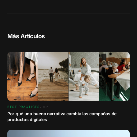
Más Artículos
2
Min.
BEST PRACTICES
Por qué una buena narrativa cambia las campañas de
productos digitales