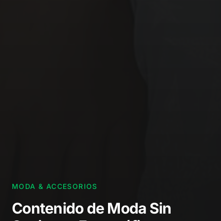
MODA & ACCESORIOS
Contenido de Moda
Sin