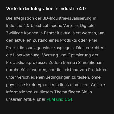
Vorteile der Integration in Industrie 4.0
Die Integration der 3D-Industrievisualisierung in
Industrie 4.0 bietet zahlreiche Vorteile. Digitale
Zwillinge können in Echtzeit aktualisiert werden, um
den aktuellen Zustand eines Produkts oder einer
Produktionsanlage widerzuspiegeln. Dies erleichtert
die Überwachung, Wartung und Optimierung der
Produktionsprozesse. Zudem können Simulationen
durchgeführt werden, um die Leistung von Produkten
unter verschiedenen Bedingungen zu testen, ohne
physische Prototypen herstellen zu müssen. Weitere
Informationen zu diesem Thema finden Sie in
unserem Artikel über
PLM und CGI
.