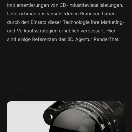
Implementierungen von 3D-Industrievisualisierungen.
Unternehmen aus verschiedenen Branchen haben
durch den Einsatz dieser Technologie ihre Marketing-
und Verkaufsstrategien erheblich verbessert. Hier
sind einige Referenzen der 3D Agentur RenderThat: