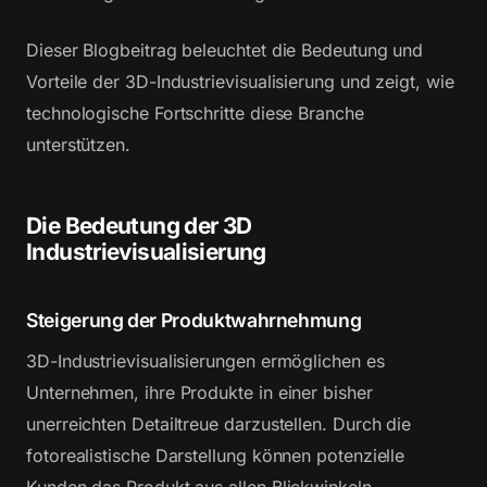
Dieser Blogbeitrag beleuchtet die Bedeutung und
Vorteile der 3D-Industrievisualisierung und zeigt, wie
technologische Fortschritte diese Branche
unterstützen.
Die Bedeutung der 3D
Industrievisualisierung
Steigerung der Produktwahrnehmung
3D-Industrievisualisierungen ermöglichen es
Unternehmen, ihre Produkte in einer bisher
unerreichten Detailtreue darzustellen. Durch die
fotorealistische Darstellung können potenzielle
Kunden das Produkt aus allen Blickwinkeln