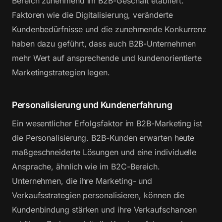
Bereich zunehmend im B2B-Geschäft etabliert.
Faktoren wie die Digitalisierung, veränderte
Kundenbedürfnisse und die zunehmende Konkurrenz
haben dazu geführt, dass auch B2B-Unternehmen
mehr Wert auf ansprechende und kundenorientierte
Marketingstrategien legen.
Personalisierung und Kundenerfahrung
Ein wesentlicher Erfolgsfaktor im B2B-Marketing ist
die Personalisierung. B2B-Kunden erwarten heute
maßgeschneiderte Lösungen und eine individuelle
Ansprache, ähnlich wie im B2C-Bereich.
Unternehmen, die ihre Marketing- und
Verkaufsstrategien personalisieren, können die
Kundenbindung stärken und ihre Verkaufschancen