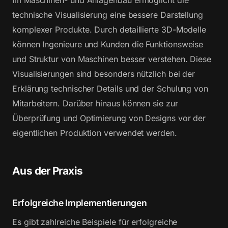
technische Visualisierung eine bessere Darstellung
komplexer Produkte. Durch detaillierte 3D-Modelle
können Ingenieure und Kunden die Funktionsweise
und Struktur von Maschinen besser verstehen. Diese
Visualisierungen sind besonders nützlich bei der
Erklärung technischer Details und der Schulung von
Mitarbeitern. Darüber hinaus können sie zur
Überprüfung und Optimierung von Designs vor der
eigentlichen Produktion verwendet werden.
Aus der Praxis
Erfolgreiche Implementierungen
Es gibt zahlreiche Beispiele für erfolgreiche