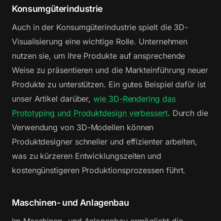
Konsumgüterindustrie
Auch in der Konsumgüterindustrie spielt die 3D-
Visualisierung eine wichtige Rolle. Unternehmen
nutzen sie, um ihre Produkte auf ansprechende
Weise zu präsentieren und die Markteinführung neuer
Produkte zu unterstützen. Ein gutes Beispiel dafür ist
unser Artikel darüber,
wie 3D-Rendering das
Prototyping und Produktdesign verbessert
. Durch die
Verwendung von 3D-Modellen können
Produktdesigner schneller und effizienter arbeiten,
was zu kürzeren Entwicklungszeiten und
kostengünstigeren Produktionsprozessen führt.
Maschinen- und Anlagenbau
Im Maschinen- und Anlagenbau ermöglicht die