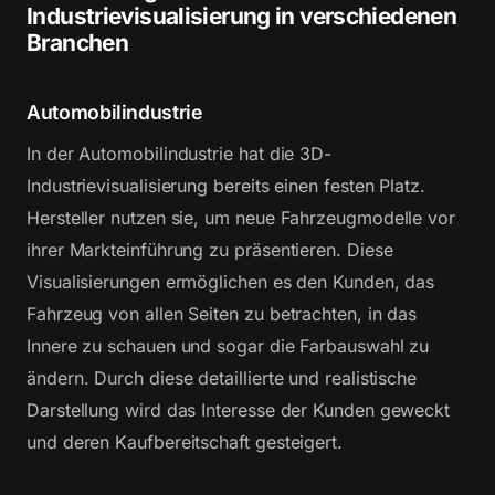
Industrievisualisierung in verschiedenen
Branchen
Automobilindustrie
In der Automobilindustrie hat die 3D-
Industrievisualisierung bereits einen festen Platz.
Hersteller nutzen sie, um neue Fahrzeugmodelle vor
ihrer Markteinführung zu präsentieren. Diese
Visualisierungen ermöglichen es den Kunden, das
Fahrzeug von allen Seiten zu betrachten, in das
Innere zu schauen und sogar die Farbauswahl zu
ändern. Durch diese detaillierte und realistische
Darstellung wird das Interesse der Kunden geweckt
und deren Kaufbereitschaft gesteigert.