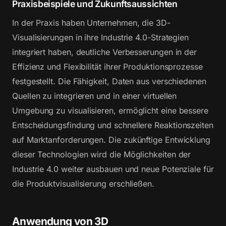
Praxisbeispiele und Zukunftsaussichten
In der Praxis haben Unternehmen, die 3D-
Visualisierungen in ihre Industrie 4.0-Strategien
integriert haben, deutliche Verbesserungen in der
Effizienz und Flexibilität ihrer Produktionsprozesse
festgestellt. Die Fähigkeit, Daten aus verschiedenen
Quellen zu integrieren und in einer virtuellen
Umgebung zu visualisieren, ermöglicht eine bessere
Entscheidungsfindung und schnellere Reaktionszeiten
auf Marktanforderungen. Die zukünftige Entwicklung
dieser Technologien wird die Möglichkeiten der
Industrie 4.0 weiter ausbauen und neue Potenziale für
die Produktvisualisierung erschließen.
Anwendung von 3D