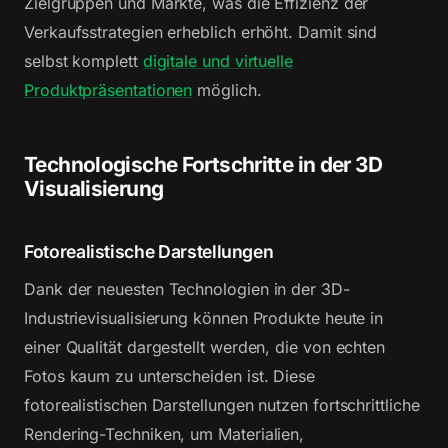
Zielgruppen und Märkte, was die Effizienz der
Verkaufsstrategien erheblich erhöht. Damit sind
selbst komplett
digitale und virtuelle
Produktpräsentationen
möglich.
Technologische Fortschritte in der 3D
Visualisierung
Fotorealistische Darstellungen
Dank der neuesten Technologien in der 3D-
Industrievisualisierung können Produkte heute in
einer Qualität dargestellt werden, die von echten
Fotos kaum zu unterscheiden ist. Diese
fotorealistischen Darstellungen nutzen fortschrittliche
Rendering-Techniken, um Materialien,