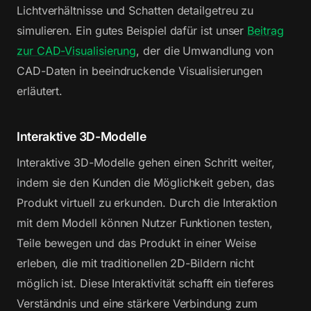
Lichtverhältnisse und Schatten detailgetreu zu
simulieren. Ein gutes Beispiel dafür ist unser
Beitrag
zur CAD-Visualisierung
, der die Umwandlung von
CAD-Daten in beeindruckende Visualisierungen
erläutert.
Interaktive 3D-Modelle
Interaktive 3D-Modelle gehen einen Schritt weiter,
indem sie den Kunden die Möglichkeit geben, das
Produkt virtuell zu erkunden. Durch die Interaktion
mit dem Modell können Nutzer Funktionen testen,
Teile bewegen und das Produkt in einer Weise
erleben, die mit traditionellen 2D-Bildern nicht
möglich ist. Diese Interaktivität schafft ein tieferes
Verständnis und eine stärkere Verbindung zum