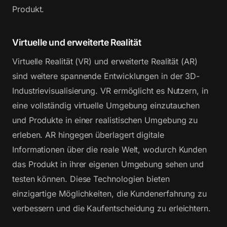
Produkt.
Virtuelle und erweiterte Realität
Virtuelle Realität (VR) und erweiterte Realität (AR)
sind weitere spannende Entwicklungen in der 3D-
Industrievisualisierung. VR ermöglicht es Nutzern, in
eine vollständig virtuelle Umgebung einzutauchen
und Produkte in einer realistischen Umgebung zu
erleben. AR hingegen überlagert digitale
Informationen über die reale Welt, wodurch Kunden
das Produkt in ihrer eigenen Umgebung sehen und
testen können. Diese Technologien bieten
einzigartige Möglichkeiten, die Kundenerfahrung zu
verbessern und die Kaufentscheidung zu erleichtern.