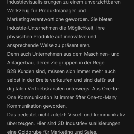
Industrievisualisierungen zu einem unverzichtbaren
Werkzeug für Produktmanager und
Marketingverantwortliche geworden. Sie bieten
Industrie-Unternehmen die Möglichkeit, ihre
physischen Produkte auf innovative und
ansprechende Weise zu präsentieren.
Denn auch Unternehmen aus dem Maschinen- und
Anlagenbau, deren Zielgruppen in der Regel
B2B Kunden sind, müssen sich immer mehr auch
selbst in der Breite verkaufen und sind dafür auf
digitalen Vertriebskanälen unterwegs. Aus One-to-
One Kommunikation ist immer öfter One-to-Many
Kommunikation geworden.
Das bedeutet nicht zuletzt: Visuell und kommunikativ
überzeugen. Hier sind 3D Industrievisualisierungen
eine Goldgrube für Marketing und Sales.