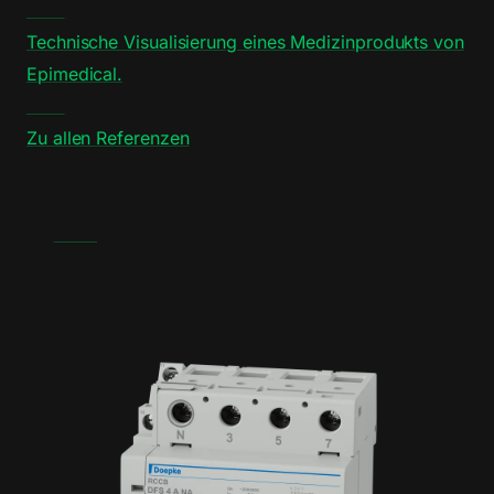
Technische Visualisierung eines Medizinprodukts von
Epimedical.
Zu allen Referenzen