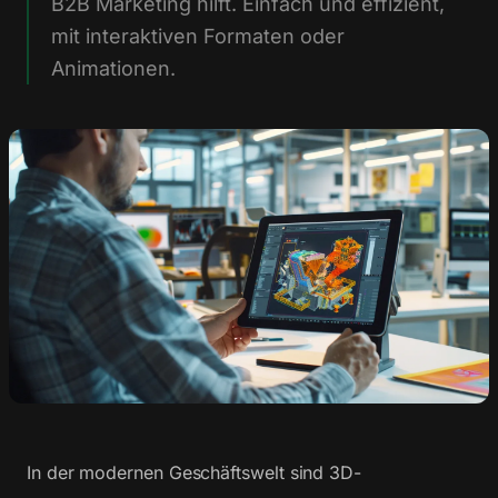
B2B Marketing hilft. Einfach und effizient,
mit interaktiven Formaten oder
Animationen.
In der modernen Geschäftswelt sind 3D-