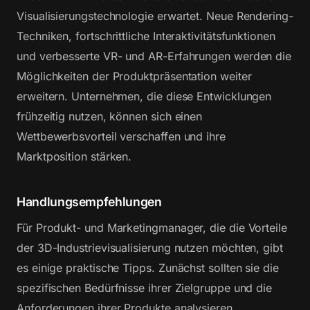
Visualisierungstechnologie erwartet. Neue Rendering-
Techniken, fortschrittliche Interaktivitätsfunktionen
und verbesserte VR- und AR-Erfahrungen werden die
Möglichkeiten der Produktpräsentation weiter
erweitern. Unternehmen, die diese Entwicklungen
frühzeitig nutzen, können sich einen
Wettbewerbsvorteil verschaffen und ihre
Marktposition stärken.
Handlungsempfehlungen
Für Produkt- und Marketingmanager, die die Vorteile
der 3D-Industrievisualisierung nutzen möchten, gibt
es einige praktische Tipps. Zunächst sollten sie die
spezifischen Bedürfnisse ihrer Zielgruppe und die
Anforderungen ihrer Produkte analysieren.