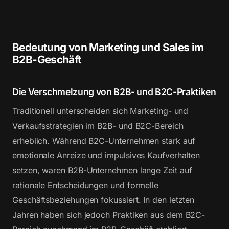
Bedeutung von Marketing und Sales im
B2B-Geschäft
Die Verschmelzung von B2B- und B2C-Praktiken
Traditionell unterscheiden sich Marketing- und
Verkaufsstrategien im B2B- und B2C-Bereich
erheblich. Während B2C-Unternehmen stark auf
emotionale Anreize und impulsives Kaufverhalten
setzen, waren B2B-Unternehmen lange Zeit auf
rationale Entscheidungen und formelle
Geschäftsbeziehungen fokussiert. In den letzten
Jahren haben sich jedoch Praktiken aus dem B2C-