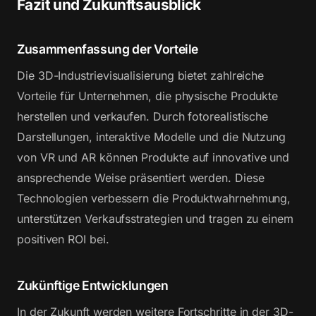
Fazit und Zukunftsausblick
Zusammenfassung der Vorteile
Die 3D-Industrievisualisierung bietet zahlreiche
Vorteile für Unternehmen, die physische Produkte
herstellen und verkaufen. Durch fotorealistische
Darstellungen, interaktive Modelle und die Nutzung
von VR und AR können Produkte auf innovative und
ansprechende Weise präsentiert werden. Diese
Technologien verbessern die Produktwahrnehmung,
unterstützen Verkaufsstrategien und tragen zu einem
positiven ROI bei.
Zukünftige Entwicklungen
In der Zukunft werden weitere Fortschritte in der 3D-