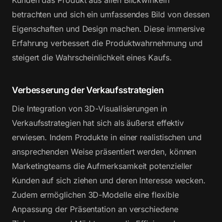
betrachten und sich ein umfassendes Bild von dessen
Eigenschaften und Design machen. Diese immersive
Erfahrung verbessert die Produktwahrnehmung und
steigert die Wahrscheinlichkeit eines Kaufs.
Verbesserung der Verkaufsstrategien
Die Integration von 3D-Visualisierungen in
Verkaufsstrategien hat sich als äußerst effektiv
erwiesen. Indem Produkte in einer realistischen und
ansprechenden Weise präsentiert werden, können
Marketingteams die Aufmerksamkeit potenzieller
Kunden auf sich ziehen und deren Interesse wecken.
Zudem ermöglichen 3D-Modelle eine flexible
Anpassung der Präsentation an verschiedene