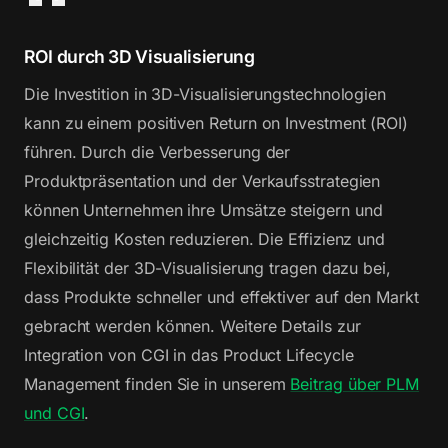
ROI durch 3D Visualisierung
Die Investition in 3D-Visualisierungstechnologien
kann zu einem positiven Return on Investment (ROI)
führen. Durch die Verbesserung der
Produktpräsentation und der Verkaufsstrategien
können Unternehmen ihre Umsätze steigern und
gleichzeitig Kosten reduzieren. Die Effizienz und
Flexibilität der 3D-Visualisierung tragen dazu bei,
dass Produkte schneller und effektiver auf den Markt
gebracht werden können. Weitere Details zur
Integration von CGI in das Product Lifecycle
Management finden Sie in unserem
Beitrag über PLM
und CGI
.