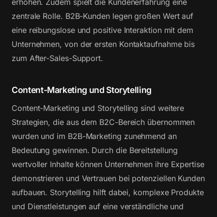
erhöhen. Zudem spielt die Kundenerfahrung eine
zentrale Rolle. B2B-Kunden legen großen Wert auf
eine reibungslose und positive Interaktion mit dem
Unternehmen, von der ersten Kontaktaufnahme bis
zum After-Sales-Support.
Content-Marketing und Storytelling
Content-Marketing und Storytelling sind weitere
Strategien, die aus dem B2C-Bereich übernommen
wurden und im B2B-Marketing zunehmend an
Bedeutung gewinnen. Durch die Bereitstellung
wertvoller Inhalte können Unternehmen ihre Expertise
demonstrieren und Vertrauen bei potenziellen Kunden
aufbauen. Storytelling hilft dabei, komplexe Produkte
und Dienstleistungen auf eine verständliche und