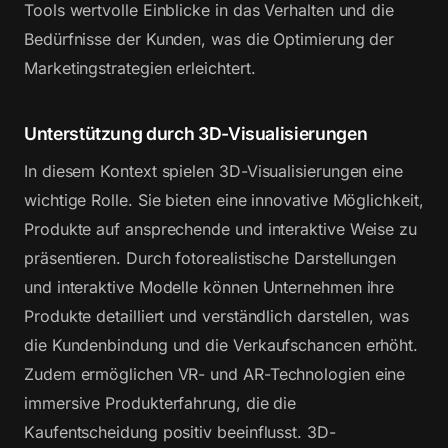
Tools wertvolle Einblicke in das Verhalten und die
Bedürfnisse der Kunden, was die Optimierung der
Marketingstrategien erleichtert.
Unterstützung durch 3D-Visualisierungen
In diesem Kontext spielen 3D-Visualisierungen eine
wichtige Rolle. Sie bieten eine innovative Möglichkeit,
Produkte auf ansprechende und interaktive Weise zu
präsentieren. Durch fotorealistische Darstellungen
und interaktive Modelle können Unternehmen ihre
Produkte detailliert und verständlich darstellen, was
die Kundenbindung und die Verkaufschancen erhöht.
Zudem ermöglichen VR- und AR-Technologien eine
immersive Produkterfahrung, die die
Kaufentscheidung positiv beeinflusst. 3D-