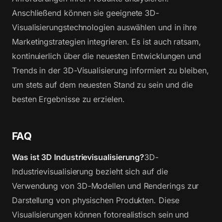
Anschließend können sie geeignete 3D-
Visualisierungstechnologien auswählen und in ihre
Marketingstrategien integrieren. Es ist auch ratsam,
kontinuierlich über die neuesten Entwicklungen und
Trends in der 3D-Visualisierung informiert zu bleiben,
um stets auf dem neuesten Stand zu sein und die
besten Ergebnisse zu erzielen.
FAQ
Was ist 3D Industrievisualisierung?
3D-
Industrievisualisierung bezieht sich auf die
Verwendung von 3D-Modellen und Renderings zur
Darstellung von physischen Produkten. Diese
Visualisierungen können fotorealistisch sein und