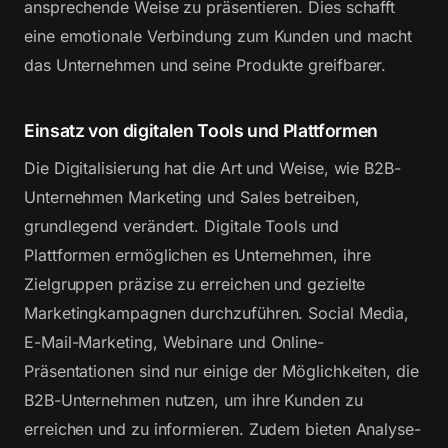
ansprechende Weise zu präsentieren. Dies schafft
eine emotionale Verbindung zum Kunden und macht
das Unternehmen und seine Produkte greifbarer.
Einsatz von digitalen Tools und Plattformen
Die Digitalisierung hat die Art und Weise, wie B2B-
Unternehmen Marketing und Sales betreiben,
grundlegend verändert. Digitale Tools und
Plattformen ermöglichen es Unternehmen, ihre
Zielgruppen präzise zu erreichen und gezielte
Marketingkampagnen durchzuführen. Social Media,
E-Mail-Marketing, Webinare und Online-
Präsentationen sind nur einige der Möglichkeiten, die
B2B-Unternehmen nutzen, um ihre Kunden zu
erreichen und zu informieren. Zudem bieten Analyse-