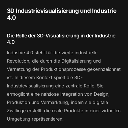
3D Industrievisualisierung und Industrie
4.0
Die Rolle der 3D-Visualisierung in der Industrie
4.0
Industrie 4.0 steht für die vierte industrielle
Revolution, die durch die Digitalisierung und
Vernetzung der Produktionsprozesse gekennzeichnet
ist. In diesem Kontext spielt die 3D-
Industrievisualisierung eine zentrale Rolle. Sie
ermöglicht eine nahtlose Integration von Design,
Produktion und Vermarktung, indem sie digitale
Zwillinge erstellt, die reale Produkte in einer virtuellen
Umgebung repräsentieren.