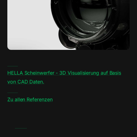
HELLA Scheinwerfer - 3D Visualisierung auf Basis
von CAD Daten.
Zu allen Referenzen