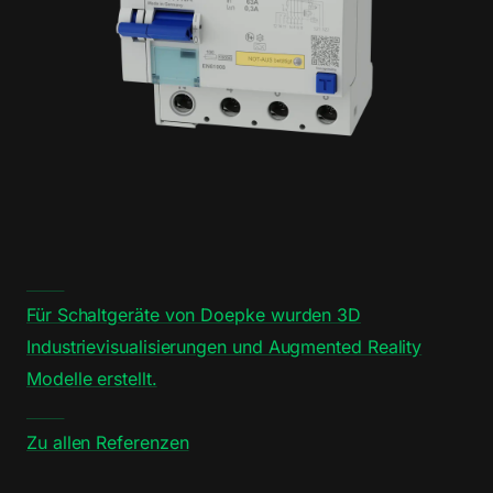
Für Schaltgeräte von Doepke wurden 3D
Industrievisualisierungen und Augmented Reality
Modelle erstellt.
Zu allen Referenzen