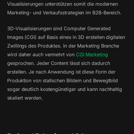
Visualisierungen unterstützen somit die modernen
Marketing- und Verkaufsstrategien im B2B-Bereich.
3D-Visualisierungen sind Computer Generated
Images (CGI) auf Basis eines in 3D erstellen digitalen
Zwillings des Produktes. In der Marketing Branche
wird daher auch vermehrt von
CGI Marketing
gesprochen. Jeder Content lässt sich dadurch
erstellen. Je nach Anwendung ist diese Form der
Produktion von statischen Bildern und Bewegtbild
sogar deutlich kostengünstiger und kann nachhaltig
skaliert werden.