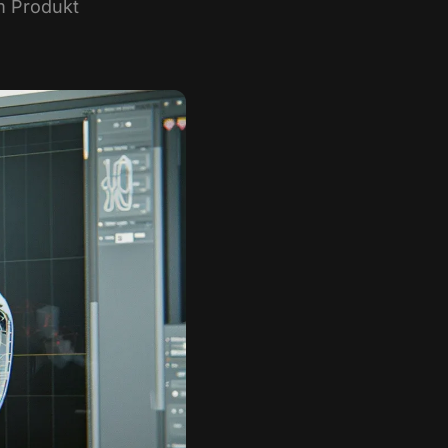
m Produkt