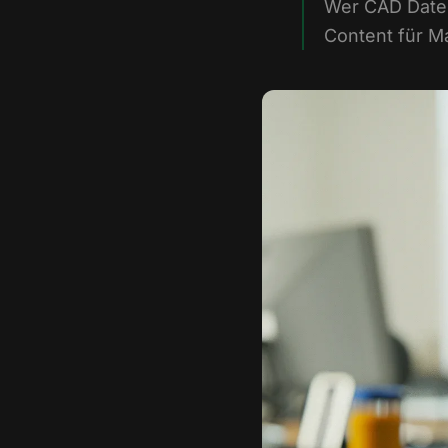
Wer CAD Daten
Content für Ma