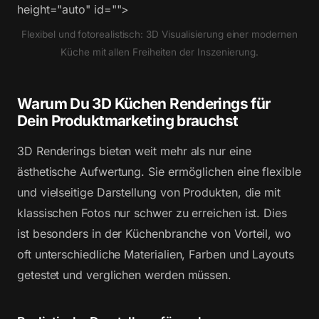
height="auto" id="">
Flexibel und fotorealistisch: 3D Visualisierung einer modernen
Küche mit allen Freiheiten der Inszenierung.
Warum Du 3D Küchen Renderings für
Dein Produktmarketing brauchst
3D Renderings bieten weit mehr als nur eine
ästhetische Aufwertung. Sie ermöglichen eine flexible
und vielseitige Darstellung von Produkten, die mit
klassischen Fotos nur schwer zu erreichen ist. Dies
ist besonders in der Küchenbranche von Vorteil, wo
oft unterschiedliche Materialien, Farben und Layouts
getestet und verglichen werden müssen.