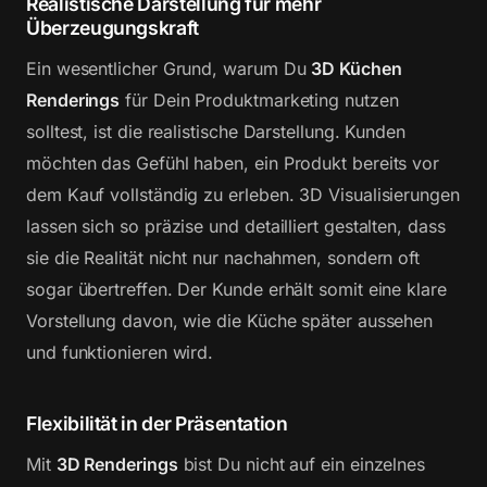
Realistische Darstellung für mehr
Überzeugungskraft
Ein wesentlicher Grund, warum Du
3D Küchen
Renderings
für Dein Produktmarketing nutzen
solltest, ist die realistische Darstellung. Kunden
möchten das Gefühl haben, ein Produkt bereits vor
dem Kauf vollständig zu erleben. 3D Visualisierungen
lassen sich so präzise und detailliert gestalten, dass
sie die Realität nicht nur nachahmen, sondern oft
sogar übertreffen. Der Kunde erhält somit eine klare
Vorstellung davon, wie die Küche später aussehen
und funktionieren wird.
Flexibilität in der Präsentation
Mit
3D Renderings
bist Du nicht auf ein einzelnes