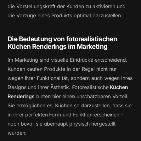
die Vorstellungskraft der Kunden zu aktivieren und
die Vorzüge eines Produkts optimal darzustellen.
Die Bedeutung von fotorealistischen
Küchen Renderings im Marketing
Im Marketing sind visuelle Eindrücke entscheidend.
Kunden kaufen Produkte in der Regel nicht nur
wegen ihrer Funktionalität, sondern auch wegen ihres
Designs und ihrer Ästhetik. Fotorealistische
Küchen
Renderings
bieten hier einen unschätzbaren Vorteil.
Sie ermöglichen es, Küchen so darzustellen, dass sie
in ihrer perfekten Form und Funktion erscheinen –
noch bevor sie überhaupt physisch hergestellt
wurden.