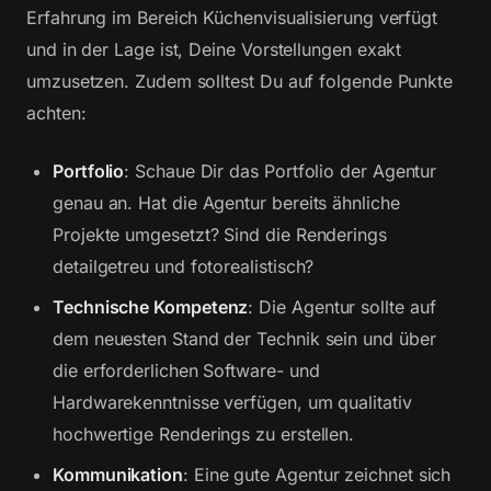
Erfahrung im Bereich Küchenvisualisierung verfügt
und in der Lage ist, Deine Vorstellungen exakt
umzusetzen. Zudem solltest Du auf folgende Punkte
achten:
Portfolio
: Schaue Dir das Portfolio der Agentur
genau an. Hat die Agentur bereits ähnliche
Projekte umgesetzt? Sind die Renderings
detailgetreu und fotorealistisch?
Technische Kompetenz
: Die Agentur sollte auf
dem neuesten Stand der Technik sein und über
die erforderlichen Software- und
Hardwarekenntnisse verfügen, um qualitativ
hochwertige Renderings zu erstellen.
Kommunikation
: Eine gute Agentur zeichnet sich