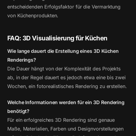
entscheidenden Erfolgsfaktor für die Vermarktung
von Küchenprodukten.
FAQ: 3D Visualisierung für Küchen
Wie lange dauert die Erstellung eines 3D Küchen
Renderings?
Die Dauer hängt von der Komplexität des Projekts
ab, in der Regel dauert es jedoch etwa eine bis zwei
Wochen, ein fotorealistisches Rendering zu erstellen.
Welche Informationen werden für ein 3D Rendering
benötigt?
Für ein erfolgreiches 3D Rendering sind genaue
Maße, Materialien, Farben und Designvorstellungen