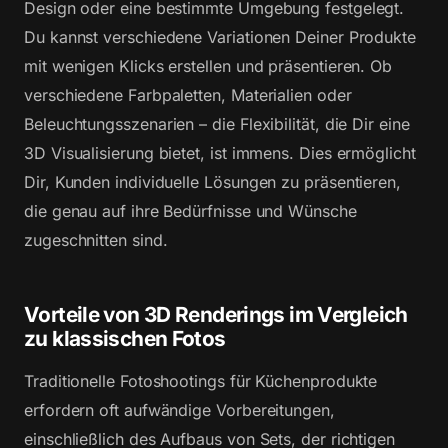
Design oder eine bestimmte Umgebung festgelegt.
Du kannst verschiedene Variationen Deiner Produkte
mit wenigen Klicks erstellen und präsentieren. Ob
verschiedene Farbpaletten, Materialien oder
Beleuchtungsszenarien – die Flexibilität, die Dir eine
3D Visualisierung bietet, ist immens. Dies ermöglicht
Dir, Kunden individuelle Lösungen zu präsentieren,
die genau auf ihre Bedürfnisse und Wünsche
zugeschnitten sind.
Vorteile von 3D Renderings im Vergleich
zu klassischen Fotos
Traditionelle Fotoshootings für Küchenprodukte
erfordern oft aufwändige Vorbereitungen,
einschließlich des Aufbaus von Sets, der richtigen