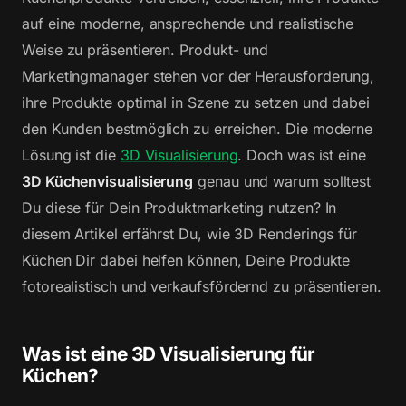
auf eine moderne, ansprechende und realistische
Weise zu präsentieren. Produkt- und
Marketingmanager stehen vor der Herausforderung,
ihre Produkte optimal in Szene zu setzen und dabei
den Kunden bestmöglich zu erreichen. Die moderne
Lösung ist die
3D Visualisierung
. Doch was ist eine
3D Küchenvisualisierung
genau und warum solltest
Du diese für Dein Produktmarketing nutzen? In
diesem Artikel erfährst Du, wie 3D Renderings für
Küchen Dir dabei helfen können, Deine Produkte
fotorealistisch und verkaufsfördernd zu präsentieren.
Was ist eine 3D Visualisierung für
Küchen?