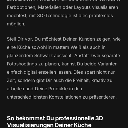
Farboptionen, Materialien oder Layouts visualisieren
möchtest, mit 3D-Technologie ist dies problemlos
möglich.
Stell Dir vor, Du möchtest Deinen Kunden zeigen, wie
eine Küche sowohl in mattem Weiß als auch in
glänzendem Schwarz aussieht. Anstatt zwei separate
Fotoshootings zu planen, kannst Du beide Varianten
einfach digital erstellen lassen. Dies spart nicht nur
Zeit, sondern gibt Dir auch die Freiheit, kreativ zu
arbeiten und Deine Produkte in den
unterschiedlichsten Konstellationen zu präsentieren.
So bekommst Du professionelle 3D
Visualisierungen Deiner Küche