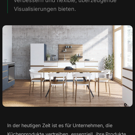
verbessern und flexible, überzeugende
Visualisierungen bieten.
In der heutigen Zeit ist es für Unternehmen, die
Küchenprodukte vertreiben, essenziell, ihre Produkte