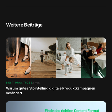
Weitere Beiträge
2
Min.
BEST PRACTICES
Warum gutes Storytelling digitale Produktkampagnen
verändert