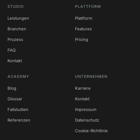
STUDIO
PLATTFORM
Leistungen
Plattform
Branchen
Features
Prozess
Pricing
FAQ
Kontakt
ACADEMY
UNTERNEHMEN
Blog
Karriere
Glossar
Kontakt
Fallstudien
Impressum
Referenzen
Datenschutz
Cookie-Richtlinie