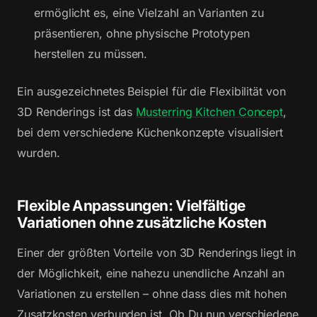
ermöglicht es, eine Vielzahl an Varianten zu
präsentieren, ohne physische Prototypen
herstellen zu müssen.
Ein ausgezeichnetes Beispiel für die Flexibilität von
3D Renderings ist das
Musterring Kitchen Concept
,
bei dem verschiedene Küchenkonzepte visualisiert
wurden.
Flexible Anpassungen: Vielfältige
Variationen ohne zusätzliche Kosten
Einer der größten Vorteile von 3D Renderings liegt in
der Möglichkeit, eine nahezu unendliche Anzahl an
Variationen zu erstellen – ohne dass dies mit hohen
Zusatzkosten verbunden ist. Ob Du nun verschiedene