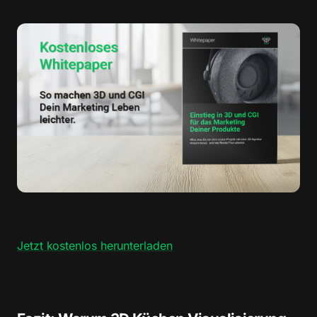
Jetzt kostenlos herunterladen