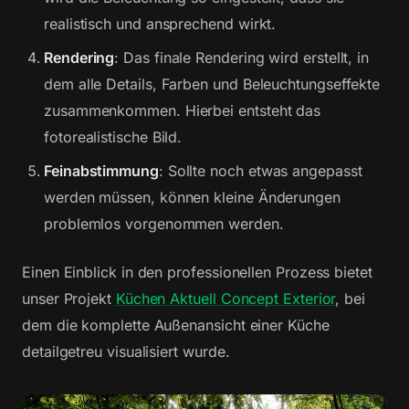
realistisch und ansprechend wirkt.
Rendering
: Das finale Rendering wird erstellt, in
dem alle Details, Farben und Beleuchtungseffekte
zusammenkommen. Hierbei entsteht das
fotorealistische Bild.
Feinabstimmung
: Sollte noch etwas angepasst
werden müssen, können kleine Änderungen
problemlos vorgenommen werden.
Einen Einblick in den professionellen Prozess bietet
unser Projekt
Küchen Aktuell Concept Exterior
, bei
dem die komplette Außenansicht einer Küche
detailgetreu visualisiert wurde.