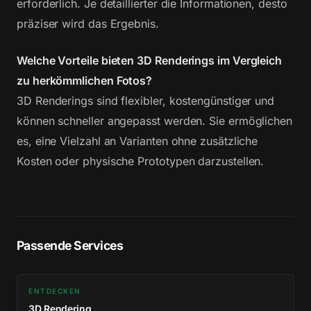
erforderlich. Je detaillierter die Informationen, desto
präziser wird das Ergebnis.
Welche Vorteile bieten 3D Renderings im Vergleich
zu herkömmlichen Fotos?
3D Renderings sind flexibler, kostengünstiger und
können schneller angepasst werden. Sie ermöglichen
es, eine Vielzahl an Varianten ohne zusätzliche
Kosten oder physische Prototypen darzustellen.
Passende Services
ENTDECKEN
3D Rendering