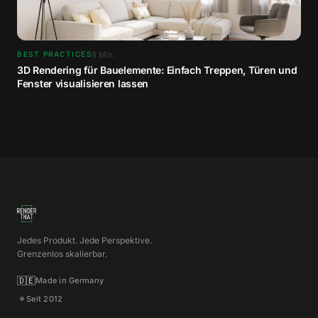
8
Min.
BEST PRACTICES
3D Rendering für Bauelemente: Einfach Treppen, Türen und
Fenster visualisieren lassen
Jedes Produkt. Jede Perspektive.
Grenzenlos skalierbar.
🇩🇪
Made in Germany
Seit 2012