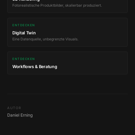
Fotorealistische Produktbilder, skalierbar produziert.
ENTDECKEN
Digital Twin
Eine Datenquelle, unbegrenzte Visuals.
ENTDECKEN
Workflows & Beratung
AUTOR
Daniel Erning