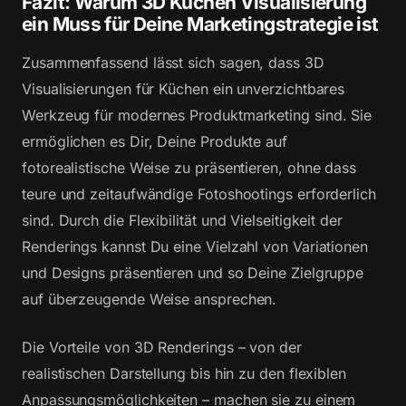
Fazit: Warum 3D Küchen Visualisierung
ein Muss für Deine Marketingstrategie ist
Zusammenfassend lässt sich sagen, dass 3D
Visualisierungen für Küchen ein unverzichtbares
Werkzeug für modernes Produktmarketing sind. Sie
ermöglichen es Dir, Deine Produkte auf
fotorealistische Weise zu präsentieren, ohne dass
teure und zeitaufwändige Fotoshootings erforderlich
sind. Durch die Flexibilität und Vielseitigkeit der
Renderings kannst Du eine Vielzahl von Variationen
und Designs präsentieren und so Deine Zielgruppe
auf überzeugende Weise ansprechen.
Die Vorteile von 3D Renderings – von der
realistischen Darstellung bis hin zu den flexiblen
Anpassungsmöglichkeiten – machen sie zu einem