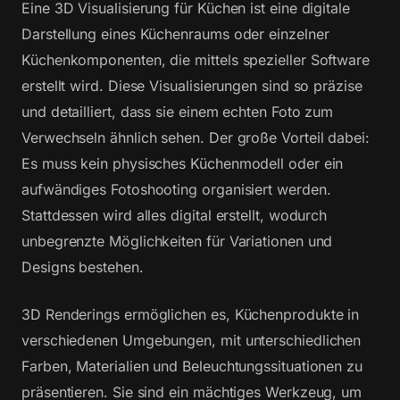
Eine 3D Visualisierung für Küchen ist eine digitale
Darstellung eines Küchenraums oder einzelner
Küchenkomponenten, die mittels spezieller Software
erstellt wird. Diese Visualisierungen sind so präzise
und detailliert, dass sie einem echten Foto zum
Verwechseln ähnlich sehen. Der große Vorteil dabei:
Es muss kein physisches Küchenmodell oder ein
aufwändiges Fotoshooting organisiert werden.
Stattdessen wird alles digital erstellt, wodurch
unbegrenzte Möglichkeiten für Variationen und
Designs bestehen.
3D Renderings ermöglichen es, Küchenprodukte in
verschiedenen Umgebungen, mit unterschiedlichen
Farben, Materialien und Beleuchtungssituationen zu
präsentieren. Sie sind ein mächtiges Werkzeug, um