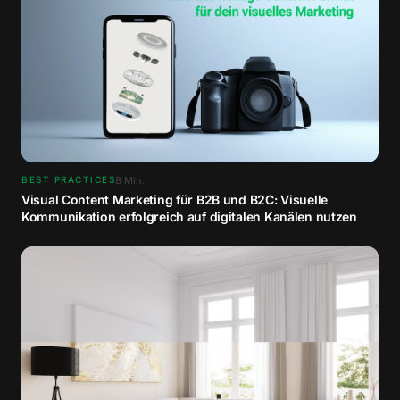
8
Min.
BEST PRACTICES
Visual Content Marketing für B2B und B2C: Visuelle
Kommunikation erfolgreich auf digitalen Kanälen nutzen