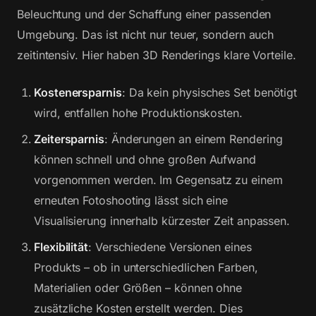
Beleuchtung und der Schaffung einer passenden
Umgebung. Das ist nicht nur teuer, sondern auch
zeitintensiv. Hier haben 3D Renderings klare Vorteile.
Kostenersparnis
: Da kein physisches Set benötigt
wird, entfallen hohe Produktionskosten.
Zeitersparnis
: Änderungen an einem Rendering
können schnell und ohne großen Aufwand
vorgenommen werden. Im Gegensatz zu einem
erneuten Fotoshooting lässt sich eine
Visualisierung innerhalb kürzester Zeit anpassen.
Flexibilität
: Verschiedene Versionen eines
Produkts – ob in unterschiedlichen Farben,
Materialien oder Größen – können ohne
zusätzliche Kosten erstellt werden. Dies