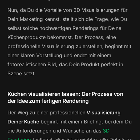
Nun, da Du die Vorteile von 3D Visualisierungen für
Dein Marketing kennst, stellt sich die Frage, wie Du
selbst solche hochwertigen Renderings für Deine
Küchenprodukte bekommst. Der Prozess, eine
professionelle Visualisierung zu erstellen, beginnt mit
einer klaren Vorstellung und endet mit einem
fotorealistischen Bild, das Dein Produkt perfekt in
Szene setzt.
Küchen visualisieren lassen: Der Prozess von
der Idee zum fertigen Rendering
Der Weg zu einer professionellen
Visualisierung
Deiner Küche
beginnt mit einem Briefing, bei dem Du
die Anforderungen und Wünsche an das
3D
Rendering
festlegst. Hier ist es wichtig, alle Details zu