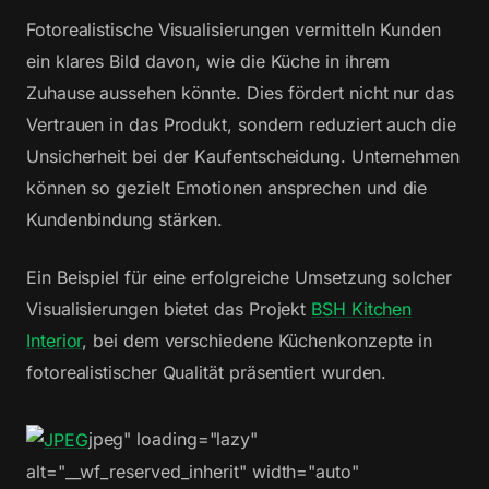
Fotorealistische Visualisierungen vermitteln Kunden
ein klares Bild davon, wie die Küche in ihrem
Zuhause aussehen könnte. Dies fördert nicht nur das
Vertrauen in das Produkt, sondern reduziert auch die
Unsicherheit bei der Kaufentscheidung. Unternehmen
können so gezielt Emotionen ansprechen und die
Kundenbindung stärken.
Ein Beispiel für eine erfolgreiche Umsetzung solcher
Visualisierungen bietet das Projekt
BSH Kitchen
Interior
, bei dem verschiedene Küchenkonzepte in
fotorealistischer Qualität präsentiert wurden.
jpeg" loading="lazy"
alt="__wf_reserved_inherit" width="auto"