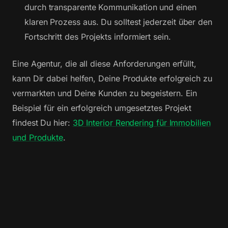
durch transparente Kommunikation und einen
klaren Prozess aus. Du solltest jederzeit über den
Fortschritt des Projekts informiert sein.
Eine Agentur, die all diese Anforderungen erfüllt,
kann Dir dabei helfen, Deine Produkte erfolgreich zu
vermarkten und Deine Kunden zu begeistern. Ein
Beispiel für ein erfolgreich umgesetztes Projekt
findest Du hier:
3D Interior Rendering für Immobilien
und Produkte
.