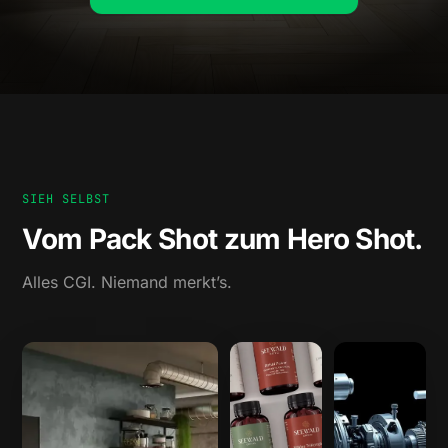
SIEH SELBST
Vom Pack Shot zum Hero Shot.
Alles CGI. Niemand merkt’s.