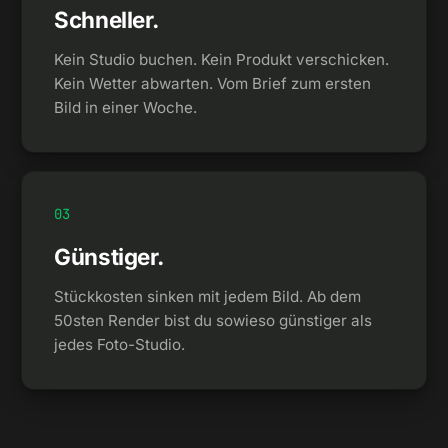
Schneller.
Kein Studio buchen. Kein Produkt verschicken.
Kein Wetter abwarten. Vom Brief zum ersten
Bild in einer Woche.
0
3
Günstiger.
Stückkosten sinken mit jedem Bild. Ab dem
50sten Render bist du sowieso günstiger als
jedes Foto-Studio.