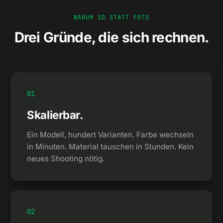
WARUM 3D STATT FOTO
Drei Gründe, die sich rechnen.
0
1
Skalierbar.
Ein Modell, hundert Varianten. Farbe wechseln
in Minuten. Material tauschen in Stunden. Kein
neues Shooting nötig.
0
2