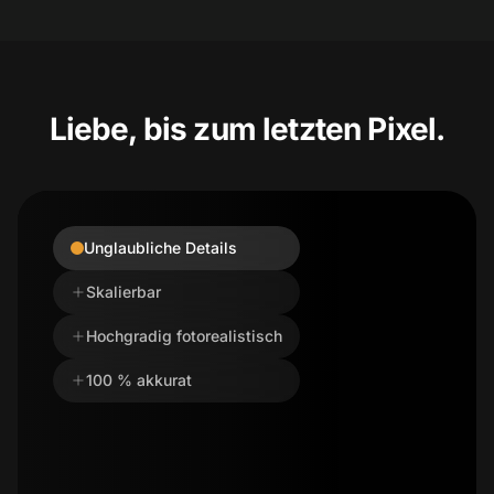
Liebe, bis zum letzten Pixel.
Unglaubliche Details
Skalierbar
Hochgradig fotorealistisch
100 % akkurat