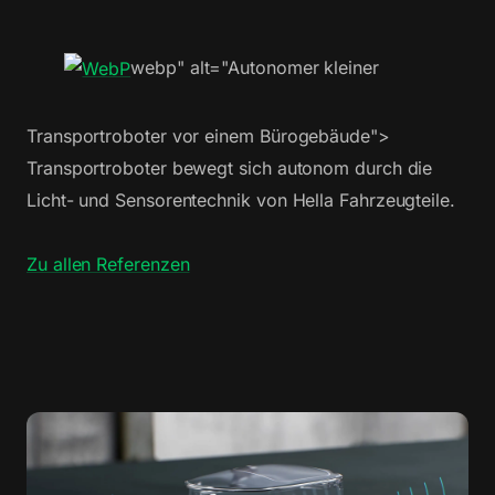
webp" alt="Autonomer kleiner
Transportroboter vor einem Bürogebäude">
Transportroboter bewegt sich autonom durch die
Licht- und Sensorentechnik von Hella Fahrzeugteile.
Zu allen Referenzen