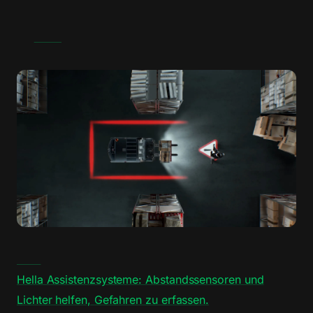
Hella Assistenzsysteme: Abstandssensoren und
Lichter helfen, Gefahren zu erfassen.