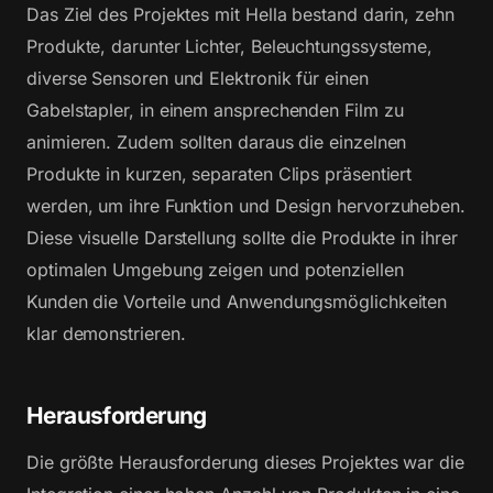
Das Ziel des Projektes mit Hella bestand darin, zehn
Produkte, darunter Lichter, Beleuchtungssysteme,
diverse Sensoren und Elektronik für einen
Gabelstapler, in einem ansprechenden Film zu
animieren. Zudem sollten daraus die einzelnen
Produkte in kurzen, separaten Clips präsentiert
werden, um ihre Funktion und Design hervorzuheben.
Diese visuelle Darstellung sollte die Produkte in ihrer
optimalen Umgebung zeigen und potenziellen
Kunden die Vorteile und Anwendungsmöglichkeiten
klar demonstrieren.
Herausforderung
Die größte Herausforderung dieses Projektes war die