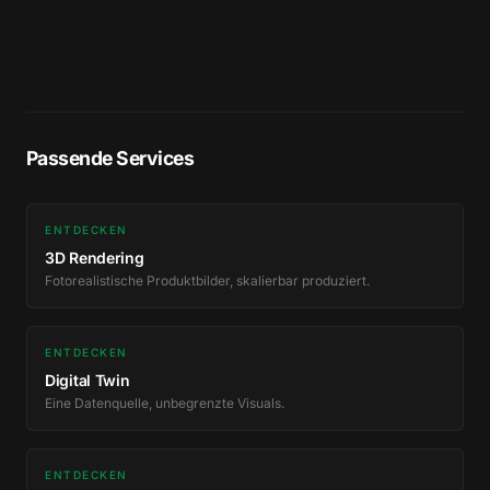
Passende Services
ENTDECKEN
3D Rendering
Fotorealistische Produktbilder, skalierbar produziert.
ENTDECKEN
Digital Twin
Eine Datenquelle, unbegrenzte Visuals.
ENTDECKEN