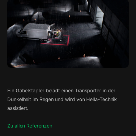
Ein Gabelstapler belädt einen Transporter in der
Dunkelheit im Regen und wird von Hella-Technik
assistiert.
Zu allen Referenzen