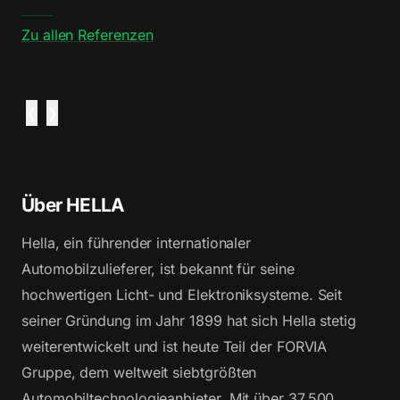
Zu allen Referenzen
❮
❯
Über HELLA
Hella, ein führender internationaler
Automobilzulieferer, ist bekannt für seine
hochwertigen Licht- und Elektroniksysteme. Seit
seiner Gründung im Jahr 1899 hat sich Hella stetig
weiterentwickelt und ist heute Teil der FORVIA
Gruppe, dem weltweit siebtgrößten
Automobiltechnologieanbieter. Mit über 37.500