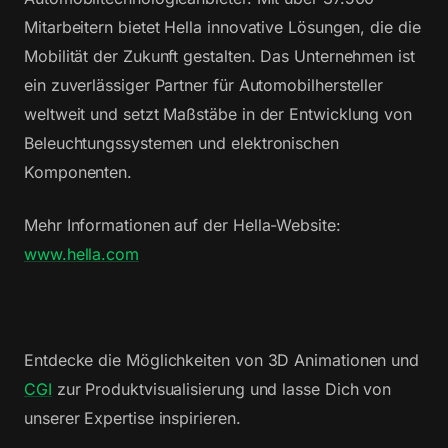
Mitarbeitern bietet Hella innovative Lösungen, die die
Mobilität der Zukunft gestalten. Das Unternehmen ist
ein zuverlässiger Partner für Automobilhersteller
weltweit und setzt Maßstäbe in der Entwicklung von
Beleuchtungssystemen und elektronischen
Komponenten​.
Mehr Informationen auf der Hella-Website:
www.hella.com
Entdecke die Möglichkeiten von 3D Animationen und
CGI
zur Produktvisualisierung und lasse Dich von
unserer Expertise inspirieren.