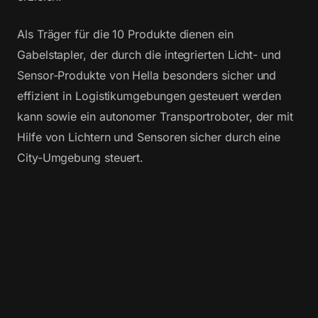
Als Träger für die 10 Produkte dienen ein
Gabelstapler, der durch die integrierten Licht- und
Sensor-Produkte von Hella besonders sicher und
effizient in Logistikumgebungen gesteuert werden
kann sowie ein autonomer Transportroboter, der mit
Hilfe von Lichtern und Sensoren sicher durch eine
City-Umgebung steuert.