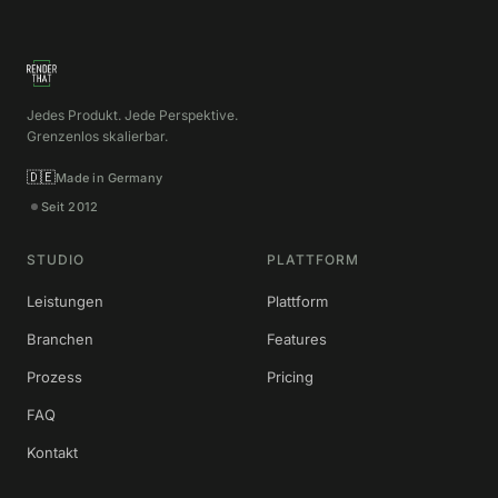
Jedes Produkt. Jede Perspektive.
Grenzenlos skalierbar.
🇩🇪
Made in Germany
Seit 2012
STUDIO
PLATTFORM
Leistungen
Plattform
Branchen
Features
Prozess
Pricing
FAQ
Kontakt