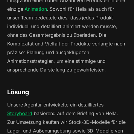
Integration einer hohen Anzahl von Produkten in eine
einzige
Animation
. Sowohl für Hella als auch für
unser Team bedeutete dies, dass jedes Produkt
individuell und detailliert animiert werden musste,
ohne das Gesamtergebnis zu überladen. Die
Komplexität und Vielfalt der Produkte verlangte nach
präziser Planung und ausgeklügelten
Animationsstrategien, um eine stimmige und
ansprechende Darstellung zu gewährleisten.
Lösung
Unsere Agentur entwickelte ein detailliertes
Storyboard
basierend auf dem Briefing von Hella.
Zur Umsetzung kauften wir Stock-3D-Modelle für die
Lager- und Außenumgebung sowie 3D-Modelle von