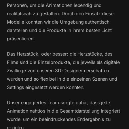
Personen, um die Animationen lebendig und
realitätsnah zu gestalten. Durch den Einsatz dieser
Modelle konnten wir die Umgebung authentisch
darstellen und die Produkte in ihrem besten Licht
präsentieren.
Das Herzstück, oder besser: die Herzstücke, des
Films sind die Einzelprodukte, die jeweils als digitale
Zwillinge von unseren 3D-Designern erschaffen
wurden und so flexibel in die einzelnen Szenen und
Settings eingesetzt werden konnten.
Unser engagiertes Team sorgte dafür, dass jede
Animation nahtlos in die Gesamtdarstellung integriert
wurde, um ein beeindruckendes Endergebnis zu
erzielen.