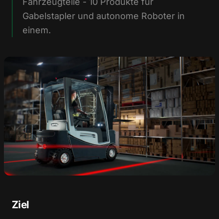
Fahrzeugteile - 10 Produkte für
Gabelstapler und autonome Roboter in
einem.
Ziel