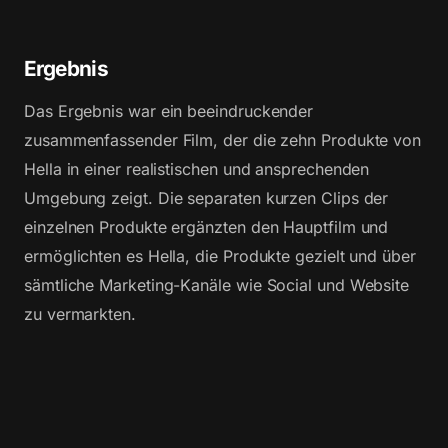
Ergebnis
Das Ergebnis war ein beeindruckender
zusammenfassender Film, der die zehn Produkte von
Hella in einer realistischen und ansprechenden
Umgebung zeigt. Die separaten kurzen Clips der
einzelnen Produkte ergänzten den Hauptfilm und
ermöglichten es Hella, die Produkte gezielt und über
sämtliche Marketing-Kanäle wie Social und Website
zu vermarkten.