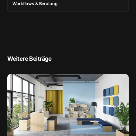
Workflows & Beratung
Weitere Beiträge