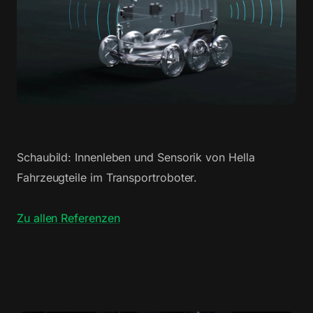
Schaubild: Innenleben und Sensorik von Hella
Fahrzeugteile im Transportroboter.
Zu allen Referenzen