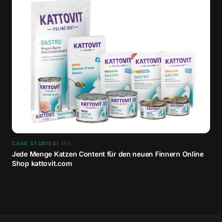
5
Min.
CASE STUDIES
Jede Menge Katzen Content für den neuen Finnern Online
Shop kattovit.com