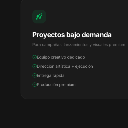
Proyectos bajo demanda
Para campañas, lanzamientos y visuales premium
Equipo creativo dedicado
Dirección artística + ejecución
Entrega rápida
Producción premium