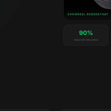
SHOWREEL RENDERTHAT
90%
reducción de costos