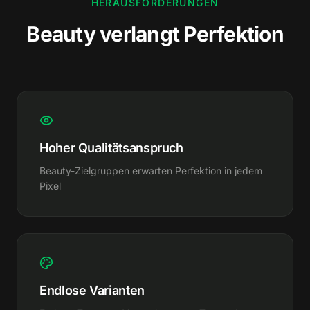
HERAUSFORDERUNGEN
Beauty verlangt Perfektion
Hoher Qualitätsanspruch
Beauty-Zielgruppen erwarten Perfektion in jedem
Pixel
Endlose Varianten