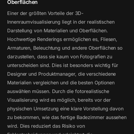
Oberflächen
Einer der größten Vorteile der 3D-
Innenraumvisualisierung liegt in der realistischen
Darstellung von Materialien und Oberflächen.
Hochwertige Renderings ermöglichen es, Fliesen,
Armaturen, Beleuchtung und andere Oberflächen so
darzustellen, dass sie kaum von Fotografien zu
unterscheiden sind. Dies ist besonders wichtig für
Designer und Produktmanager, die verschiedene
Materialien vergleichen und die besten Optionen
auswählen müssen. Durch die fotorealistische
Visualisierung wird es möglich, bereits vor der
physischen Umsetzung eine klare Vorstellung davon
zu bekommen, wie das fertige Badezimmer aussehen
wird. Dies reduziert das Risiko von