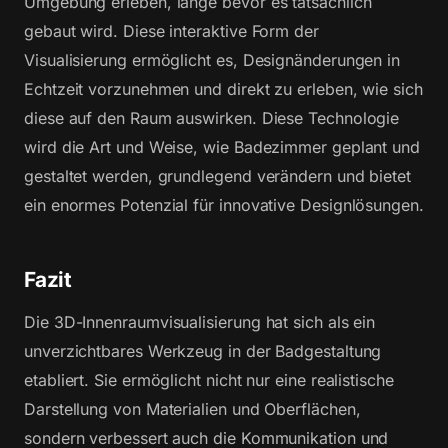
Umgebung erleben, lange bevor es tatsächlich
gebaut wird. Diese interaktive Form der
Visualisierung ermöglicht es, Designänderungen in
Echtzeit vorzunehmen und direkt zu erleben, wie sich
diese auf den Raum auswirken. Diese Technologie
wird die Art und Weise, wie Badezimmer geplant und
gestaltet werden, grundlegend verändern und bietet
ein enormes Potenzial für innovative Designlösungen.
Fazit
Die 3D-Innenraumvisualisierung hat sich als ein
unverzichtbares Werkzeug in der Badgestaltung
etabliert. Sie ermöglicht nicht nur eine realistische
Darstellung von Materialien und Oberflächen,
sondern verbessert auch die Kommunikation und