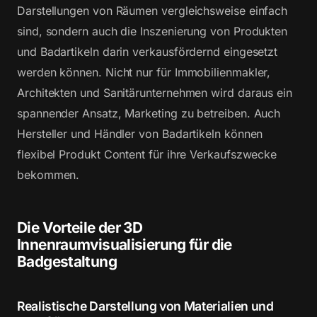
Darstellungen von Räumen vergleichsweise einfach
sind, sondern auch die Inszenierung von Produkten
und Badartikeln darin verkausfördernd eingesetzt
werden können. Nicht nur für Immobilienmakler,
Architekten und Sanitärunternehmen wird daraus ein
spannender Ansatz, Marketing zu betreiben. Auch
Hersteller und Händler von Badartikeln können
flexibel Produkt Content für ihre Verkaufszwecke
bekommen.
Die Vorteile der 3D
Innenraumvisualisierung für die
Badgestaltung
Realistische Darstellung von Materialien und