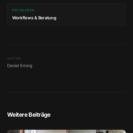
ENTDECKEN
Workflows & Beratung
AUTOR
Daniel Erning
Weitere Beiträge