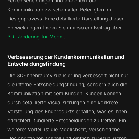
Fehlentscheidungen und erleichtert die
Kommunikation zwischen allen Beteiligten im
Designprozess. Eine detaillierte Darstellung dieser
Entwicklungen finden Sie in unserem Beitrag über
3D-Rendering für Möbel
.
Verbesserung der Kundenkommunikation und
Entscheidungsfindung
Die 3D-Innenraumvisualisierung verbessert nicht nur
die interne Entscheidungsfindung, sondern auch die
Kommunikation mit dem Kunden. Kunden können
durch detaillierte Visualisierungen eine konkrete
Vorstellung des Endprodukts erhalten, was es ihnen
erleichtert, fundierte Entscheidungen zu treffen. Ein
weiterer Vorteil ist die Möglichkeit, verschiedene
Designoptionen schnell und einfach zu visualisieren,