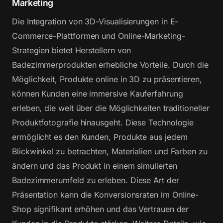
Marketing
Die Integration von 3D-Visualisierungen in E-
Commerce-Plattformen und Online-Marketing-
Strategien bietet Herstellern von
Badezimmerprodukten erhebliche Vorteile. Durch die
Möglichkeit, Produkte online in 3D zu präsentieren,
können Kunden eine immersive Kauferfahrung
erleben, die weit über die Möglichkeiten traditioneller
Produktfotografie hinausgeht. Diese Technologie
ermöglicht es den Kunden, Produkte aus jedem
Blickwinkel zu betrachten, Materialien und Farben zu
ändern und das Produkt in einem simulierten
Badezimmerumfeld zu erleben. Diese Art der
Präsentation kann die Konversionsraten im Online-
Shop signifikant erhöhen und das Vertrauen der