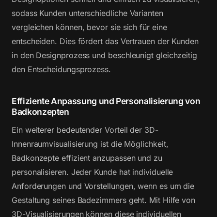
sodass Kunden unterschiedliche Varianten
vergleichen können, bevor sie sich für eine
entscheiden. Dies fördert das Vertrauen der Kunden
in den Designprozess und beschleunigt gleichzeitig
den Entscheidungsprozess.
Effiziente Anpassung und Personalisierung von
Badkonzepten
Ein weiterer bedeutender Vorteil der 3D-
Innenraumvisualisierung ist die Möglichkeit,
Badkonzepte effizient anzupassen und zu
personalisieren. Jeder Kunde hat individuelle
Anforderungen und Vorstellungen, wenn es um die
Gestaltung seines Badezimmers geht. Mit Hilfe von
3D-Visualisierungen können diese individuellen