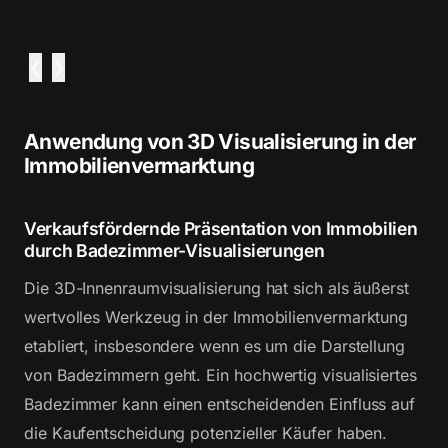
❮
❯
Anwendung von 3D Visualisierung in der
Immobilienvermarktung
Verkaufsfördernde Präsentation von Immobilien
durch Badezimmer-Visualisierungen
Die 3D-Innenraumvisualisierung hat sich als äußerst
wertvolles Werkzeug in der Immobilienvermarktung
etabliert, insbesondere wenn es um die Darstellung
von Badezimmern geht. Ein hochwertig visualisiertes
Badezimmer kann einen entscheidenden Einfluss auf
die Kaufentscheidung potenzieller Käufer haben.