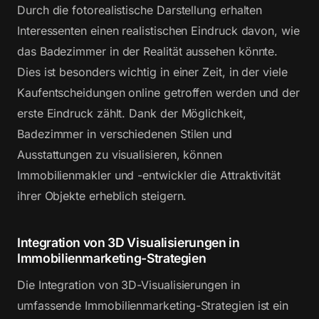
Durch die fotorealistische Darstellung erhalten
Interessenten einen realistischen Eindruck davon, wie
das Badezimmer in der Realität aussehen könnte.
Dies ist besonders wichtig in einer Zeit, in der viele
Kaufentscheidungen online getroffen werden und der
erste Eindruck zählt. Dank der Möglichkeit,
Badezimmer in verschiedenen Stilen und
Ausstattungen zu visualisieren, können
Immobilienmakler und -entwickler die Attraktivität
ihrer Objekte erheblich steigern.
Integration von 3D Visualisierungen in
Immobilienmarketing-Strategien
Die Integration von 3D-Visualisierungen in
umfassende Immobilienmarketing-Strategien ist ein