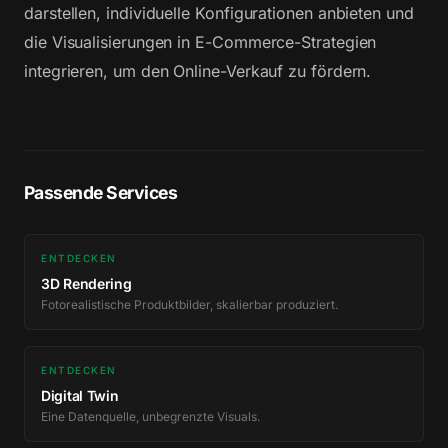
darstellen, individuelle Konfigurationen anbieten und
die Visualisierungen in E-Commerce-Strategien
integrieren, um den Online-Verkauf zu fördern.
Passende Services
ENTDECKEN
3D Rendering
Fotorealistische Produktbilder, skalierbar produziert.
ENTDECKEN
Digital Twin
Eine Datenquelle, unbegrenzte Visuals.