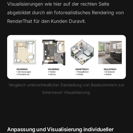
Visualisierungen wie hier auf der rechten Seite
abgebildet durch ein fotorealistisches Rendering von
RenderThat für den Kunden Duravit.
Vergleich unterschiedlicher Darstellung von Badezimmern zur
Innenraum Visualisierung.
Anpassung und Visualisierung individueller