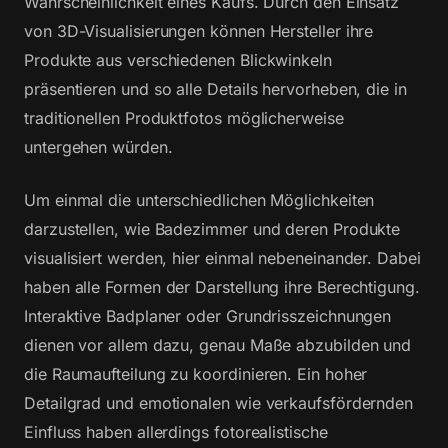
Wahrscheinlichkeit eines Kaufs. Durch den Einsatz
von 3D-Visualisierungen können Hersteller ihre
Produkte aus verschiedenen Blickwinkeln
präsentieren und so alle Details hervorheben, die in
traditionellen Produktfotos möglicherweise
untergehen würden.
Um einmal die unterschiedlichen Möglichkeiten
darzustellen, wie Badezimmer und deren Produkte
visualisiert werden, hier einmal nebeneinander. Dabei
haben alle Formen der Darstellung ihre Berechtigung.
Interaktive Badplaner oder Grundrisszeichnungen
dienen vor allem dazu, genau Maße abzubilden und
die Raumaufteilung zu koordinieren. Ein hoher
Detailgrad und emotionalen wie verkaufsfördernden
Einfluss haben allerdings fotorealistische