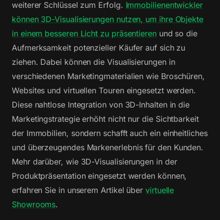
weiterer Schlüssel zum Erfolg.
Immobilienentwickler
können 3D-Visualisierungen nutzen, um ihre Objekte
in einem besseren Licht zu präsentieren
und so die
Aufmerksamkeit potenzieller Käufer auf sich zu
ziehen. Dabei können die Visualisierungen in
verschiedenen Marketingmaterialien wie Broschüren,
Websites und virtuellen Touren eingesetzt werden.
Diese nahtlose Integration von 3D-Inhalten in die
Marketingstrategie erhöht nicht nur die Sichtbarkeit
der Immobilien, sondern schafft auch ein einheitliches
und überzeugendes Markenerlebnis für den Kunden.
Mehr darüber, wie 3D-Visualisierungen in der
Produktpräsentation eingesetzt werden können,
erfahren Sie in unserem Artikel über
virtuelle
Showrooms
.