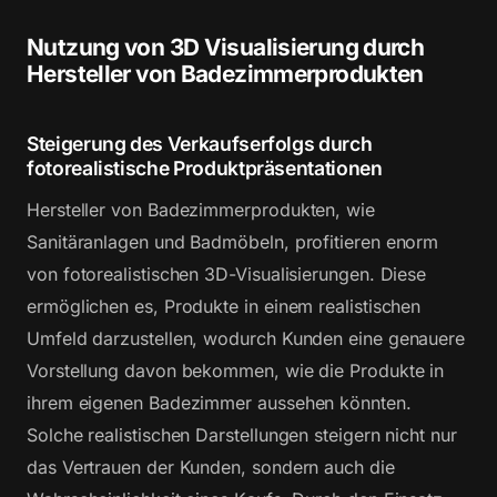
Nutzung von 3D Visualisierung durch
Hersteller von Badezimmerprodukten
Steigerung des Verkaufserfolgs durch
fotorealistische Produktpräsentationen
Hersteller von Badezimmerprodukten, wie
Sanitäranlagen und Badmöbeln, profitieren enorm
von fotorealistischen 3D-Visualisierungen. Diese
ermöglichen es, Produkte in einem realistischen
Umfeld darzustellen, wodurch Kunden eine genauere
Vorstellung davon bekommen, wie die Produkte in
ihrem eigenen Badezimmer aussehen könnten.
Solche realistischen Darstellungen steigern nicht nur
das Vertrauen der Kunden, sondern auch die