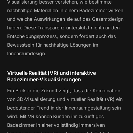
Visualisierung besser verstehen, wie bestimmte
nachhaltige Materialien in einem Badezimmer wirken
und welche Auswirkungen sie auf das Gesamtdesign
haben. Diese Transparenz unterstützt nicht nur den
Entscheidungsprozess, sondern fördert auch das
Bewusstsein für nachhaltige Lösungen im
Innenraumdesign.
Virtuelle Realität (VR) und interaktive
Badezimmer-Visualisierungen
Ein Blick in die Zukunft zeigt, dass die Kombination
von 3D-Visualisierung und virtueller Realität (VR) ein
bedeutender Trend in der Innenraumgestaltung sein
wird. Mit VR können Kunden ihr zukünftiges
Badezimmer in einer vollständig immersiven