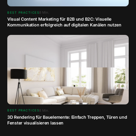
8
Min.
BEST PRACTICES
Visual Content Marketing für B2B und B2C: Visuelle
Kommunikation erfolgreich auf digitalen Kanälen nutzen
8
Min.
BEST PRACTICES
3D Rendering für Bauelemente: Einfach Treppen, Türen und
Fenster visualisieren lassen