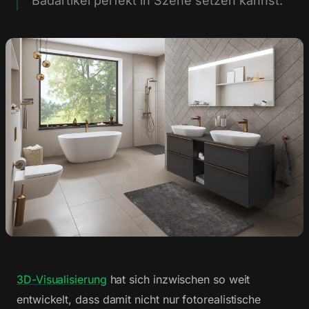
Badartikel perfekt in Szene setzen kannst.
3D-Visualisierung
hat sich inzwischen so weit
entwickelt, dass damit nicht nur fotorealistische