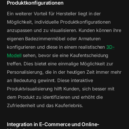
Produktkonfigurationen
Ein weiterer Vorteil für Hersteller liegt in der
Möglichkeit, individuelle Produktkonfigurationen
anzupassen und zu visualisieren. Kunden können ihre
eigenen Badezimmermöbel oder Armaturen
konfigurieren und diese in einem realistischen
3D-
Modell
sehen, bevor sie eine Kaufentscheidung
treffen. Dies bietet eine einmalige Möglichkeit zur
Personalisierung, die in der heutigen Zeit immer mehr
an Bedeutung gewinnt. Diese interaktive
Produktvisualisierung hilft Kunden, sich besser mit
dem Produkt zu identifizieren und erhöht die
Zufriedenheit und das Kauferlebnis.
Integration in E-Commerce und Online-