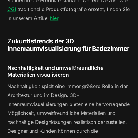
Kunden in die Produkte stärken. Weitere Details, wie
CGI
traditionelle Produktfotografie ersetzt, finden Sie
in unserem Artikel
hier
.
Zukunftstrends der 3D
Innenraumvisualisierung für Badezimmer
Nachhaltigkeit und umweltfreundliche
Materialien visualisieren
Nachhaltigkeit spielt eine immer größere Rolle in der
Architektur und im Design. 3D-
Innenraumvisualisierungen bieten eine hervorragende
Möglichkeit, umweltfreundliche Materialien und
nachhaltige Designlösungen realistisch darzustellen.
Designer und Kunden können durch die