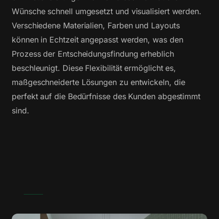
Wünsche schnell umgesetzt und visualisiert werden.
Verschiedene Materialien, Farben und Layouts
können in Echtzeit angepasst werden, was den
Prozess der Entscheidungsfindung erheblich
beschleunigt. Diese Flexibilität ermöglicht es,
maßgeschneiderte Lösungen zu entwickeln, die
perfekt auf die Bedürfnisse des Kunden abgestimmt
sind.