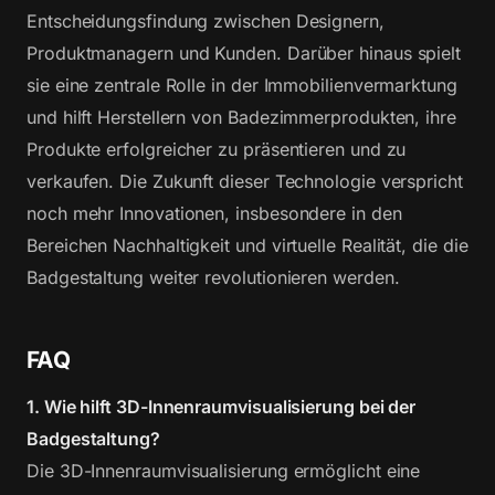
Entscheidungsfindung zwischen Designern,
Produktmanagern und Kunden. Darüber hinaus spielt
sie eine zentrale Rolle in der Immobilienvermarktung
und hilft Herstellern von Badezimmerprodukten, ihre
Produkte erfolgreicher zu präsentieren und zu
verkaufen. Die Zukunft dieser Technologie verspricht
noch mehr Innovationen, insbesondere in den
Bereichen Nachhaltigkeit und virtuelle Realität, die die
Badgestaltung weiter revolutionieren werden.
FAQ
1. Wie hilft 3D-Innenraumvisualisierung bei der
Badgestaltung?
Die 3D-Innenraumvisualisierung ermöglicht eine