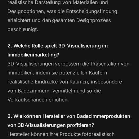
realistische Darstellung von Materialien und
Designoptionen, was die Entscheidungsfindung
erleichtert und den gesamten Designprozess
beschleunigt.
2. Welche Rolle spielt 3D-Visualisierung im
Immobilienmarketing?
3D-Visualisierungen verbessern die Präsentation von
Immobilien, indem sie potenziellen Käufern
realistische Eindrücke von Räumen, insbesondere
von Badezimmern, vermitteln und so die
Verkaufschancen erhöhen.
3. Wie können Hersteller von Badezimmerprodukten
von 3D-Visualisierungen profitieren?
Hersteller können ihre Produkte fotorealistisch