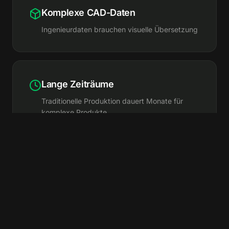
Komplexe CAD-Daten
Ingenieurdaten brauchen visuelle Übersetzung
Lange Zeiträume
Traditionelle Produktion dauert Monate für
komplexe Produkte