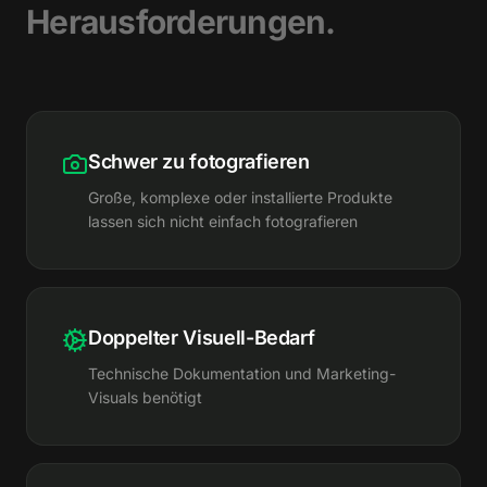
Herausforderungen.
Schwer zu fotografieren
Große, komplexe oder installierte Produkte
lassen sich nicht einfach fotografieren
Doppelter Visuell-Bedarf
Technische Dokumentation und Marketing-
Visuals benötigt