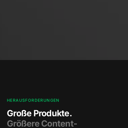
HERAUSFORDERUNGEN
Große Produkte.
Größere Content-