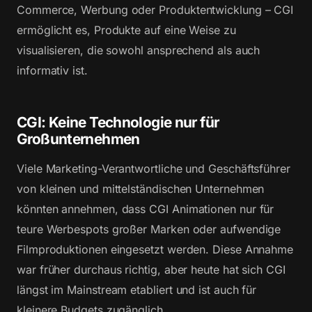
Commerce, Werbung oder Produktentwicklung – CGI
ermöglicht es, Produkte auf eine Weise zu
visualisieren, die sowohl ansprechend als auch
informativ ist.
CGI: Keine Technologie nur für
Großunternehmen
Viele Marketing-Verantwortliche und Geschäftsführer
von kleinen und mittelständischen Unternehmen
könnten annehmen, dass CGI Animationen nur für
teure Werbespots großer Marken oder aufwendige
Filmproduktionen eingesetzt werden. Diese Annahme
war früher durchaus richtig, aber heute hat sich CGI
längst im Mainstream etabliert und ist auch für
kleinere Budgets zugänglich.