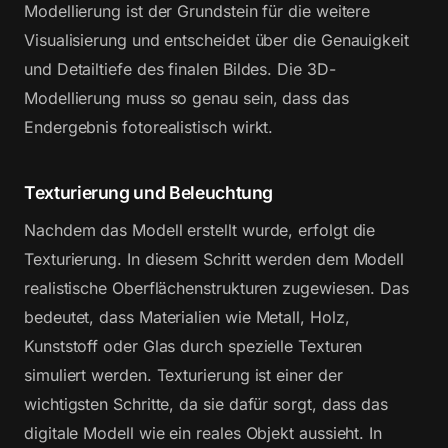
Modellierung ist der Grundstein für die weitere
Visualisierung und entscheidet über die Genauigkeit
und Detailtiefe des finalen Bildes. Die 3D-
Modellierung muss so genau sein, dass das
Endergebnis fotorealistisch wirkt.
Texturierung und Beleuchtung
Nachdem das Modell erstellt wurde, erfolgt die
Texturierung. In diesem Schritt werden dem Modell
realistische Oberflächenstrukturen zugewiesen. Das
bedeutet, dass Materialien wie Metall, Holz,
Kunststoff oder Glas durch spezielle Texturen
simuliert werden. Texturierung ist einer der
wichtigsten Schritte, da sie dafür sorgt, dass das
digitale Modell wie ein reales Objekt aussieht. In