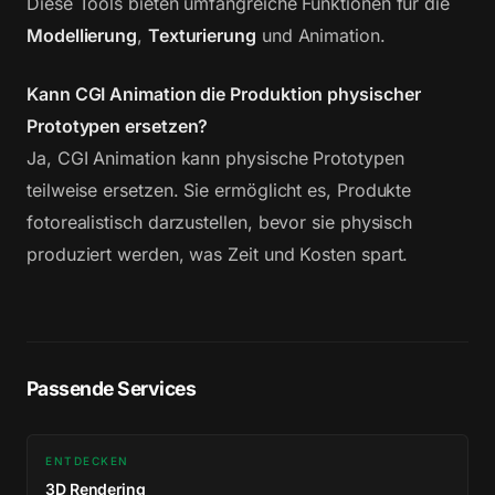
Diese Tools bieten umfangreiche Funktionen für die
Modellierung
,
Texturierung
und Animation.
Kann CGI Animation die Produktion physischer
Prototypen ersetzen?
Ja, CGI Animation kann physische Prototypen
teilweise ersetzen. Sie ermöglicht es, Produkte
fotorealistisch darzustellen, bevor sie physisch
produziert werden, was Zeit und Kosten spart.
Passende Services
ENTDECKEN
3D Rendering