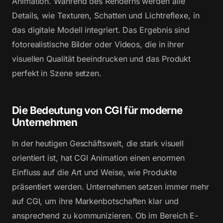
Animation. Während des Renderns werden alle
Details, wie Texturen, Schatten und Lichtreflexe, in
das digitale Modell integriert. Das Ergebnis sind
fotorealistische Bilder oder Videos, die in ihrer
visuellen Qualität beeindrucken und das Produkt
perfekt in Szene setzen.
Die Bedeutung von CGI für moderne
Unternehmen
In der heutigen Geschäftswelt, die stark visuell
orientiert ist, hat CGI Animation einen enormen
Einfluss auf die Art und Weise, wie Produkte
präsentiert werden. Unternehmen setzen immer mehr
auf CGI, um ihre Markenbotschaften klar und
ansprechend zu kommunizieren. Ob im Bereich E-