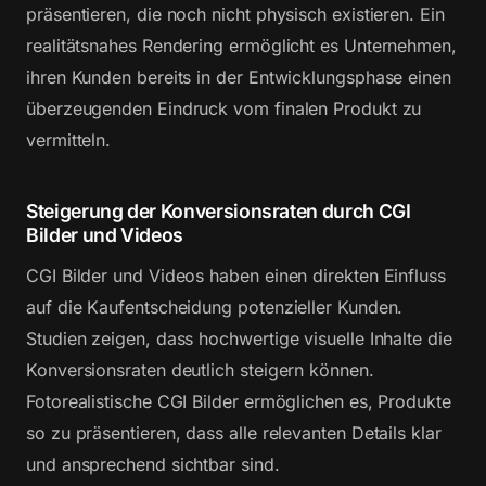
präsentieren, die noch nicht physisch existieren. Ein
realitätsnahes Rendering ermöglicht es Unternehmen,
ihren Kunden bereits in der Entwicklungsphase einen
überzeugenden Eindruck vom finalen Produkt zu
vermitteln.
Steigerung der Konversionsraten durch CGI
Bilder und Videos
CGI Bilder und Videos haben einen direkten Einfluss
auf die Kaufentscheidung potenzieller Kunden.
Studien zeigen, dass hochwertige visuelle Inhalte die
Konversionsraten deutlich steigern können.
Fotorealistische CGI Bilder ermöglichen es, Produkte
so zu präsentieren, dass alle relevanten Details klar
und ansprechend sichtbar sind.