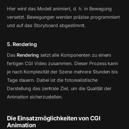
Hier wird das Modell animiert, d. h. in Bewegung
versetzt. Bewegungen werden präzise programmiert
und auf das Storyboard abgestimmt.
5. Rendering
Das
Rendering
setzt alle Komponenten zu einem
fertigen CGI Video zusammen. Dieser Prozess kann
je nach Komplexität der Szene mehrere Stunden bis
Tage dauern. Dabei ist die fotorealistische
Darstellung das zentrale Ziel, um die Qualität der
Animation sicherzustellen.
Die Einsatzmöglichkeiten von CGI
Animation