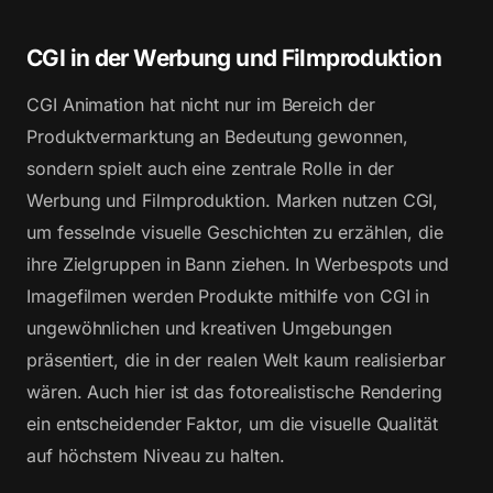
CGI in der Werbung und Filmproduktion
CGI Animation hat nicht nur im Bereich der
Produktvermarktung an Bedeutung gewonnen,
sondern spielt auch eine zentrale Rolle in der
Werbung und Filmproduktion. Marken nutzen CGI,
um fesselnde visuelle Geschichten zu erzählen, die
ihre Zielgruppen in Bann ziehen. In Werbespots und
Imagefilmen werden Produkte mithilfe von CGI in
ungewöhnlichen und kreativen Umgebungen
präsentiert, die in der realen Welt kaum realisierbar
wären. Auch hier ist das fotorealistische Rendering
ein entscheidender Faktor, um die visuelle Qualität
auf höchstem Niveau zu halten.