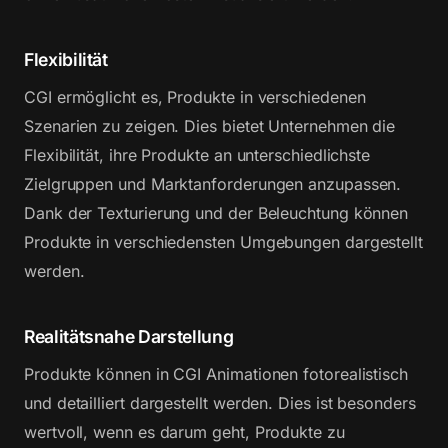
Flexibilität
CGI ermöglicht es, Produkte in verschiedenen
Szenarien zu zeigen. Dies bietet Unternehmen die
Flexibilität, ihre Produkte an unterschiedlichste
Zielgruppen und Marktanforderungen anzupassen.
Dank der Texturierung und der Beleuchtung können
Produkte in verschiedensten Umgebungen dargestellt
werden.
Realitätsnahe Darstellung
Produkte können in CGI Animationen fotorealistisch
und detailliert dargestellt werden. Dies ist besonders
wertvoll, wenn es darum geht, Produkte zu