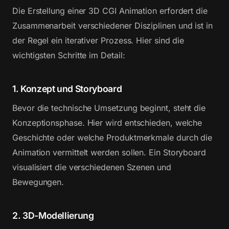
Die Erstellung einer 3D CGI Animation erfordert die
Zusammenarbeit verschiedener Disziplinen und ist in
der Regel ein iterativer Prozess. Hier sind die
wichtigsten Schritte im Detail:
1. Konzept und Storyboard
Bevor die technische Umsetzung beginnt, steht die
Konzeptionsphase. Hier wird entschieden, welche
Geschichte oder welche Produktmerkmale durch die
Animation vermittelt werden sollen. Ein Storyboard
visualisiert die verschiedenen Szenen und
Bewegungen.
2. 3D-Modellierung