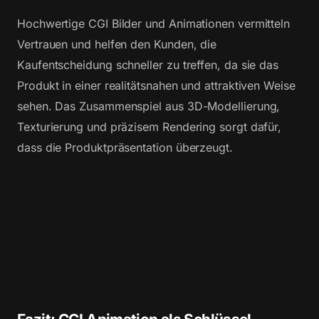
Hochwertige CGI Bilder und Animationen vermitteln
Vertrauen und helfen den Kunden, die
Kaufentscheidung schneller zu treffen, da sie das
Produkt in einer realitätsnahen und attraktiven Weise
sehen. Das Zusammenspiel aus 3D-Modellierung,
Texturierung und präzisem Rendering sorgt dafür,
dass die Produktpräsentation überzeugt.