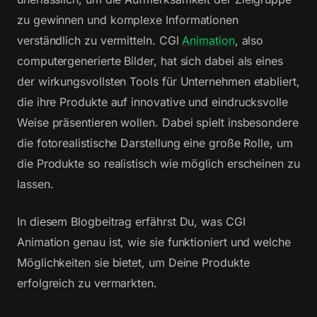
zu gewinnen und komplexe Informationen
verständlich zu vermitteln. CGI
Animation
, also
computergenerierte Bilder, hat sich dabei als eines
der wirkungsvollsten Tools für Unternehmen etabliert,
die ihre Produkte auf innovative und eindrucksvolle
Weise präsentieren wollen. Dabei spielt insbesondere
die fotorealistische Darstellung eine große Rolle, um
die Produkte so realistisch wie möglich erscheinen zu
lassen.
In diesem Blogbeitrag erfährst Du, was CGI
Animation genau ist, wie sie funktioniert und welche
Möglichkeiten sie bietet, um Deine Produkte
erfolgreich zu vermarkten.