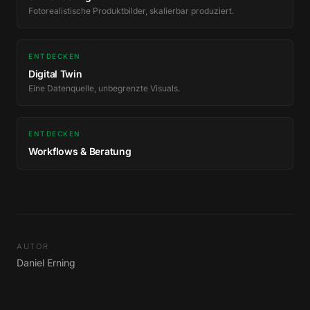
Fotorealistische Produktbilder, skalierbar produziert.
ENTDECKEN
Digital Twin
Eine Datenquelle, unbegrenzte Visuals.
ENTDECKEN
Workflows & Beratung
AUTOR
Daniel Erning