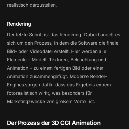
realistisch darzustellen.
Rendering
Der letzte Schritt ist das Rendering. Dabei handelt es
sich um den Prozess, in dem die Software die finale
Bild- oder Videodatei erstellt. Hier werden alle
Elemente – Modell, Texturen, Beleuchtung und
Animation – zu einem fertigen Bild oder einer
Animation zusammengefügt. Moderne Render-
Engines sorgen dafür, dass das Ergebnis extrem
fotorealistisch wirkt, was besonders für
Marketingzwecke von großem Vorteil ist.
Der Prozess der 3D CGI Animation