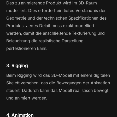
Das zu animierende Produkt wird im 3D-Raum
modelliert. Dies erfordert ein tiefes Verständnis der
Geometrie und der technischen Spezifikationen des
Produkts. Jedes Detail muss exakt modelliert
werden, damit die anschließende Texturierung und
Beleuchtung die realistische Darstellung
perfektionieren kann.
3. Rigging
Beim Rigging wird das 3D-Modell mit einem digitalen
Skelett versehen, das die Bewegungen der Animation
steuert. Dadurch kann das Modell realistisch bewegt
und animiert werden.
4. Animation