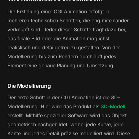
Die Erstellung einer CGI Animation erfolgt in
mehreren technischen Schritten, die eng miteinander
verknüpft sind. Jeder dieser Schritte trägt dazu bei,
das finale Bild oder die Animation möglichst
realistisch und detailgetreu zu gestalten. Von der
Modellierung bis zum Rendern durchläuft jedes
Element eine genaue Planung und Umsetzung.
Die Modellierung
Der erste Schritt in der CGI Animation ist die 3D-
Modellierung. Hier wird das Produkt als
3D-Modell
erstellt. Mithilfe spezieller Software wird das Objekt
geometrisch nachgebildet, wobei jede Kurve, jede
Kante und jedes Detail präzise modelliert wird. Diese