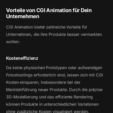
Vorteile von CGI Animation für Dein
Unternehmen
CGI Animation bietet zahlreiche Vorteile für
Unternehmen, die ihre Produkte besser vermarkten
wollen:
Kosteneffizienz
Da keine physischen Prototypen oder aufwendigen
Fotoshootings erforderlich sind, lassen sich mit CGI
Kosten einsparen, insbesondere bei der
Markteinführung neuer Produkte. Durch die präzise
3D-Modellierung und das effiziente Rendering
können Produkte in unterschiedlichen Variationen
ohne zusätzliche Kosten visualisiert werden.