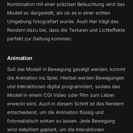
Kombination mit einer präzisen Beleuchtung wird das
Modell so dargestellt, als ob es in einer echten
Umgebung fotografiert wurde. Auch hier trägt das
Rendern dazu bei, dass die Texturen und Lichteffekte
perfekt zur Geltung kommen.
Animation
Soll das Modell in Bewegung gezeigt werden, kommt
die Animation ins Spiel. Hierbei werden Bewegungen
und Interaktionen digital programmiert, sodass das
Modell in einem CGI Video oder Film zum Leben
erweckt wird. Auch in diesem Schritt ist das Rendern
entscheidend, um die Animation flüssig und
fotorealistisch wirken zu lassen. Jede Bewegung
wird detailliert geplant, um die Interaktionen