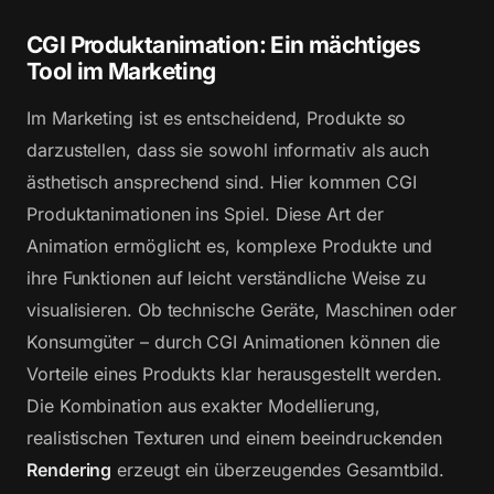
CGI Produktanimation: Ein mächtiges
Tool im Marketing
Im Marketing ist es entscheidend, Produkte so
darzustellen, dass sie sowohl informativ als auch
ästhetisch ansprechend sind. Hier kommen CGI
Produktanimationen ins Spiel. Diese Art der
Animation ermöglicht es, komplexe Produkte und
ihre Funktionen auf leicht verständliche Weise zu
visualisieren. Ob technische Geräte, Maschinen oder
Konsumgüter – durch CGI Animationen können die
Vorteile eines Produkts klar herausgestellt werden.
Die Kombination aus exakter Modellierung,
realistischen Texturen und einem beeindruckenden
Rendering
erzeugt ein überzeugendes Gesamtbild.