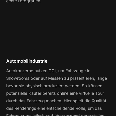
echte Fotografien.
Automobilindustrie
Autokonzerne nutzen CGI, um Fahrzeuge in
Showrooms oder auf Messen zu präsentieren, lange
bevor sie physisch produziert werden. So können
potenzielle Käufer bereits online eine virtuelle Tour
durch das Fahrzeug machen. Hier spielt die Qualität
des Renderings eine entscheidende Rolle, um das
Fahrzeug realistisch und überzeugend darzustellen.