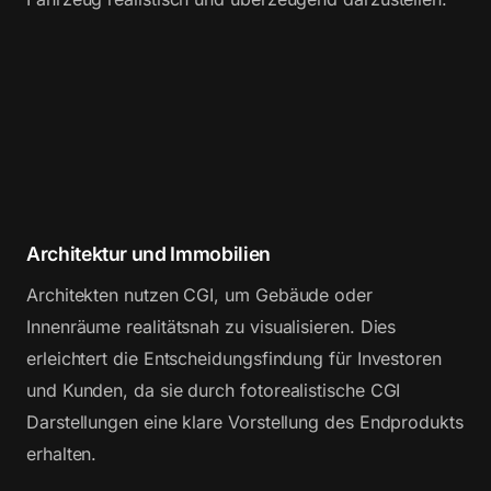
Architektur und Immobilien
Architekten nutzen CGI, um Gebäude oder
Innenräume realitätsnah zu visualisieren. Dies
erleichtert die Entscheidungsfindung für Investoren
und Kunden, da sie durch fotorealistische CGI
Darstellungen eine klare Vorstellung des Endprodukts
erhalten.