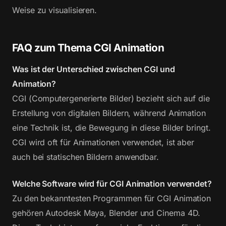
Weise zu visualisieren.
FAQ zum Thema CGI Animation
Was ist der Unterschied zwischen CGI und
Animation?
CGI (Computergenerierte Bilder) bezieht sich auf die
Erstellung von digitalen Bildern, während Animation
eine Technik ist, die Bewegung in diese Bilder bringt.
CGI wird oft für Animationen verwendet, ist aber
auch bei statischen Bildern anwendbar.
Welche Software wird für CGI Animation verwendet?
Zu den bekanntesten Programmen für CGI Animation
gehören Autodesk Maya, Blender und Cinema 4D.