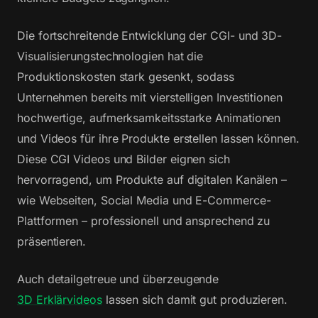
Die fortschreitende Entwicklung der CGI- und 3D-
Visualisierungstechnologien hat die
Produktionskosten stark gesenkt, sodass
Unternehmen bereits mit vierstelligen Investitionen
hochwertige, aufmerksamkeitsstarke Animationen
und Videos für ihre Produkte erstellen lassen können.
Diese CGI Videos und Bilder eignen sich
hervorragend, um Produkte auf digitalen Kanälen –
wie Webseiten, Social Media und E-Commerce-
Plattformen – professionell und ansprechend zu
präsentieren.
Auch detailgetreue und überzeugende
3D Erklärvideos
lassen sich damit gut produzieren.