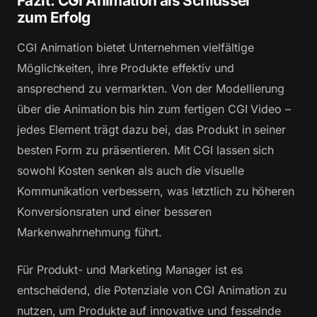
Fazit: CGI Animation als Schlüssel
zum Erfolg
CGI Animation bietet Unternehmen vielfältige
Möglichkeiten, ihre Produkte effektiv und
ansprechend zu vermarkten. Von der Modellierung
über die Animation bis hin zum fertigen CGI Video –
jedes Element trägt dazu bei, das Produkt in seiner
besten Form zu präsentieren. Mit CGI lassen sich
sowohl Kosten senken als auch die visuelle
Kommunikation verbessern, was letztlich zu höheren
Konversionsraten und einer besseren
Markenwahrnehmung führt.
Für Produkt- und Marketing Manager ist es
entscheidend, die Potenziale von CGI Animation zu
nutzen, um Produkte auf innovative und fesselnde