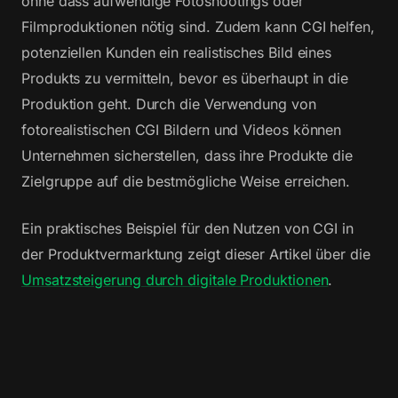
ohne dass aufwendige Fotoshootings oder
Filmproduktionen nötig sind. Zudem kann CGI helfen,
potenziellen Kunden ein realistisches Bild eines
Produkts zu vermitteln, bevor es überhaupt in die
Produktion geht. Durch die Verwendung von
fotorealistischen CGI Bildern und Videos können
Unternehmen sicherstellen, dass ihre Produkte die
Zielgruppe auf die bestmögliche Weise erreichen.
Ein praktisches Beispiel für den Nutzen von CGI in
der Produktvermarktung zeigt dieser Artikel über die
Umsatzsteigerung durch digitale Produktionen
.