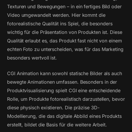
Texturen und Bewegungen – in ein fertiges Bild oder
Video umgewandelt werden. Hier kommt die
fotorealistische Qualität ins Spiel, die besonders
wichtig für die Präsentation von Produkten ist. Diese
Qualität erlaubt es, das Produkt fast nicht von einem
echten Foto zu unterscheiden, was für das Marketing
besonders wertvoll ist.
CGI Animation kann sowohl statische Bilder als auch
bewegte Animationen umfassen. Besonders in der
Produktvisualisierung spielt CGI eine entscheidende
Rolle, um Produkte fotorealistisch darzustellen, bevor
diese physisch existieren. Die präzise 3D-
Modellierung, die das digitale Abbild eines Produkts
erstellt, bildet die Basis für die weitere Arbeit.