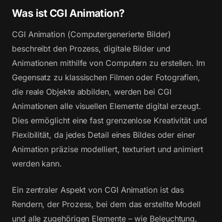
Was ist CGI Animation?
CGI Animation (Computergenerierte Bilder)
beschreibt den Prozess, digitale Bilder und
Animationen mithilfe von Computern zu erstellen. Im
Gegensatz zu klassischen Filmen oder Fotografien,
die reale Objekte abbilden, werden bei CGI
Animationen alle visuellen Elemente digital erzeugt.
Dies ermöglicht eine fast grenzenlose Kreativität und
Flexibilität, da jedes Detail eines Bildes oder einer
Animation präzise modelliert, texturiert und animiert
werden kann.
Ein zentraler Aspekt von CGI Animation ist das
Rendern, der Prozess, bei dem das erstellte Modell
und alle zugehörigen Elemente – wie Beleuchtung,