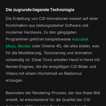
Die zugrunde liegende Technologie
Die Erstellung von CGI Animationen basiert auf einer
Kombination aus leistungsstarker Software und
moderner Hardware. Zu den gängigsten
Programmen gehören beispielsweise
Autodesk
Maya
,
Blender
oder Cinema 4D, die alles bieten, was
für die Modellierung, Texturierung und Animation
notwendig ist. Diese Tools arbeiten Hand in Hand mit
Render-Engines, die die endgültigen CGI Bilder und
Videos mit einem Höchstmaß an Realismus
erzeugen.
Besonders der Rendering-Prozess, der das finale Bild
erstellt, ist entscheidend für die Qualität der CGI