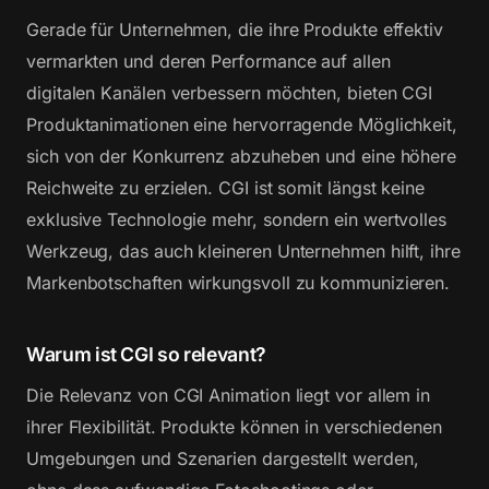
Gerade für Unternehmen, die ihre Produkte effektiv
vermarkten und deren Performance auf allen
digitalen Kanälen verbessern möchten, bieten CGI
Produktanimationen eine hervorragende Möglichkeit,
sich von der Konkurrenz abzuheben und eine höhere
Reichweite zu erzielen. CGI ist somit längst keine
exklusive Technologie mehr, sondern ein wertvolles
Werkzeug, das auch kleineren Unternehmen hilft, ihre
Markenbotschaften wirkungsvoll zu kommunizieren.
Warum ist CGI so relevant?
Die Relevanz von CGI Animation liegt vor allem in
ihrer Flexibilität. Produkte können in verschiedenen
Umgebungen und Szenarien dargestellt werden,