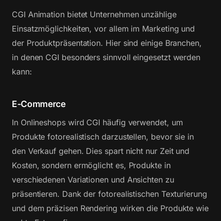
CGI Animation bietet Unternehmen unzählige
Einsatzmöglichkeiten, vor allem im Marketing und
der Produktpräsentation. Hier sind einige Branchen,
in denen CGI besonders sinnvoll eingesetzt werden
kann:
E-Commerce
In Onlineshops wird CGI häufig verwendet, um
Produkte fotorealistisch darzustellen, bevor sie in
den Verkauf gehen. Dies spart nicht nur Zeit und
Kosten, sondern ermöglicht es, Produkte in
verschiedenen Variationen und Ansichten zu
präsentieren. Dank der fotorealistischen Texturierung
und dem präzisen Rendering wirken die Produkte wie