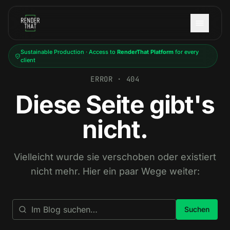
Skip to main content
Sustainable Production · Access to
RenderThat Platform
for every
client
ERROR · 404
Diese Seite gibt's
nicht.
Vielleicht wurde sie verschoben oder existiert
nicht mehr. Hier ein paar Wege weiter:
Suchen