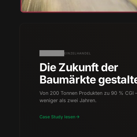
EINZELHANDEL
Die Zukunft der
Baumärkte gestalt
Von 200 Tonnen Produkten zu 90 % CGI –
weniger als zwei Jahren.
Case Study lesen