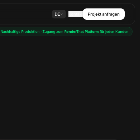
DE
Kontakt
Projekt anfragen
Nachhaltige Produktion · Zugang zum
RenderThat Platform
für jeden Kunden